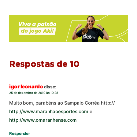
Respostas de 10
igor leonardo
disse:
25 de dezembro de 2019 às 10:28
Muito bom, parabéns ao Sampaio Corrêa http://
http://www.maranhaoesportes.com
e
http://www.omaranhense.com
Responder