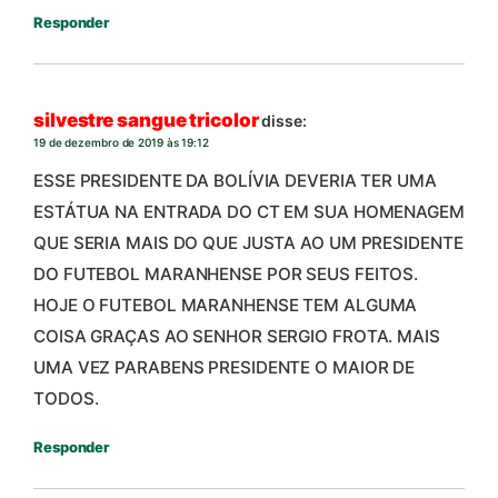
Responder
silvestre sangue tricolor
disse:
19 de dezembro de 2019 às 19:12
ESSE PRESIDENTE DA BOLÍVIA DEVERIA TER UMA
ESTÁTUA NA ENTRADA DO CT EM SUA HOMENAGEM
QUE SERIA MAIS DO QUE JUSTA AO UM PRESIDENTE
DO FUTEBOL MARANHENSE POR SEUS FEITOS.
HOJE O FUTEBOL MARANHENSE TEM ALGUMA
COISA GRAÇAS AO SENHOR SERGIO FROTA. MAIS
UMA VEZ PARABENS PRESIDENTE O MAIOR DE
TODOS.
Responder