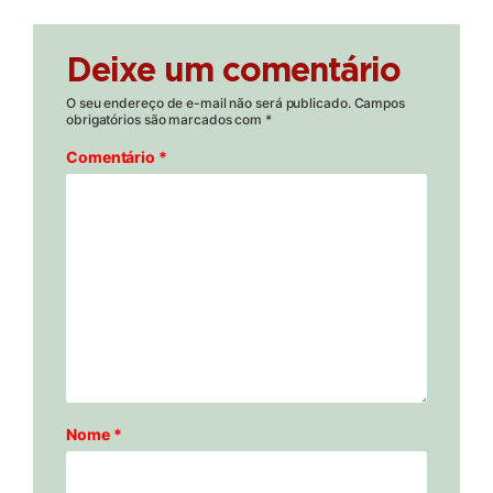
Deixe um comentário
O seu endereço de e-mail não será publicado.
Campos
obrigatórios são marcados com
*
Comentário
*
Nome
*