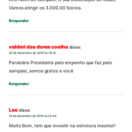
Vamos atingir os 3.000,00 Sócios.
Responder
valderi das dores coelho
disse:
20 de dezembro de 2019 às 16:16
Parabéns Presidente pelo empenho que faz pelo
sampaio, somos gratos a você
Responder
Leo
disse:
19 de dezembro de 2019 às 23:44
Muito Bom, tem que investir na estrutura mesmo!!