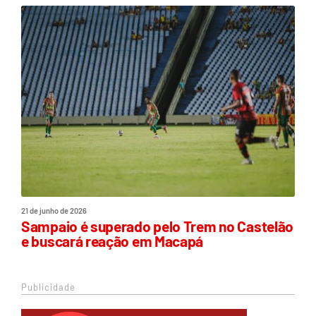
21 de junho de 2026
Sampaio é superado pelo Trem no Castelão
e buscará reação em Macapá
Publicidade