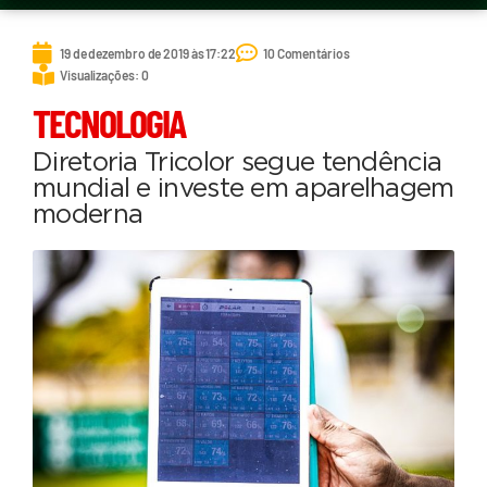
19 de dezembro de 2019 às 17:22
10 Comentários
Visualizações: 0
TECNOLOGIA
Diretoria Tricolor segue tendência
mundial e investe em aparelhagem
moderna