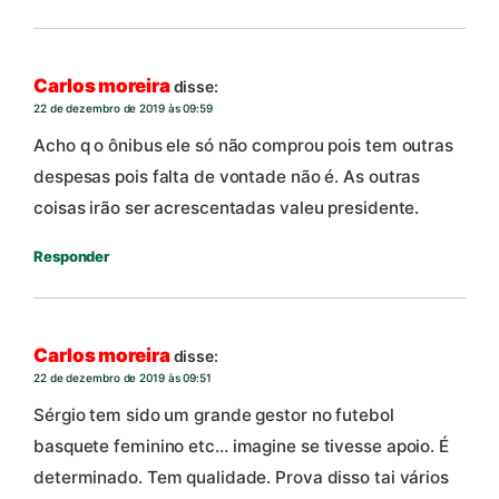
Carlos moreira
disse:
22 de dezembro de 2019 às 09:59
Acho q o ônibus ele só não comprou pois tem outras
despesas pois falta de vontade não é. As outras
coisas irão ser acrescentadas valeu presidente.
Responder
Carlos moreira
disse:
22 de dezembro de 2019 às 09:51
Sérgio tem sido um grande gestor no futebol
basquete feminino etc… imagine se tivesse apoio. É
determinado. Tem qualidade. Prova disso tai vários