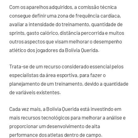
Com os aparelhos adquiridos, a comissão técnica
consegue definir uma zona de frequência cardíaca,
avaliar a intensidade do treinamento, quantidade de
sprints, gasto calórico, distância percorrida e muitos
outros aspectos que visam melhorar o desempenho
atlético dos jogadores da Bolívia Querida.
Trata-se de um recurso considerado essencial pelos
especialistas da área esportiva, para fazer o
planejamento de um treinamento, devido a quantidade
de variáveis existentes.
Cada vez mais, a Bolívia Querida está investindo em
mais recursos tecnológicos para melhorar a análise e
proporcionar um desenvolvimento de alta
performance dos atletas dentro de campo.