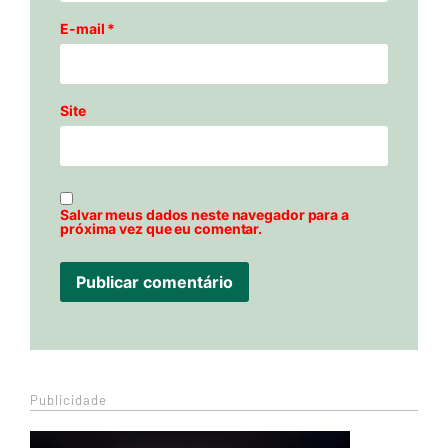
E-mail
*
Site
Salvar meus dados neste navegador para a
próxima vez que eu comentar.
Publicidade