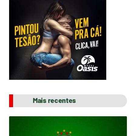
Mais recentes