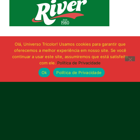
Olá, Universo Tricolor! Usamos cookies para garantir que
oferecemos a melhor experiência em nosso site. Se você
continuar a usar este site, assumiremos que está satisfeito
com ele.
Política de Privacidade
Ok
Política de Privacidade