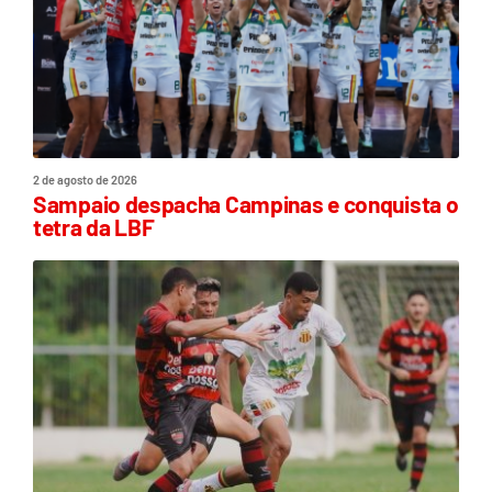
2 de agosto de 2026
Sampaio despacha Campinas e conquista o
tetra da LBF