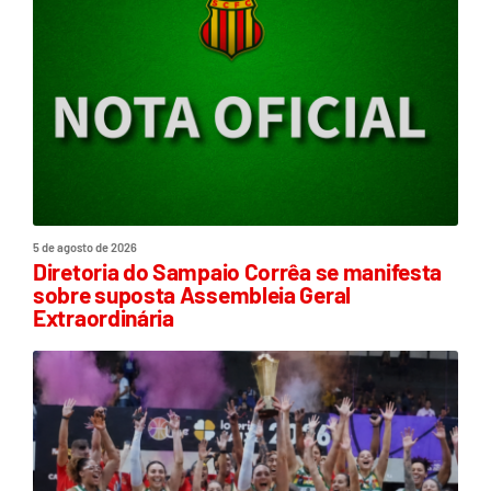
5 de agosto de 2026
Diretoria do Sampaio Corrêa se manifesta
sobre suposta Assembleia Geral
Extraordinária