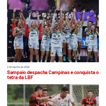
2 de agosto de 2026
Sampaio despacha Campinas e conquista o
tetra da LBF