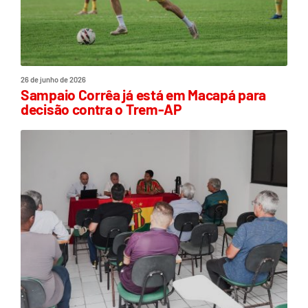
26 de junho de 2026
Sampaio Corrêa já está em Macapá para
decisão contra o Trem-AP