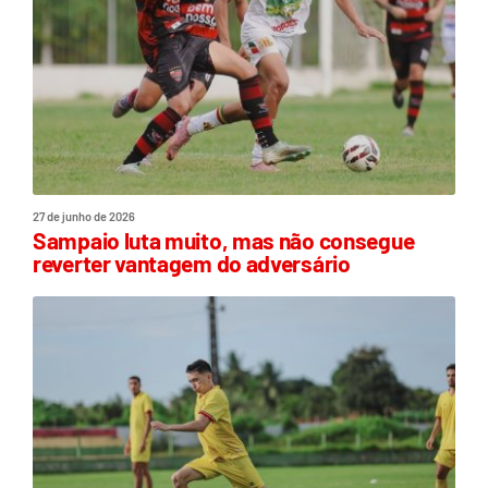
27 de junho de 2026
Sampaio luta muito, mas não consegue
reverter vantagem do adversário