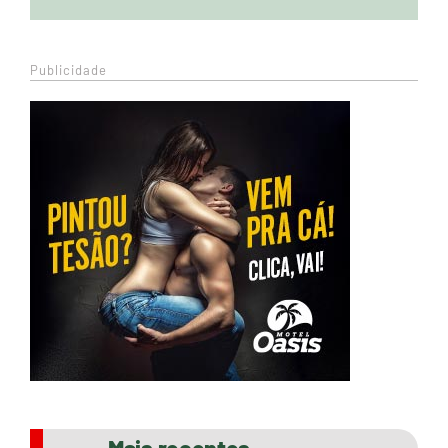
Publicidade