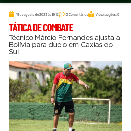
16 de agosto de 2023 às 19:12
2 Comentários
Visualizações: 0
TÁTICA DE COMBATE
Técnico Márcio Fernandes ajusta a
Bolívia para duelo em Caxias do
Sul