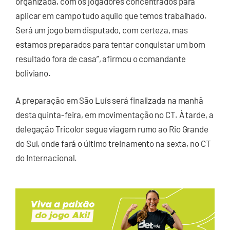
organizada, com os jogadores concentrados para
aplicar em campo tudo aquilo que temos trabalhado.
Será um jogo bem disputado, com certeza, mas
estamos preparados para tentar conquistar um bom
resultado fora de casa”, afirmou o comandante
boliviano.
A preparação em São Luís será finalizada na manhã
desta quinta-feira, em movimentação no CT. À tarde, a
delegação Tricolor segue viagem rumo ao Rio Grande
do Sul, onde fará o último treinamento na sexta, no CT
do Internacional.