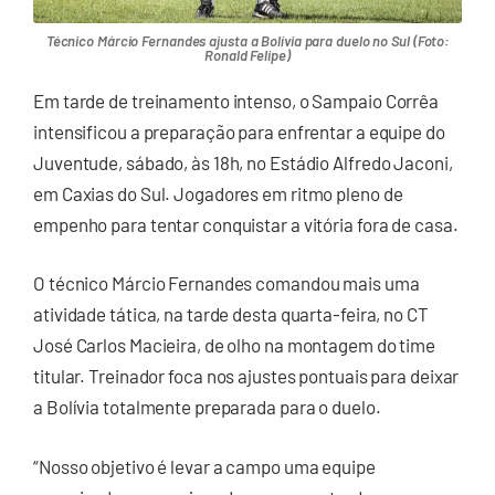
Técnico Márcio Fernandes ajusta a Bolívia para duelo no Sul (Foto:
Ronald Felipe)
Em tarde de treinamento intenso, o Sampaio Corrêa
intensificou a preparação para enfrentar a equipe do
Juventude, sábado, às 18h, no Estádio Alfredo Jaconi,
em Caxias do Sul. Jogadores em ritmo pleno de
empenho para tentar conquistar a vitória fora de casa.
O técnico Márcio Fernandes comandou mais uma
atividade tática, na tarde desta quarta-feira, no CT
José Carlos Macieira, de olho na montagem do time
titular. Treinador foca nos ajustes pontuais para deixar
a Bolívia totalmente preparada para o duelo.
“Nosso objetivo é levar a campo uma equipe