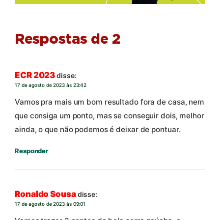
Respostas de 2
ECR 2023
disse:
17 de agosto de 2023 às 23:42
Vamos pra mais um bom resultado fora de casa, nem
que consiga um ponto, mas se conseguir dois, melhor
ainda, o que não podemos é deixar de pontuar.
Responder
Ronaldo Sousa
disse:
17 de agosto de 2023 às 09:01