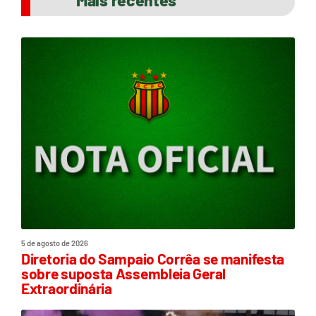
Mais recentes
5 de agosto de 2026
Diretoria do Sampaio Corrêa se manifesta
sobre suposta Assembleia Geral
Extraordinária