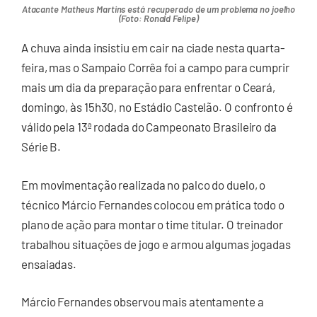
Atacante Matheus Martins está recuperado de um problema no joelho
(Foto: Ronald Felipe)
A chuva ainda insistiu em cair na ciade nesta quarta-
feira, mas o Sampaio Corrêa foi a campo para cumprir
mais um dia da preparação para enfrentar o Ceará,
domingo, às 15h30, no Estádio Castelão. O confronto é
válido pela 13ª rodada do Campeonato Brasileiro da
Série B.
Em movimentação realizada no palco do duelo, o
técnico Márcio Fernandes colocou em prática todo o
plano de ação para montar o time titular. O treinador
trabalhou situações de jogo e armou algumas jogadas
ensaiadas.
Márcio Fernandes observou mais atentamente a