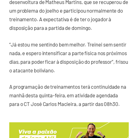
desenvoltura de Matheus Martins, que se recuperou de
um problema do joelho e participou normalmente do
treinamento. A expectativa é de ter o jogador à
disposição para a partida de domingo.
“Já estou me sentindo bem melhor. Treinei sem sentir
nada, e espero intensificar a parte física nos próximos
dias, para poder ficar à disposição do professor”, frisou
o atacante boliviano.
A programação de treinamentos terá continuidade na
manhã desta quinta-feira, em atividade agendada
para o CT José Carlos Macieira, a partir das 08h30.