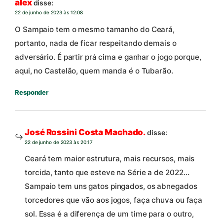
alex
disse:
22 de junho de 2023 às 12:08
O Sampaio tem o mesmo tamanho do Ceará,
portanto, nada de ficar respeitando demais o
adversário. É partir prá cima e ganhar o jogo porque,
aqui, no Castelão, quem manda é o Tubarão.
Responder
José Rossini Costa Machado.
disse:
22 de junho de 2023 às 20:17
Ceará tem maior estrutura, mais recursos, mais
torcida, tanto que esteve na Série a de 2022…
Sampaio tem uns gatos pingados, os abnegados
torcedores que vão aos jogos, faça chuva ou faça
sol. Essa é a diferença de um time para o outro,