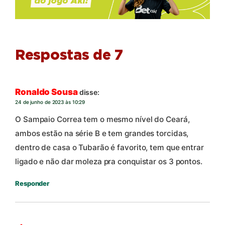
Respostas de 7
Ronaldo Sousa
disse:
24 de junho de 2023 às 10:29
O Sampaio Correa tem o mesmo nível do Ceará,
ambos estão na série B e tem grandes torcidas,
dentro de casa o Tubarão é favorito, tem que entrar
ligado e não dar moleza pra conquistar os 3 pontos.
Responder