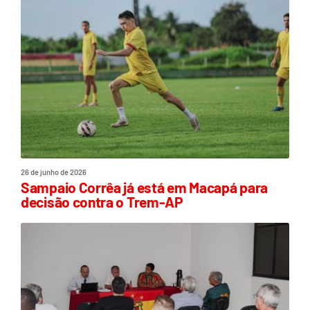
26 de junho de 2026
Sampaio Corrêa já está em Macapá para
decisão contra o Trem-AP