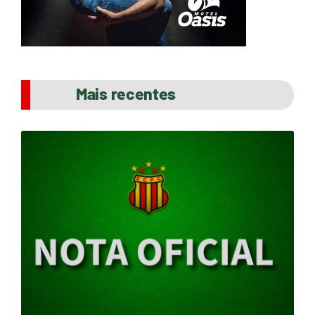
Mais recentes