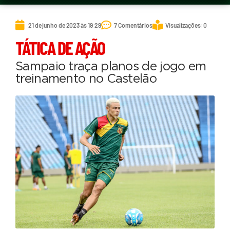
21 de junho de 2023 às 19:29
7 Comentários
Visualizações: 0
TÁTICA DE AÇÃO
Sampaio traça planos de jogo em
treinamento no Castelão