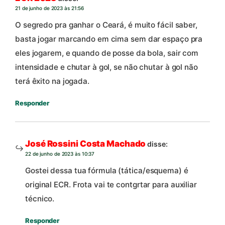
21 de junho de 2023 às 21:56
O segredo pra ganhar o Ceará, é muito fácil saber,
basta jogar marcando em cima sem dar espaço pra
eles jogarem, e quando de posse da bola, sair com
intensidade e chutar à gol, se não chutar à gol não
terá êxito na jogada.
Responder
José Rossini Costa Machado
disse:
22 de junho de 2023 às 10:37
Gostei dessa tua fórmula (tática/esquema) é
original ECR. Frota vai te contgrtar para auxiliar
técnico.
Responder