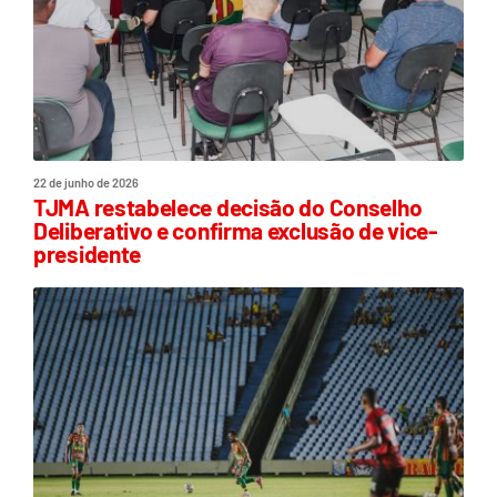
22 de junho de 2026
TJMA restabelece decisão do Conselho
Deliberativo e confirma exclusão de vice-
presidente