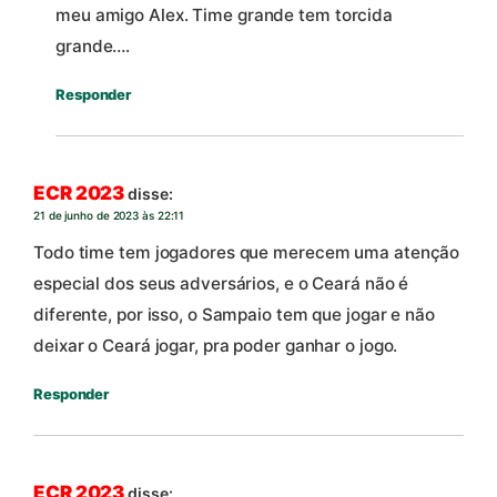
meu amigo Alex. Time grande tem torcida
grande….
Responder
ECR 2023
disse:
21 de junho de 2023 às 22:11
Todo time tem jogadores que merecem uma atenção
especial dos seus adversários, e o Ceará não é
diferente, por isso, o Sampaio tem que jogar e não
deixar o Ceará jogar, pra poder ganhar o jogo.
Responder
ECR 2023
disse: