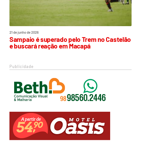
21 de junho de 2026
Sampaio é superado pelo Trem no Castelão
e buscará reação em Macapá
Publicidade