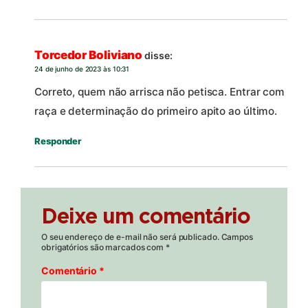
Torcedor Boliviano
disse:
24 de junho de 2023 às 10:31
Correto, quem não arrisca não petisca. Entrar com
raça e determinação do primeiro apito ao último.
Responder
Deixe um comentário
O seu endereço de e-mail não será publicado.
Campos
obrigatórios são marcados com
*
Comentário
*