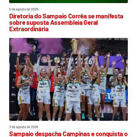
5 de agosto de 2026
Diretoria do Sampaio Corrêa se manifesta
sobre suposta Assembleia Geral
Extraordinária
2 de agosto de 2026
Sampaio despacha Campinas e conquista o