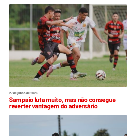
27 de junho de 2026
Sampaio luta muito, mas não consegue
reverter vantagem do adversário