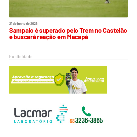
21 de junho de 2026
Sampaio é superado pelo Trem no Castelão
e buscará reação em Macapá
Publicidade