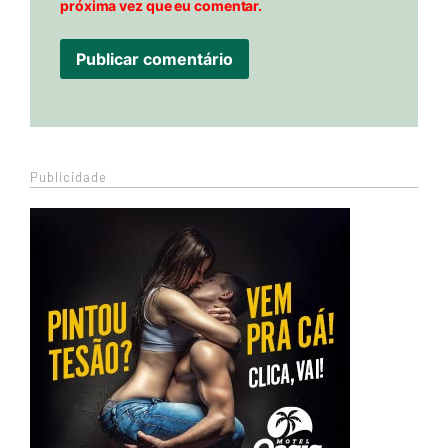
próxima vez que eu comentar.
Publicidade