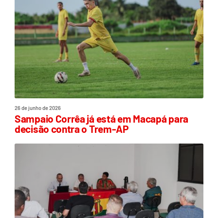
26 de junho de 2026
Sampaio Corrêa já está em Macapá para
decisão contra o Trem-AP