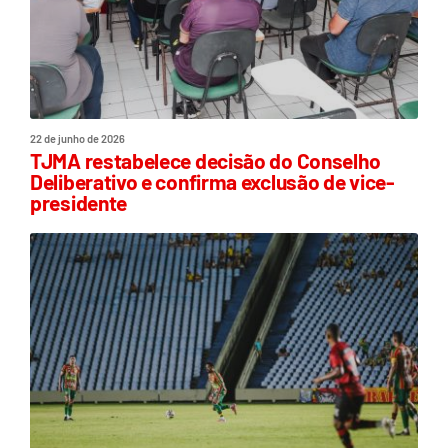
22 de junho de 2026
TJMA restabelece decisão do Conselho
Deliberativo e confirma exclusão de vice-
presidente