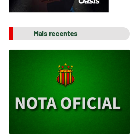
Mais recentes