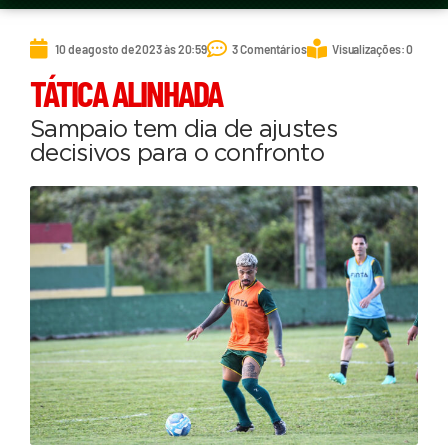
10 de agosto de 2023 às 20:59
3 Comentários
Visualizações: 0
TÁTICA ALINHADA
Sampaio tem dia de ajustes
decisivos para o confronto