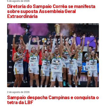
5 de agosto de 2026
Diretoria do Sampaio Corrêa se manifesta
sobre suposta Assembleia Geral
Extraordinária
2 de agosto de 2026
Sampaio despacha Campinas e conquista o
tetra da LBF