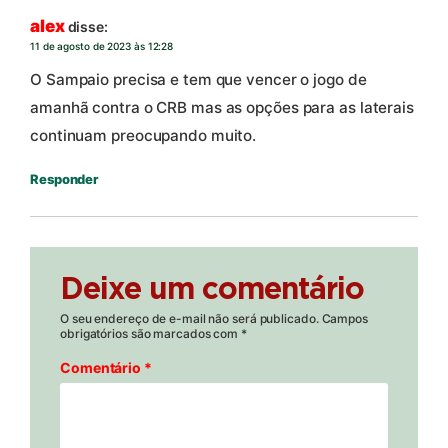
alex
disse:
11 de agosto de 2023 às 12:28
O Sampaio precisa e tem que vencer o jogo de
amanhã contra o CRB mas as opções para as laterais
continuam preocupando muito.
Responder
Deixe um comentário
O seu endereço de e-mail não será publicado.
Campos
obrigatórios são marcados com
*
Comentário
*