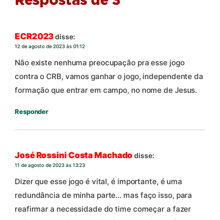
Respostas de 3
ECR2023
disse:
12 de agosto de 2023 às 01:12
Não existe nenhuma preocupação pra esse jogo
contra o CRB, vamos ganhar o jogo, independente da
formação que entrar em campo, no nome de Jesus.
Responder
José Rossini Costa Machado
disse:
11 de agosto de 2023 às 13:23
Dizer que esse jogo é vital, é importante, é uma
redundância de minha parte… mas faço isso, para
reafirmar a necessidade do time começar a fazer