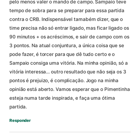
pelo menos valer o mando de campo. Sampaio teve
tempo de sobra para se preparar para essa partida
contra o CRB. Indispensável tamabém dizer, que o
time precisa não só entrar ligado, mas ficar ligado os
90 minutos + os acréscimos, e sair de campo com os
3 pontos. Na atual conjuntura, a única coisa que se
pode fazer, é torcer para que dê tudo certo e o
Sampaio consiga uma vitória. Na minha opinião, só a
vitória interessa… outro resultado que não seja os 3
pontos é prejuizo, é complicação. Jogo na minha
opinião está aberto. Vamos esperar que o Pimentinha
esteja numa tarde inspirada, e faça uma ótima
partida.
Responder