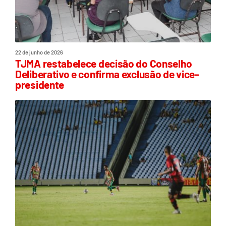
22 de junho de 2026
TJMA restabelece decisão do Conselho
Deliberativo e confirma exclusão de vice-
presidente