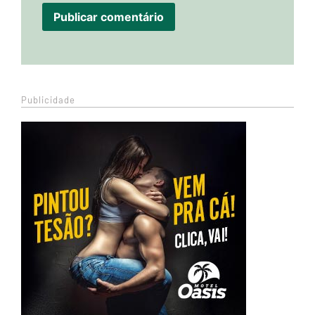
Publicidade