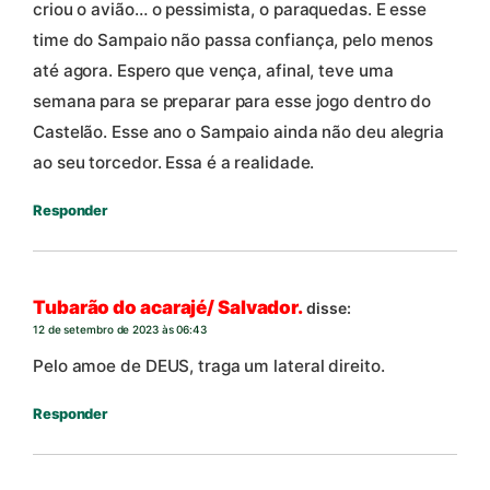
criou o avião… o pessimista, o paraquedas. E esse
time do Sampaio não passa confiança, pelo menos
até agora. Espero que vença, afinal, teve uma
semana para se preparar para esse jogo dentro do
Castelão. Esse ano o Sampaio ainda não deu alegria
ao seu torcedor. Essa é a realidade.
Responder
Tubarão do acarajé/ Salvador.
disse:
12 de setembro de 2023 às 06:43
Pelo amoe de DEUS, traga um lateral direito.
Responder