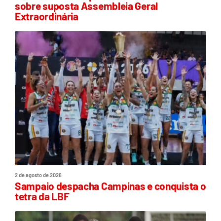
sobre suposta Assembleia Geral
Extraordinária
2 de agosto de 2026
Sampaio despacha Campinas e conquista o
tetra da LBF