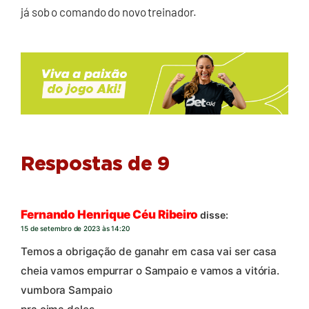
já sob o comando do novo treinador.
Respostas de 9
Fernando Henrique Céu Ribeiro
disse:
15 de setembro de 2023 às 14:20
Temos a obrigação de ganahr em casa vai ser casa
cheia vamos empurrar o Sampaio e vamos a vitória.
vumbora Sampaio