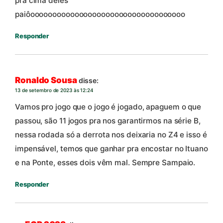
pra cima deles
paiôooooooooooooooooooooooooooooooooooo
Responder
Ronaldo Sousa
disse:
13 de setembro de 2023 às 12:24
Vamos pro jogo que o jogo é jogado, apaguem o que
passou, são 11 jogos pra nos garantirmos na série B,
nessa rodada só a derrota nos deixaria no Z4 e isso é
impensável, temos que ganhar pra encostar no Ituano
e na Ponte, esses dois vêm mal. Sempre Sampaio.
Responder