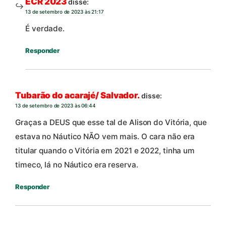
ECR 2023
disse:
13 de setembro de 2023 às 21:17
É verdade.
Responder
Tubarão do acarajé/ Salvador.
disse:
13 de setembro de 2023 às 06:44
Graças a DEUS que esse tal de Alison do Vitória, que
estava no Náutico NÃO vem mais. O cara não era
titular quando o Vitória em 2021 e 2022, tinha um
timeco, lá no Náutico era reserva.
Responder