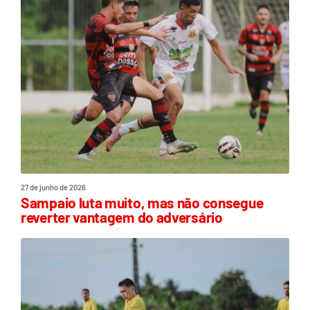
27 de junho de 2026
Sampaio luta muito, mas não consegue
reverter vantagem do adversário