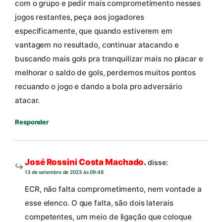
com o grupo e pedir mais comprometimento nesses
jogos restantes, peça aos jogadores
especificamente, que quando estiverem em
vantagem no resultado, continuar atacando e
buscando mais gols pra tranquilizar mais no placar e
melhorar o saldo de gols, perdemos muitos pontos
recuando o jogo e dando a bola pro adversário
atacar.
Responder
José Rossini Costa Machado.
disse:
13 de setembro de 2023 às 09:48
ECR, não falta comprometimento, nem vontade a
esse elenco. O que falta, são dois laterais
competentes, um meio de ligação que coloque