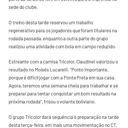
sede do clube.
O treino desta tarde reservou um trabalho
regenerativo para os jogadores que foram titulares na
rodada passada, enquanto a outra parte do grupo
realizou uma atividade com bola em campo reduzido.
Estreante com a camisa Tricolor, Claudinei valorizou o
resultado no Moisés Lucarelli. “Ponto importante,
porque é difícil jogar com a Ponte Preta em sua casa.
Agora, teremos uma semana cheia para trabalhar e se
preparar para tentar conquistar um bom resultado na
próxima rodada”, frisou o volante boliviano.
O grupo Tricolor dará sequência à preparação na tarde
desta terça-feira, em mais uma movimentação no CT,