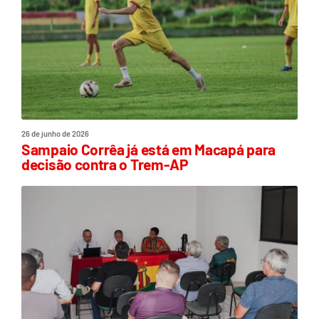
26 de junho de 2026
Sampaio Corrêa já está em Macapá para
decisão contra o Trem-AP