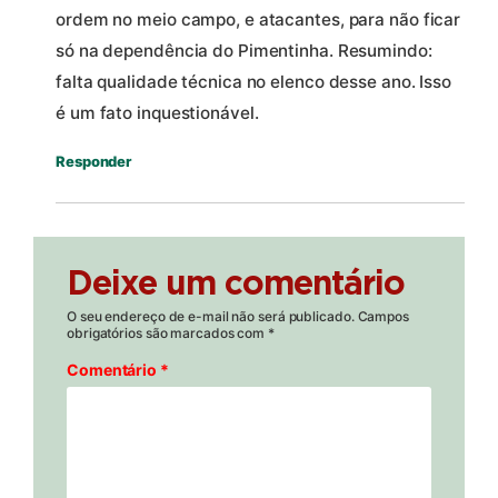
ordem no meio campo, e atacantes, para não ficar
só na dependência do Pimentinha. Resumindo:
falta qualidade técnica no elenco desse ano. Isso
é um fato inquestionável.
Responder
Deixe um comentário
O seu endereço de e-mail não será publicado.
Campos
obrigatórios são marcados com
*
Comentário
*