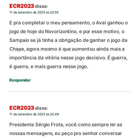
ECR2023
disse:
11 de setembro de 2023 às 22:55
E pra completar o meu pensamento, o Avaí ganhou o
jogo de hoje do Novorizontino, e por esse motivo, o
Sampaio se já tinha a obrigação de ganhar o jogo da
Chape, agora mesmo é que aumentou ainda mais a
importância da vitória nesse jogo decisivo. É guerra,
é guerra, e mais guerra nesse jogo.
Responder
ECR2023
disse:
11 de setembro de 2023 às 22:49
Presidente Sérgio Frota, você como sempre ler as
nossas mensagens, eu peço pro senhor conversar