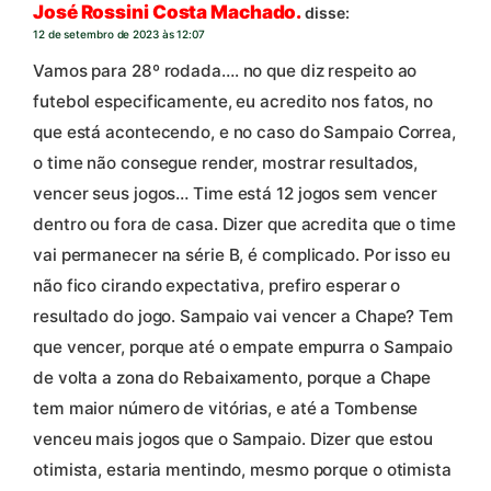
José Rossini Costa Machado.
disse:
12 de setembro de 2023 às 12:07
Vamos para 28º rodada…. no que diz respeito ao
futebol especificamente, eu acredito nos fatos, no
que está acontecendo, e no caso do Sampaio Correa,
o time não consegue render, mostrar resultados,
vencer seus jogos… Time está 12 jogos sem vencer
dentro ou fora de casa. Dizer que acredita que o time
vai permanecer na série B, é complicado. Por isso eu
não fico cirando expectativa, prefiro esperar o
resultado do jogo. Sampaio vai vencer a Chape? Tem
que vencer, porque até o empate empurra o Sampaio
de volta a zona do Rebaixamento, porque a Chape
tem maior número de vitórias, e até a Tombense
venceu mais jogos que o Sampaio. Dizer que estou
otimista, estaria mentindo, mesmo porque o otimista