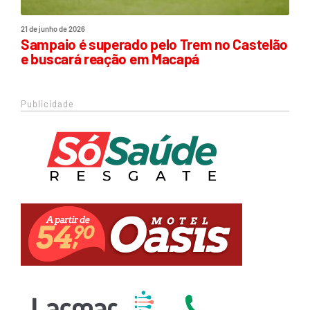
21 de junho de 2026
Sampaio é superado pelo Trem no Castelão
e buscará reação em Macapá
Publicidade