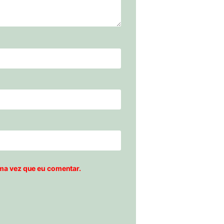
ma vez que eu comentar.