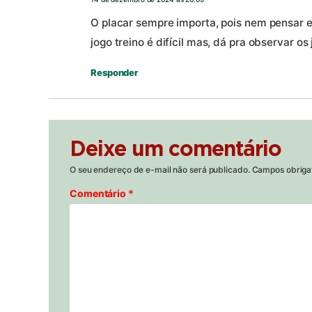
O placar sempre importa, pois nem pensar 
jogo treino é difícil mas, dá pra observar 
Responder
Deixe um comentário
O seu endereço de e-mail não será publicado.
Campos obriga
Comentário
*