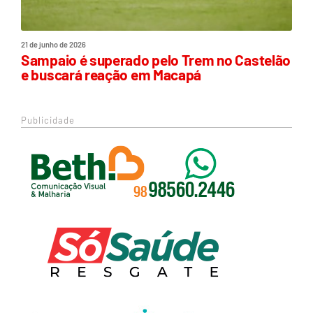
21 de junho de 2026
Sampaio é superado pelo Trem no Castelão
e buscará reação em Macapá
Publicidade