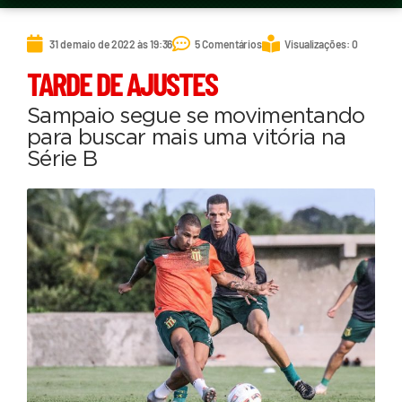
31 de maio de 2022 às 19:36
5 Comentários
Visualizações: 0
TARDE DE AJUSTES
Sampaio segue se movimentando
para buscar mais uma vitória na
Série B