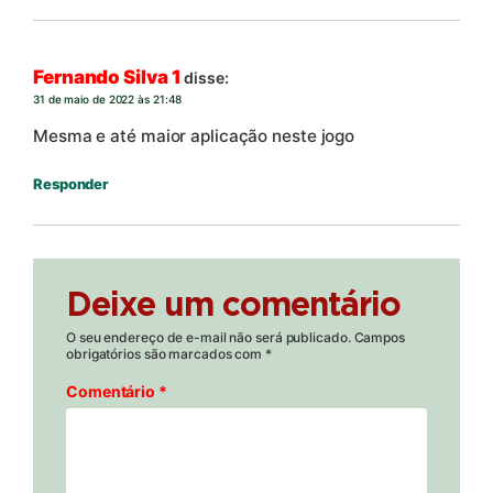
Fernando Silva 1
disse:
31 de maio de 2022 às 21:48
Mesma e até maior aplicação neste jogo
Responder
Deixe um comentário
O seu endereço de e-mail não será publicado.
Campos
obrigatórios são marcados com
*
Comentário
*