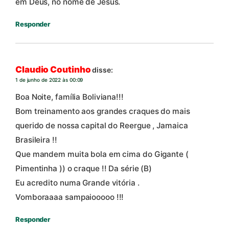
em Deus, no nome de Jesus.
Responder
Claudio Coutinho
disse:
1 de junho de 2022 às 00:09
Boa Noite, família Boliviana!!!
Bom treinamento aos grandes craques do mais
querido de nossa capital do Reergue , Jamaica
Brasileira !!
Que mandem muita bola em cima do Gigante (
Pimentinha )) o craque !! Da série (B)
Eu acredito numa Grande vitória .
Vomboraaaa sampaiooooo !!!
Responder