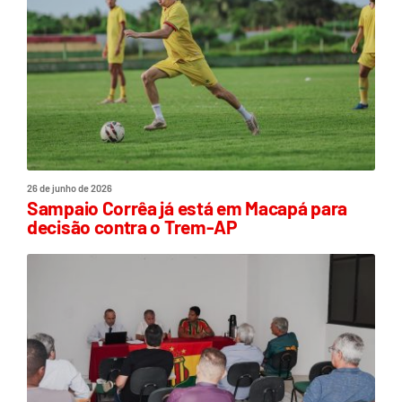
26 de junho de 2026
Sampaio Corrêa já está em Macapá para
decisão contra o Trem-AP