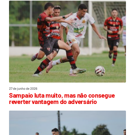
27 de junho de 2026
Sampaio luta muito, mas não consegue
reverter vantagem do adversário