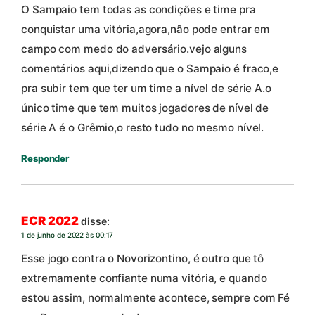
O Sampaio tem todas as condições e time pra
conquistar uma vitória,agora,não pode entrar em
campo com medo do adversário.vejo alguns
comentários aqui,dizendo que o Sampaio é fraco,e
pra subir tem que ter um time a nível de série A.o
único time que tem muitos jogadores de nível de
série A é o Grêmio,o resto tudo no mesmo nível.
Responder
ECR 2022
disse:
1 de junho de 2022 às 00:17
Esse jogo contra o Novorizontino, é outro que tô
extremamente confiante numa vitória, e quando
estou assim, normalmente acontece, sempre com Fé