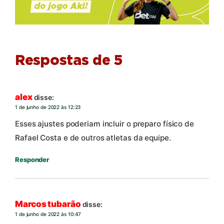
Respostas de 5
alex
disse:
1 de junho de 2022 às 12:23
Esses ajustes poderiam incluir o preparo físico de
Rafael Costa e de outros atletas da equipe.
Responder
Marcos tubarão
disse:
1 de junho de 2022 às 10:47