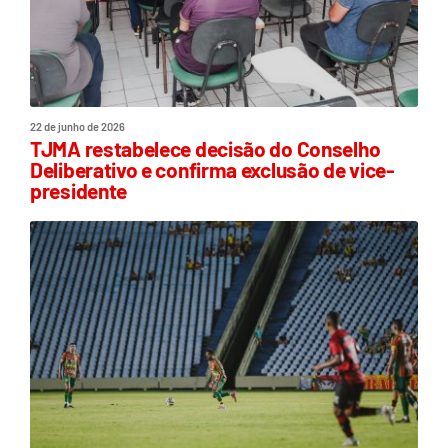
22 de junho de 2026
TJMA restabelece decisão do Conselho
Deliberativo e confirma exclusão de vice-
presidente