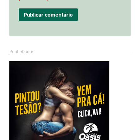
Publicidade