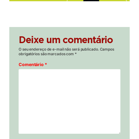
Deixe um comentário
O seu endereço de e-mail não será publicado.
Campos
obrigatórios são marcados com
*
Comentário
*