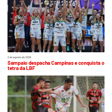
2 de agosto de 2026
Sampaio despacha Campinas e conquista o
tetra da LBF