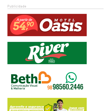
Publicidade