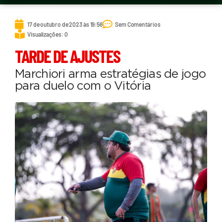
17 de outubro de 2023 às 19:56
Sem Comentários
Visualizações: 0
TARDE DE AJUSTES
Marchiori arma estratégias de jogo
para duelo com o Vitória