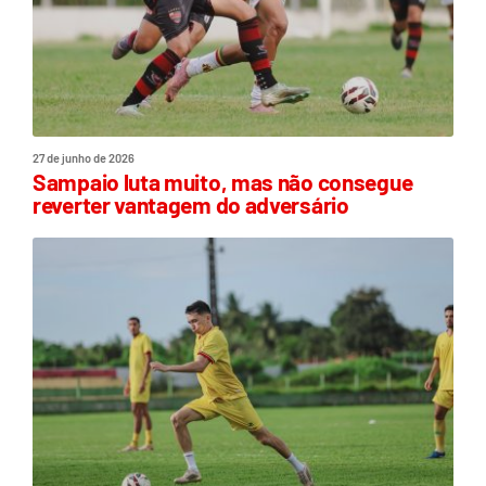
27 de junho de 2026
Sampaio luta muito, mas não consegue
reverter vantagem do adversário