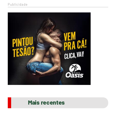
Publicidade
Mais recentes