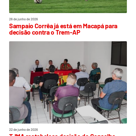
26 de junho de 2026
Sampaio Corrêa já está em Macapá para
decisão contra o Trem-AP
22 de junho de 2026