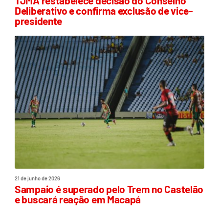
TJMA restabelece decisão do Conselho
Deliberativo e confirma exclusão de vice-
presidente
21 de junho de 2026
Sampaio é superado pelo Trem no Castelão
e buscará reação em Macapá