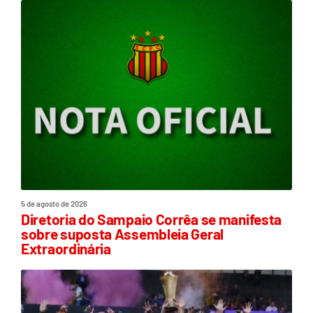
5 de agosto de 2026
Diretoria do Sampaio Corrêa se manifesta
sobre suposta Assembleia Geral
Extraordinária