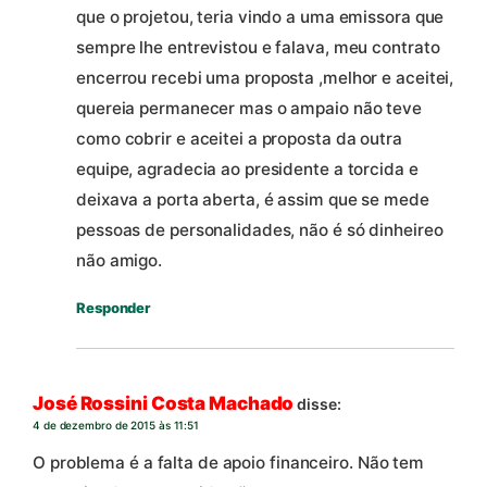
que o projetou, teria vindo a uma emissora que
sempre lhe entrevistou e falava, meu contrato
encerrou recebi uma proposta ,melhor e aceitei,
quereia permanecer mas o ampaio não teve
como cobrir e aceitei a proposta da outra
equipe, agradecia ao presidente a torcida e
deixava a porta aberta, é assim que se mede
pessoas de personalidades, não é só dinheireo
não amigo.
Responder
José Rossini Costa Machado
disse:
4 de dezembro de 2015 às 11:51
O problema é a falta de apoio financeiro. Não tem