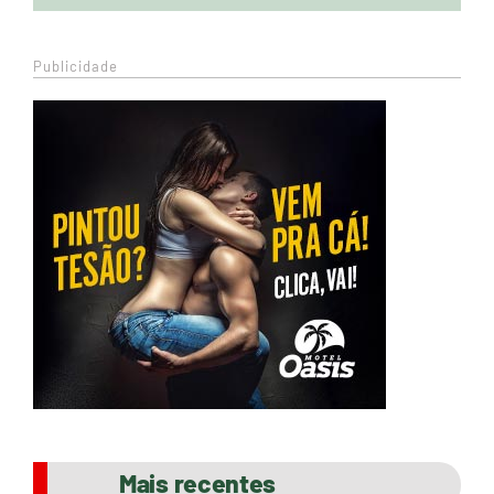
Publicidade
Mais recentes