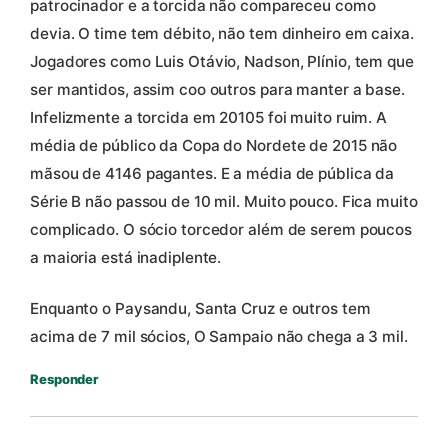
patrocinador e a torcida não compareceu como
devia. O time tem débito, não tem dinheiro em caixa.
Jogadores como Luis Otávio, Nadson, Plínio, tem que
ser mantidos, assim coo outros para manter a base.
Infelizmente a torcida em 20105 foi muito ruim. A
média de público da Copa do Nordete de 2015 não
mãsou de 4146 pagantes. E a média de pública da
Série B não passou de 10 mil. Muito pouco. Fica muito
complicado. O sócio torcedor além de serem poucos
a maioria está inadiplente.
Enquanto o Paysandu, Santa Cruz e outros tem
acima de 7 mil sócios, O Sampaio não chega a 3 mil.
Responder