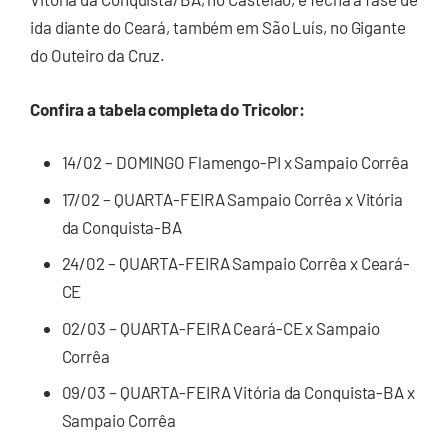
ida diante do Ceará, também em São Luís, no Gigante
do Outeiro da Cruz.
Confira a tabela completa do Tricolor:
14/02 – DOMINGO Flamengo-PI x Sampaio Corrêa
17/02 – QUARTA-FEIRA Sampaio Corrêa x Vitória
da Conquista-BA
24/02 – QUARTA-FEIRA Sampaio Corrêa x Ceará-
CE
02/03 – QUARTA-FEIRA Ceará-CE x Sampaio
Corrêa
09/03 – QUARTA-FEIRA Vitória da Conquista-BA x
Sampaio Corrêa