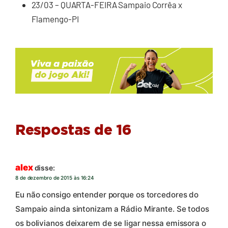
23/03 – QUARTA-FEIRA Sampaio Corrêa x
Flamengo-PI
Respostas de 16
alex
disse:
8 de dezembro de 2015 às 16:24
Eu não consigo entender porque os torcedores do
Sampaio ainda sintonizam a Rádio Mirante. Se todos
os bolivianos deixarem de se ligar nessa emissora o