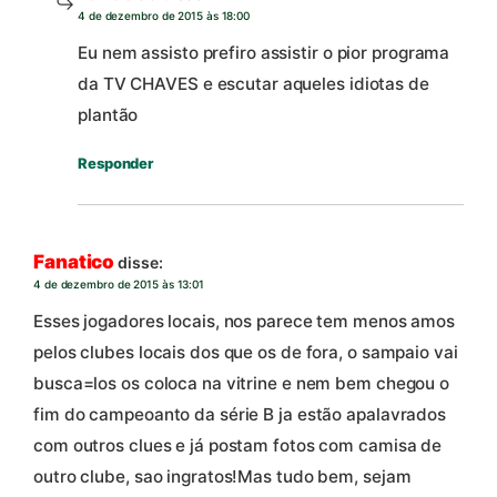
4 de dezembro de 2015 às 18:00
Eu nem assisto prefiro assistir o pior programa
da TV CHAVES e escutar aqueles idiotas de
plantão
Responder
Fanatico
disse:
4 de dezembro de 2015 às 13:01
Esses jogadores locais, nos parece tem menos amos
pelos clubes locais dos que os de fora, o sampaio vai
busca=los os coloca na vitrine e nem bem chegou o
fim do campeoanto da série B ja estão apalavrados
com outros clues e já postam fotos com camisa de
outro clube, sao ingratos!Mas tudo bem, sejam