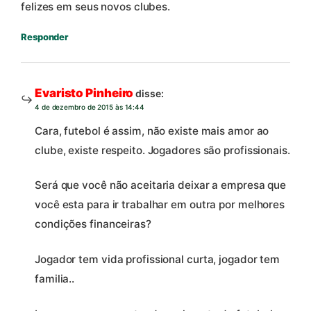
felizes em seus novos clubes.
Responder
Evaristo Pinheiro
disse:
4 de dezembro de 2015 às 14:44
Cara, futebol é assim, não existe mais amor ao
clube, existe respeito. Jogadores são profissionais.
Será que você não aceitaria deixar a empresa que
você esta para ir trabalhar em outra por melhores
condições financeiras?
Jogador tem vida profissional curta, jogador tem
familia..