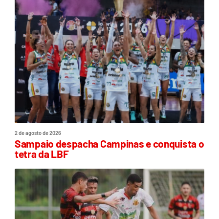
2 de agosto de 2026
Sampaio despacha Campinas e conquista o
tetra da LBF