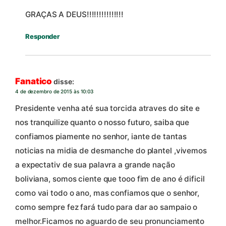
GRAÇAS A DEUS!!!!!!!!!!!!!!!
Responder
Fanatico
disse:
4 de dezembro de 2015 às 10:03
Presidente venha até sua torcida atraves do site e
nos tranquilize quanto o nosso futuro, saiba que
confiamos piamente no senhor, iante de tantas
noticias na midia de desmanche do plantel ,vivemos
a expectativ de sua palavra a grande nação
boliviana, somos ciente que tooo fim de ano é dificil
como vai todo o ano, mas confiamos que o senhor,
como sempre fez fará tudo para dar ao sampaio o
melhor.Ficamos no aguardo de seu pronunciamento