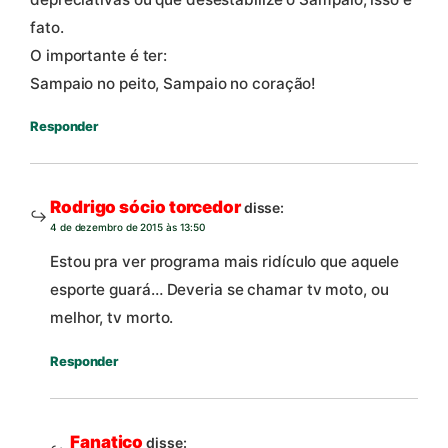
fato.
O importante é ter:
Sampaio no peito, Sampaio no coração!
Responder
Rodrigo sócio torcedor
disse:
4 de dezembro de 2015 às 13:50
Estou pra ver programa mais ridículo que aquele
esporte guará… Deveria se chamar tv moto, ou
melhor, tv morto.
Responder
Fanatico
disse: