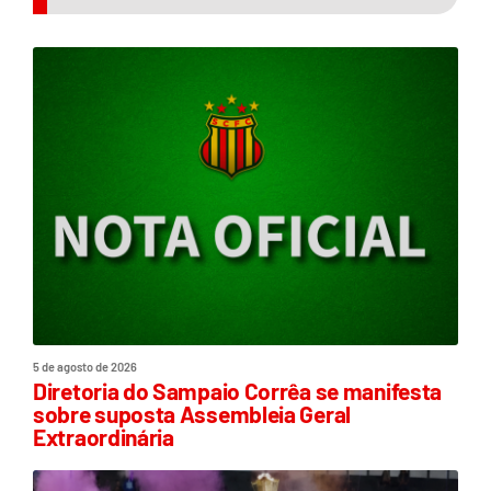
5 de agosto de 2026
Diretoria do Sampaio Corrêa se manifesta
sobre suposta Assembleia Geral
Extraordinária