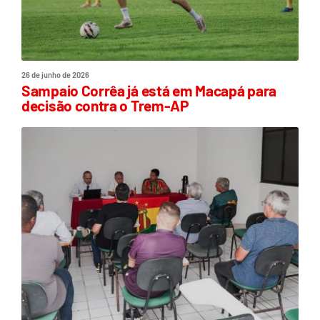
26 de junho de 2026
Sampaio Corrêa já está em Macapá para
decisão contra o Trem-AP