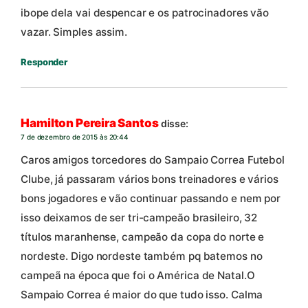
ibope dela vai despencar e os patrocinadores vão
vazar. Simples assim.
Responder
Hamilton Pereira Santos
disse:
7 de dezembro de 2015 às 20:44
Caros amigos torcedores do Sampaio Correa Futebol
Clube, já passaram vários bons treinadores e vários
bons jogadores e vão continuar passando e nem por
isso deixamos de ser tri-campeão brasileiro, 32
títulos maranhense, campeão da copa do norte e
nordeste. Digo nordeste também pq batemos no
campeã na época que foi o América de Natal.O
Sampaio Correa é maior do que tudo isso. Calma