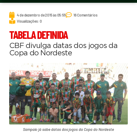
4 de dezembro de 2015 às 05:55
16 Comentários
Visualizações: 0
TABELA DEFINIDA
CBF divulga datas dos jogos da
Copa do Nordeste
Sampaio já sabe datas dos jogos da Copa do Nordeste