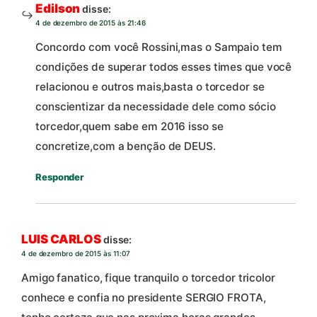
Edilson
disse:
4 de dezembro de 2015 às 21:46
Concordo com você Rossini,mas o Sampaio tem
condições de superar todos esses times que você
relacionou e outros mais,basta o torcedor se
conscientizar da necessidade dele como sócio
torcedor,quem sabe em 2016 isso se
concretize,com a benção de DEUS.
Responder
LUIS CARLOS
disse:
4 de dezembro de 2015 às 11:07
Amigo fanatico, fique tranquilo o torcedor tricolor
conhece e confia no presidente SERGIO FROTA,