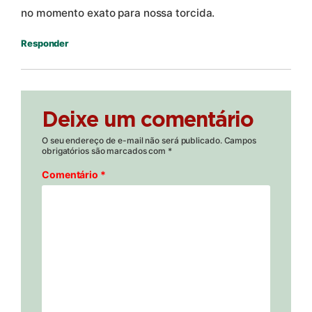
no momento exato para nossa torcida.
Responder
Deixe um comentário
O seu endereço de e-mail não será publicado.
Campos
obrigatórios são marcados com
*
Comentário
*