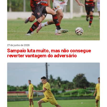
27 de junho de 2026
Sampaio luta muito, mas não consegue
reverter vantagem do adversário