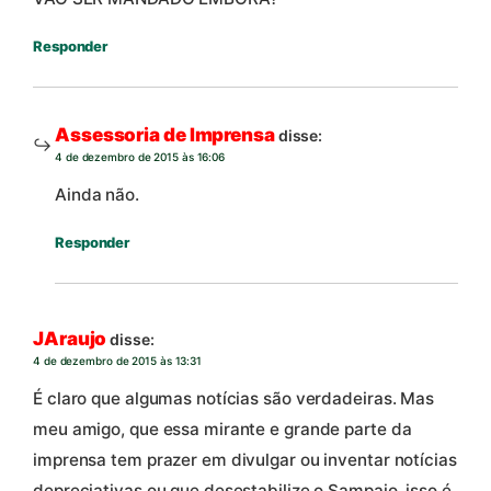
Responder
Assessoria de Imprensa
disse:
4 de dezembro de 2015 às 16:06
Ainda não.
Responder
JAraujo
disse:
4 de dezembro de 2015 às 13:31
É claro que algumas notícias são verdadeiras. Mas
meu amigo, que essa mirante e grande parte da
imprensa tem prazer em divulgar ou inventar notícias
depreciativas ou que desestabilize o Sampaio, isso é