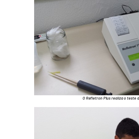
O Refletron Plus realiza o teste