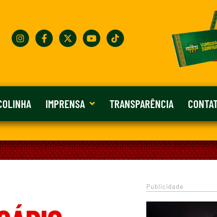
COLINHA
IMPRENSA
TRANSPARÊNCIA
CONTA
Publicidade