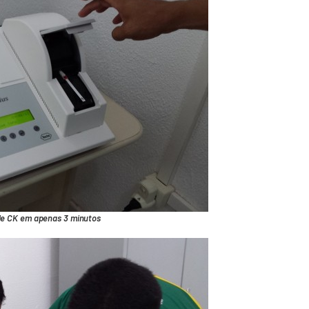
 de CK em apenas 3 minutos