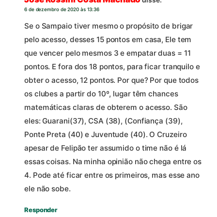
6 de dezembro de 2020 às 13:36
Se o Sampaio tiver mesmo o propósito de brigar
pelo acesso, desses 15 pontos em casa, Ele tem
que vencer pelo mesmos 3 e empatar duas = 11
pontos. E fora dos 18 pontos, para ficar tranquilo e
obter o acesso, 12 pontos. Por que? Por que todos
os clubes a partir do 10º, lugar têm chances
matemáticas claras de obterem o acesso. São
eles: Guarani(37), CSA (38), (Confiança (39),
Ponte Preta (40) e Juventude (40). O Cruzeiro
apesar de Felipão ter assumido o time não é lá
essas coisas. Na minha opinião não chega entre os
4. Pode até ficar entre os primeiros, mas esse ano
ele não sobe.
Responder