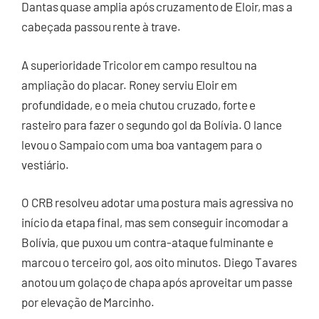
Dantas quase amplia após cruzamento de Eloir, mas a
cabeçada passou rente à trave.
A superioridade Tricolor em campo resultou na
ampliação do placar. Roney serviu Eloir em
profundidade, e o meia chutou cruzado, forte e
rasteiro para fazer o segundo gol da Bolívia. O lance
levou o Sampaio com uma boa vantagem para o
vestiário.
O CRB resolveu adotar uma postura mais agressiva no
início da etapa final, mas sem conseguir incomodar a
Bolívia, que puxou um contra-ataque fulminante e
marcou o terceiro gol, aos oito minutos. Diego Tavares
anotou um golaço de chapa após aproveitar um passe
por elevação de Marcinho.