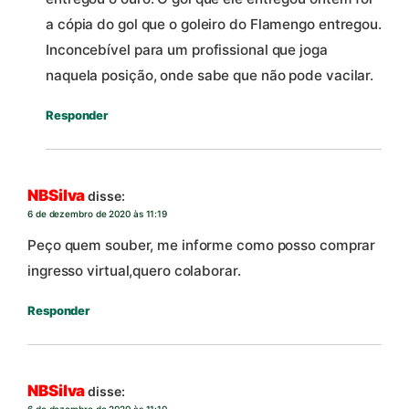
a cópia do gol que o goleiro do Flamengo entregou.
Inconcebível para um profissional que joga
naquela posição, onde sabe que não pode vacilar.
Responder
NBSilva
disse:
6 de dezembro de 2020 às 11:19
Peço quem souber, me informe como posso comprar
ingresso virtual,quero colaborar.
Responder
NBSilva
disse: