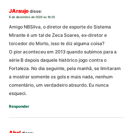
JAraujo
disse:
6 de dezembro de 2020 às 16:25
Amigo NBSilva, o diretor de esporte do Sistema
Mirante é um tal de Zeca Soares, ex-diretor e
torcedor do Morto, isso te diz alguma coisa?
O pior aconteceu em 2013 quando subimos para a
série B depois daquele histórico jogo contra o
Fortaleza. No dia seguinte, pela manhã, se limitaram
a mostrar somente os gols e mais nada, nenhum
comentário, um verdadeiro absurdo. Eu nunca
esqueci.
Responder
Abel
disse: