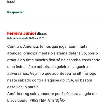
isso!
Responder
Ferreira Junior
disse:
6 de dezembro de 2020 às 10:57
Contra o América, temos que jogar com muita
atenção, principalmente o sistema defensivo, pois o
ataque do time mineiro fica só na espreita esperando
uma indecisão e bobeira do goleiro e zagueiros
adversários. Vejam o que aconteceu no último jogo
neste sábado contra a equipe do CSA, só bastou
esse vacilo para o
América-mg sair vencedor por 1x 0, para alegria de
Lisca doido. PRESTEM ATENÇÃO