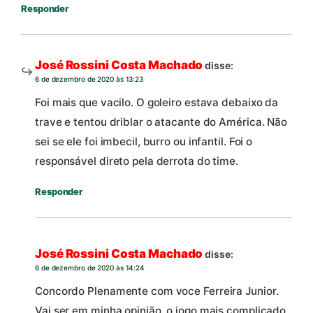
Responder
José Rossini Costa Machado
disse:
6 de dezembro de 2020 às 13:23
Foi mais que vacilo. O goleiro estava debaixo da
trave e tentou driblar o atacante do América. Não
sei se ele foi imbecil, burro ou infantil. Foi o
responsável direto pela derrota do time.
Responder
José Rossini Costa Machado
disse:
6 de dezembro de 2020 às 14:24
Concordo Plenamente com voce Ferreira Junior.
Vai ser em minha opinião, o jogo mais complicado