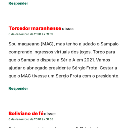
Responder
Torcedor maranhense
disse:
6 de dezembro de 2020 às 09:01
Sou maqueano (MAC), mas tenho ajudado o Sampaio
comprando ingressos virtuais dos jogos. Torço para
que o Sampaio dispute a Série A em 2021. Vamos
ajudar o abnegado presidente Sérgio Frota. Gostaria
que o MAC tivesse um Sérgio Frota com o presidente.
Responder
Boliviano de fé
disse:
6 de dezembro de 2020 às 08:55