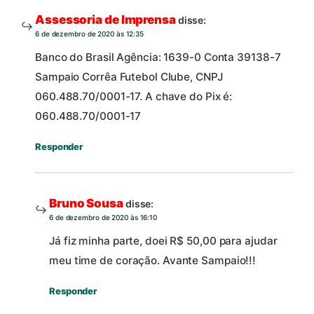
Assessoria de Imprensa
disse:
6 de dezembro de 2020 às 12:35
Banco do Brasil Agência: 1639-0 Conta 39138-7
Sampaio Corrêa Futebol Clube, CNPJ
060.488.70/0001-17. A chave do Pix é:
060.488.70/0001-17
Responder
Bruno Sousa
disse:
6 de dezembro de 2020 às 16:10
Já fiz minha parte, doei R$ 50,00 para ajudar
meu time de coração. Avante Sampaio!!!
Responder