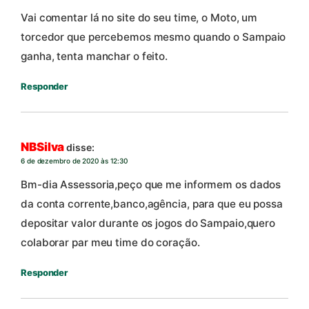
Vai comentar lá no site do seu time, o Moto, um
torcedor que percebemos mesmo quando o Sampaio
ganha, tenta manchar o feito.
Responder
NBSilva
disse:
6 de dezembro de 2020 às 12:30
Bm-dia Assessoria,peço que me informem os dados
da conta corrente,banco,agência, para que eu possa
depositar valor durante os jogos do Sampaio,quero
colaborar par meu time do coração.
Responder