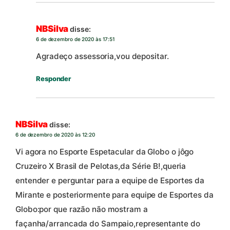
NBSilva
disse:
6 de dezembro de 2020 às 17:51
Agradeço assessoria,vou depositar.
Responder
NBSilva
disse:
6 de dezembro de 2020 às 12:20
Vi agora no Esporte Espetacular da Globo o jôgo
Cruzeiro X Brasil de Pelotas,da Série B!,queria
entender e perguntar para a equipe de Esportes da
Mirante e posteriormente para equipe de Esportes da
Globo:por que razão não mostram a
façanha/arrancada do Sampaio,representante do