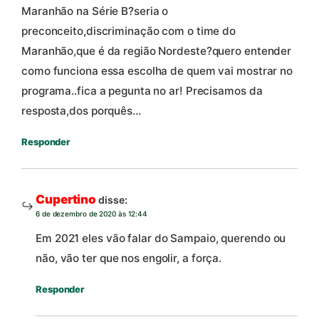
Maranhão na Série B?seria o
preconceito,discriminação com o time do
Maranhão,que é da região Nordeste?quero entender
como funciona essa escolha de quem vai mostrar no
programa..fica a pegunta no ar! Precisamos da
resposta,dos porquês…
Responder
Cupertino
disse:
6 de dezembro de 2020 às 12:44
Em 2021 eles vão falar do Sampaio, querendo ou
não, vão ter que nos engolir, a força.
Responder