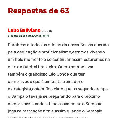
Respostas de 63
Lobo Bolíviano
disse:
6 de dezembro de 2020 às 19:49
Parabéns a todos os atletas da nossa Bolívia querida
pela dedicação e proficionalismo,estamos vivendo
um belo momento e se continuar assim estaremos na
elite do futebol brasileiro. Quero parabenizar
também o grandioso Léo Condé que tem
comprovado que é um baita treinador e
estrategista,ontem fico claro que no segundo tempo
o Sampaio tava já se preparando para o próximo
compromisso onde o time assim como o Sampaio
joga na marcação alta e assim quando o Sampaio