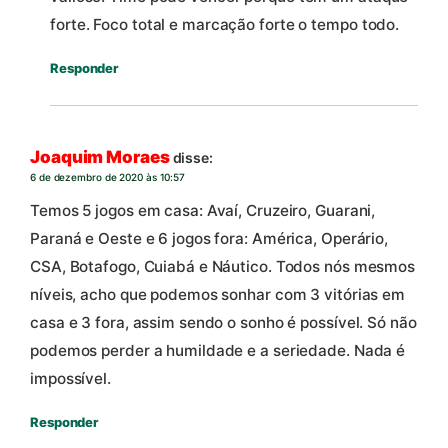
forte. Foco total e marcação forte o tempo todo.
Responder
Joaquim Moraes
disse:
6 de dezembro de 2020 às 10:57
Temos 5 jogos em casa: Avaí, Cruzeiro, Guarani,
Paraná e Oeste e 6 jogos fora: América, Operário,
CSA, Botafogo, Cuiabá e Náutico. Todos nós mesmos
níveis, acho que podemos sonhar com 3 vitórias em
casa e 3 fora, assim sendo o sonho é possível. Só não
podemos perder a humildade e a seriedade. Nada é
impossível.
Responder