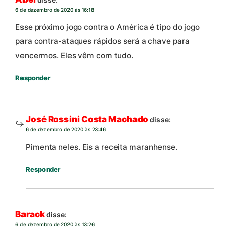
6 de dezembro de 2020 às 16:18
Esse próximo jogo contra o América é tipo do jogo
para contra-ataques rápidos será a chave para
vencermos. Eles vêm com tudo.
Responder
José Rossini Costa Machado
disse:
6 de dezembro de 2020 às 23:46
Pimenta neles. Eis a receita maranhense.
Responder
Barack
disse:
6 de dezembro de 2020 às 13:26