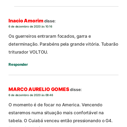
Inacio Amorim
disse:
6 de dezembro de 2020 às 10:16
Os guerreiros entraram focados, garra e
determinação. Parabéns pela grande vitória. Tubarão
triturador VOLTOU.
Responder
MARCO AURELIO GOMES
disse:
6 de dezembro de 2020 às 09:46
O momento é de focar no America. Vencendo
estaremos numa situação mais confortável na
tabela. O Cuiabá venceu então pressionando o G4.