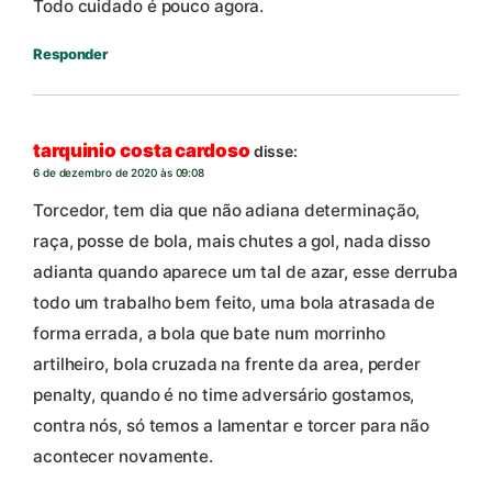
Todo cuidado é pouco agora.
Responder
tarquinio costa cardoso
disse:
6 de dezembro de 2020 às 09:08
Torcedor, tem dia que não adiana determinação,
raça, posse de bola, mais chutes a gol, nada disso
adianta quando aparece um tal de azar, esse derruba
todo um trabalho bem feito, uma bola atrasada de
forma errada, a bola que bate num morrinho
artilheiro, bola cruzada na frente da area, perder
penalty, quando é no time adversário gostamos,
contra nós, só temos a lamentar e torcer para não
acontecer novamente.