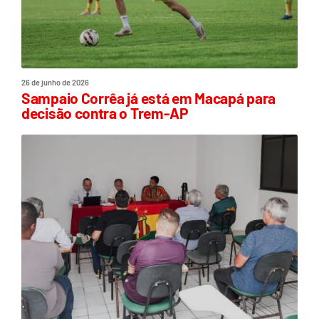
26 de junho de 2026
Sampaio Corrêa já está em Macapá para
decisão contra o Trem-AP