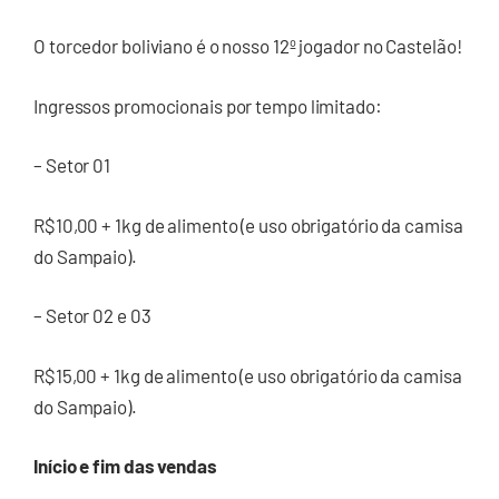
O torcedor boliviano é o nosso 12º jogador no Castelão!
Ingressos promocionais por tempo limitado:
– Setor 01
R$10,00 + 1kg de alimento (e uso obrigatório da camisa
do Sampaio).
– Setor 02 e 03
R$15,00 + 1kg de alimento (e uso obrigatório da camisa
do Sampaio).
Início e fim das vendas