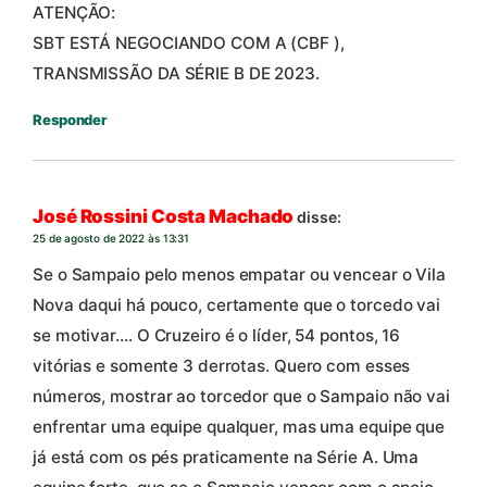
ATENÇÃO:
SBT ESTÁ NEGOCIANDO COM A (CBF ),
TRANSMISSÃO DA SÉRIE B DE 2023.
Responder
José Rossini Costa Machado
disse:
25 de agosto de 2022 às 13:31
Se o Sampaio pelo menos empatar ou vencear o Vila
Nova daqui há pouco, certamente que o torcedo vai
se motivar…. O Cruzeiro é o líder, 54 pontos, 16
vitórias e somente 3 derrotas. Quero com esses
números, mostrar ao torcedor que o Sampaio não vai
enfrentar uma equipe qualquer, mas uma equipe que
já está com os pés praticamente na Série A. Uma