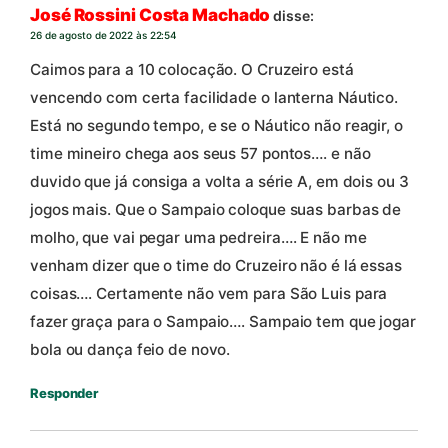
José Rossini Costa Machado
disse:
26 de agosto de 2022 às 22:54
Caimos para a 10 colocação. O Cruzeiro está
vencendo com certa facilidade o lanterna Náutico.
Está no segundo tempo, e se o Náutico não reagir, o
time mineiro chega aos seus 57 pontos…. e não
duvido que já consiga a volta a série A, em dois ou 3
jogos mais. Que o Sampaio coloque suas barbas de
molho, que vai pegar uma pedreira…. E não me
venham dizer que o time do Cruzeiro não é lá essas
coisas…. Certamente não vem para São Luis para
fazer graça para o Sampaio…. Sampaio tem que jogar
bola ou dança feio de novo.
Responder