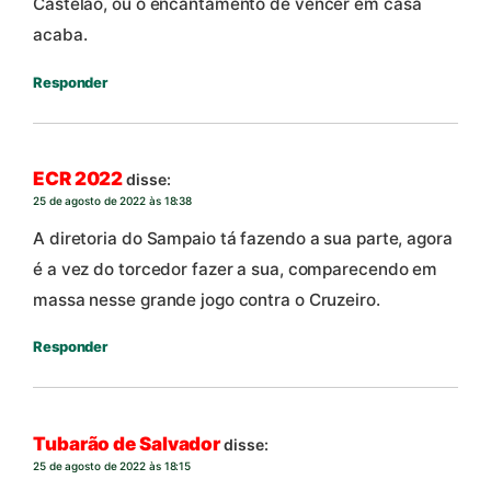
Castelão, ou o encantamento de vencer em casa
acaba.
Responder
ECR 2022
disse:
25 de agosto de 2022 às 18:38
A diretoria do Sampaio tá fazendo a sua parte, agora
é a vez do torcedor fazer a sua, comparecendo em
massa nesse grande jogo contra o Cruzeiro.
Responder
Tubarão de Salvador
disse:
25 de agosto de 2022 às 18:15