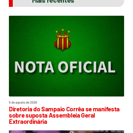
Mais recentes
5 de agosto de 2026
Diretoria do Sampaio Corrêa se manifesta
sobre suposta Assembleia Geral
Extraordinária