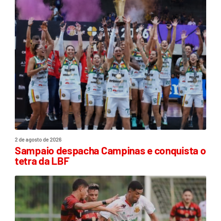
2 de agosto de 2026
Sampaio despacha Campinas e conquista o
tetra da LBF