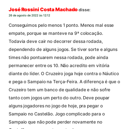
José Rossini Costa Machado
disse:
26 de agosto de 2022 às 12:12
Conseguimos pelo menos 1 ponto. Menos mal esse
empate, porque se manteve na 9ª colocação.
Todavia deve cair no decorrer dessa rodada,
dependendo de alguns jogos. Se tiver sorte e alguns
times não pontuarem nessa rodada, pode ainda
permanecer entre os 10. Não acredito em vitória
diante do líder. O Cruzeiro joga hoje contra o Náutico
e pega o Sampaio na Terça-Feira. A diferença é que o
Cruzeiro tem um banco de qualidade e não sofre
tanto com jogos um perto do outro. Deve poupar
alguns jogadores no jogo de hoje, pra pegar o
Sampaio no Castelão. Jogo complicado para o
Sampaio que não pode perder novamente no