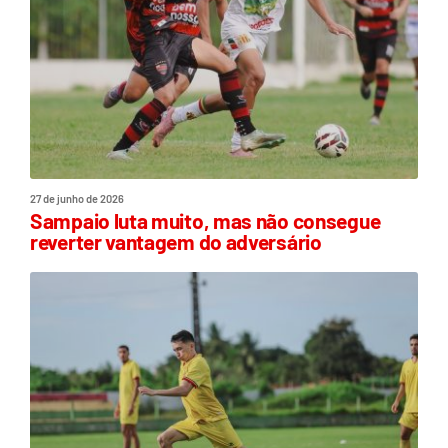
27 de junho de 2026
Sampaio luta muito, mas não consegue
reverter vantagem do adversário