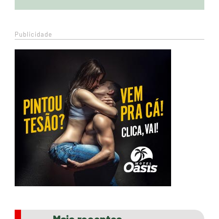
Publicidade