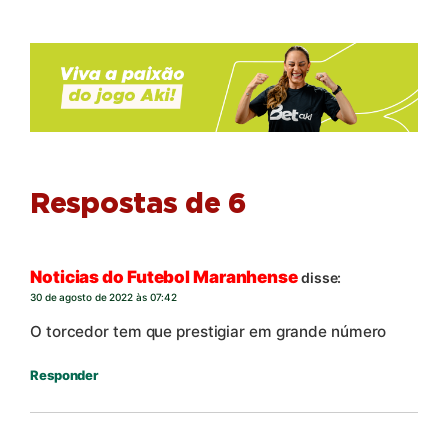
Respostas de 6
Noticias do Futebol Maranhense
disse:
30 de agosto de 2022 às 07:42
O torcedor tem que prestigiar em grande número
Responder