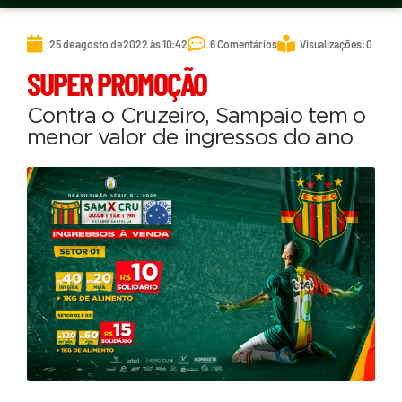
25 de agosto de 2022 às 10:42
6 Comentários
Visualizações: 0
SUPER PROMOÇÃO
Contra o Cruzeiro, Sampaio tem o
menor valor de ingressos do ano