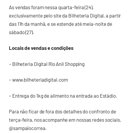
As vendas foram nessa quarta-feira (24),
exclusivamente pelo site da Bilheteria Digital, a partir
das 11h da manhã, e se estende até meia-noite de
sábado (27).
Locais de vendas e condições
– Bilheteria Digital Rio Anil Shopping
– www.bilheteriadigital.com
– Entrega do 1kg de alimento na entrada ao Estádio.
Para não ficar de fora dos detalhes do confronto de
terça-feira, nos acompanhe em nossas redes sociais,
@sampaiocorrea.