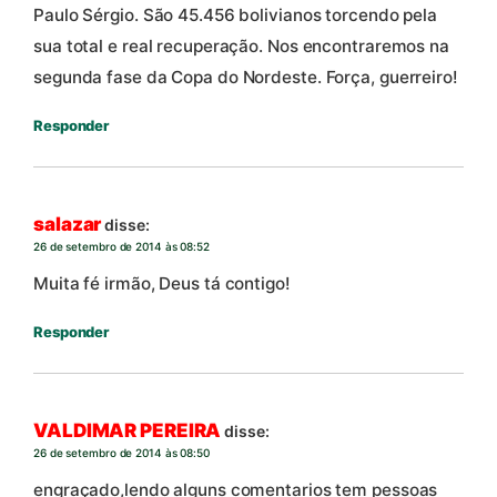
Paulo Sérgio. São 45.456 bolivianos torcendo pela
sua total e real recuperação. Nos encontraremos na
segunda fase da Copa do Nordeste. Força, guerreiro!
Responder
salazar
disse:
26 de setembro de 2014 às 08:52
Muita fé irmão, Deus tá contigo!
Responder
VALDIMAR PEREIRA
disse:
26 de setembro de 2014 às 08:50
engraçado,lendo alguns comentarios tem pessoas