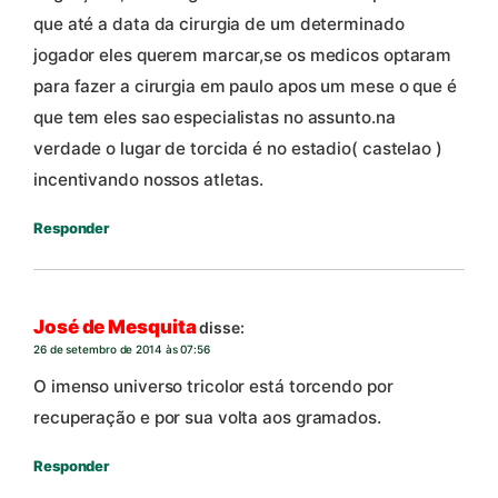
que até a data da cirurgia de um determinado
jogador eles querem marcar,se os medicos optaram
para fazer a cirurgia em paulo apos um mese o que é
que tem eles sao especialistas no assunto.na
verdade o lugar de torcida é no estadio( castelao )
incentivando nossos atletas.
Responder
José de Mesquita
disse:
26 de setembro de 2014 às 07:56
O imenso universo tricolor está torcendo por
recuperação e por sua volta aos gramados.
Responder