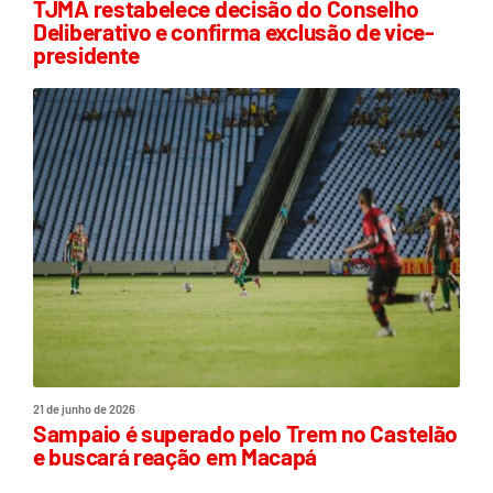
TJMA restabelece decisão do Conselho
Deliberativo e confirma exclusão de vice-
presidente
21 de junho de 2026
Sampaio é superado pelo Trem no Castelão
e buscará reação em Macapá