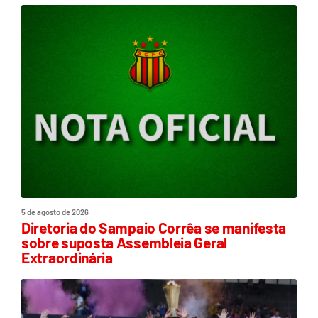
5 de agosto de 2026
Diretoria do Sampaio Corrêa se manifesta
sobre suposta Assembleia Geral
Extraordinária