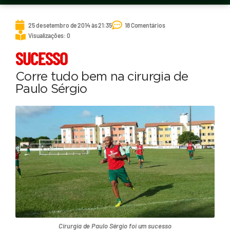
25 de setembro de 2014 às 21:35
18 Comentários
Visualizações: 0
SUCESSO
Corre tudo bem na cirurgia de
Paulo Sérgio
Cirurgia de Paulo Sérgio foi um sucesso