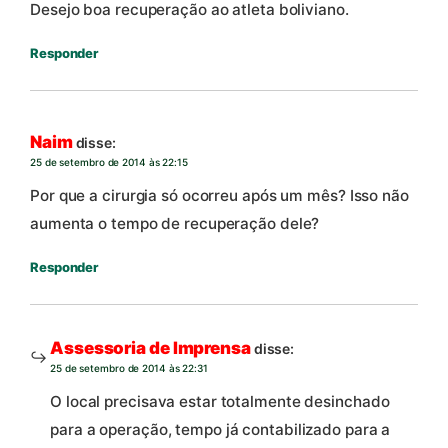
Desejo boa recuperação ao atleta boliviano.
Responder
Naim
disse:
25 de setembro de 2014 às 22:15
Por que a cirurgia só ocorreu após um mês? Isso não
aumenta o tempo de recuperação dele?
Responder
Assessoria de Imprensa
disse:
25 de setembro de 2014 às 22:31
O local precisava estar totalmente desinchado
para a operação, tempo já contabilizado para a