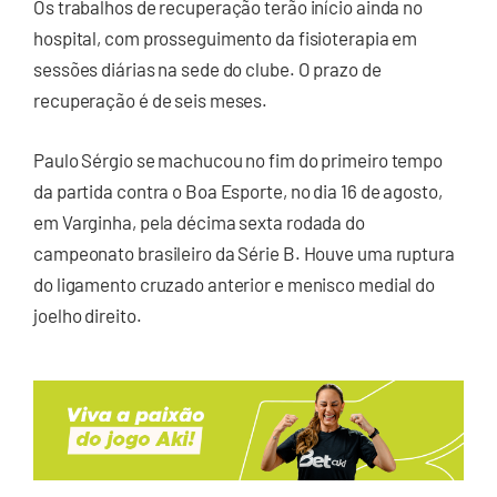
Os trabalhos de recuperação terão início ainda no
hospital, com prosseguimento da fisioterapia em
sessões diárias na sede do clube. O prazo de
recuperação é de seis meses.
Paulo Sérgio se machucou no fim do primeiro tempo
da partida contra o Boa Esporte, no dia 16 de agosto,
em Varginha, pela décima sexta rodada do
campeonato brasileiro da Série B. Houve uma ruptura
do ligamento cruzado anterior e menisco medial do
joelho direito.