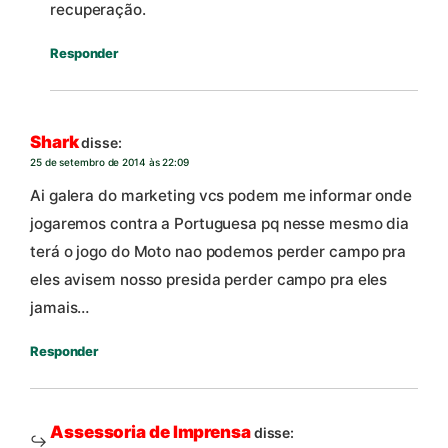
recuperação.
Responder
Shark
disse:
25 de setembro de 2014 às 22:09
Ai galera do marketing vcs podem me informar onde
jogaremos contra a Portuguesa pq nesse mesmo dia
terá o jogo do Moto nao podemos perder campo pra
eles avisem nosso presida perder campo pra eles
jamais…
Responder
Assessoria de Imprensa
disse: