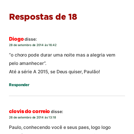
Respostas de 18
Diogo
disse:
28 de setembro de 2014 às 16:42
“o choro pode durar uma noite mas a alegria vem
pelo amanhecer”.
Até a série A 2015, se Deus quiser, Paulão!
Responder
clovis do correio
disse:
26 de setembro de 2014 às 13:18
Paulo, conhecendo você e seus paes, logo logo