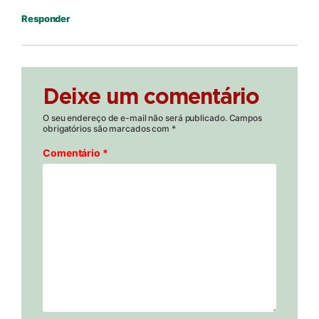
Responder
Deixe um comentário
O seu endereço de e-mail não será publicado.
Campos
obrigatórios são marcados com
*
Comentário
*