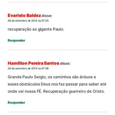
Evaristo Baldez
disse:
26 de setembro de 2014 às 07:25
recuperação ao gigante Paulo.
Responder
Hamilton Pereira Santos
disse:
26 de setembro de 2014 às 07:08
Grande Paulo Sergio, os caminhos são árduos e
esses obstáculos Deus nos faz passar para saber até
onde vai nossa FÉ. Recuperação guerreiro de Cristo.
Responder