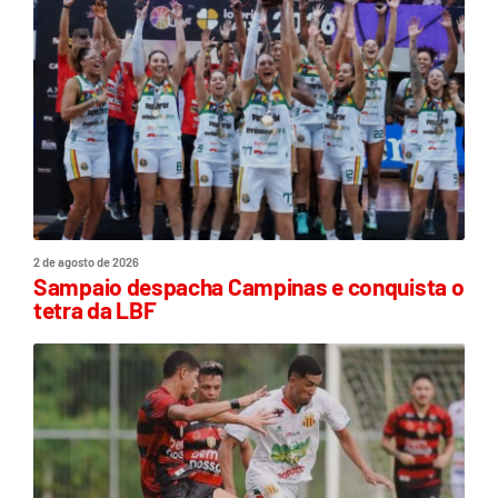
2 de agosto de 2026
Sampaio despacha Campinas e conquista o
tetra da LBF