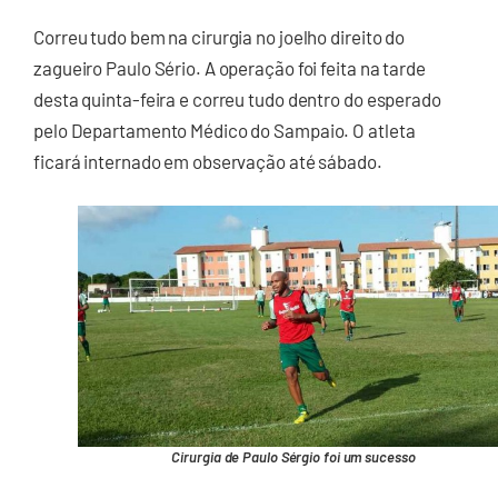
Correu tudo bem na cirurgia no joelho direito do
zagueiro Paulo Sério. A operação foi feita na tarde
desta quinta-feira e correu tudo dentro do esperado
pelo Departamento Médico do Sampaio. O atleta
ficará internado em observação até sábado.
Cirurgia de Paulo Sérgio foi um sucesso