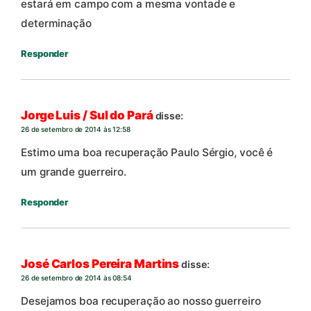
estará em campo com a mesma vontade e
determinação
Responder
Jorge Luis / Sul do Pará
disse:
26 de setembro de 2014 às 12:58
Estimo uma boa recuperação Paulo Sérgio, você é
um grande guerreiro.
Responder
José Carlos Pereira Martins
disse:
26 de setembro de 2014 às 08:54
Desejamos boa recuperação ao nosso guerreiro