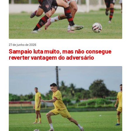
27 de junho de 2026
Sampaio luta muito, mas não consegue
reverter vantagem do adversário