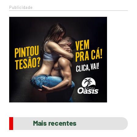
Publicidade
Mais recentes