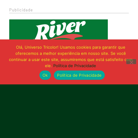
Publicidade
Olá, Universo Tricolor! Usamos cookies para garantir que
oferecemos a melhor experiência em nosso site. Se você
continuar a usar este site, assumiremos que está satisfeito com
ele.
Política de Privacidade
Ok
Política de Privacidade