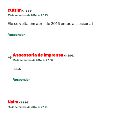
cutrim
disse:
25 de setembro de 2014 às 22:25
Ele so volta em abril de 2015 entao assessoria?
Responder
Assessoria de Imprensa
disse:
25 de setembro de 2014 às 22:30
Isso.
Responder
Naim
disse:
25 de setembro de 2014 às 22:16