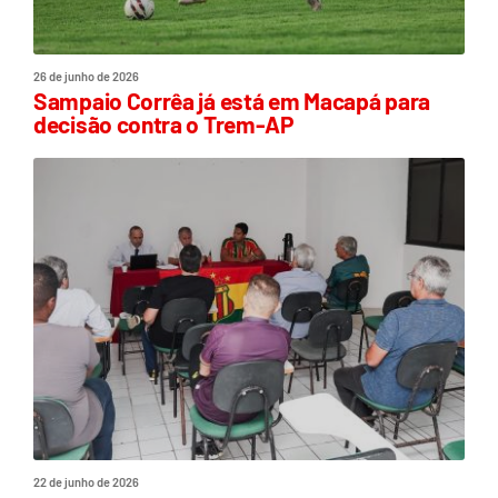
26 de junho de 2026
Sampaio Corrêa já está em Macapá para
decisão contra o Trem-AP
22 de junho de 2026