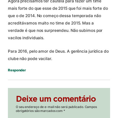
Agora precisamos ter cautela para fazer um time
mais forte do que esse de 2015 que foi mais forte do
que o de 2014. No começo dessa temporada não
acreditávamos muito no time de 2015. Mas a
verdade é que nos surpreendeu. Não subimos por
vacilos individuais.
Para 2016, pelo amor de Deus. A gerência jurídica do
clube não pode vacilar.
Responder
Deixe um comentário
O seu endereço de e-mail não será publicado.
Campos
obrigatórios são marcados com
*