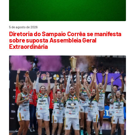
5 de agosto de 2026
Diretoria do Sampaio Corrêa se manifesta
sobre suposta Assembleia Geral
Extraordinária