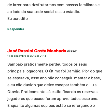
de lazer para desfrutarmos com nossos familiares e
ao lado da sua sede social o seu estadio.
Eu acredito
Responder
José Rossini Costa Machado
disse:
11 de dezembro de 2015 às 21:13
Sampaio praticamente perdeu todos os seus
principais jogadores. O último foi Damião. Pior do que
se esperava, esse ano não conseguiu manter a base,
e eu não duvido que deixe escapar também o Luis
Otávio. Praticamente só estão ficando os reservas,
jogadores que pouco foram aproveitados esse ano.
Enquanto algumas equipes estão se reforçando o