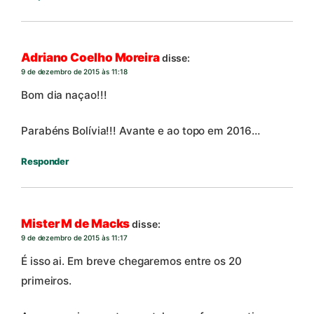
Adriano Coelho Moreira
disse:
9 de dezembro de 2015 às 11:18
Bom dia naçao!!!
Parabéns Bolívia!!! Avante e ao topo em 2016…
Responder
Mister M de Macks
disse:
9 de dezembro de 2015 às 11:17
É isso ai. Em breve chegaremos entre os 20
primeiros.