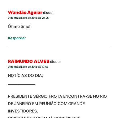
Wandão Aguiar
disse:
9 de dezembro de 2015 às 20:25
Ótimo time!
Responder
RAIMUNDO ALVES
disse:
9 de dezembro de 2015 às 17:06
NOTÍCIAS DO DIA:
_______________
PRESIDENTE SÉRGIO FROTA ENCONTRA-SE NO RIO
DE JANEIRO EM REUNIÃO COM GRANDE
INVESTIDORES.