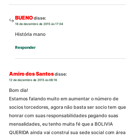
BUENO
disse:
16 de dezembro de 2015 às 17:04
História mano
Responder
Amiro dos Santos
disse:
12 de dezembro de 2015 às 08:16
Bom dia!
Estamos falando muito em aumentar o número de
socios torcedores, agora não basta ser socio tem que
honrar com suas responsabilidades pagando suas
mensalidades, eu tenho muita fé que a BOLIVIA
QUERIDA ainda vai construí sua sede social com área