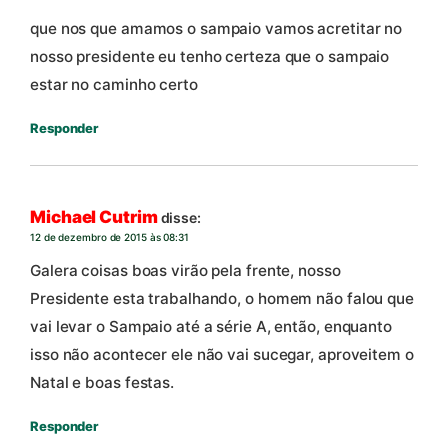
que nos que amamos o sampaio vamos acretitar no
nosso presidente eu tenho certeza que o sampaio
estar no caminho certo
Responder
Michael Cutrim
disse:
12 de dezembro de 2015 às 08:31
Galera coisas boas virão pela frente, nosso
Presidente esta trabalhando, o homem não falou que
vai levar o Sampaio até a série A, então, enquanto
isso não acontecer ele não vai sucegar, aproveitem o
Natal e boas festas.
Responder