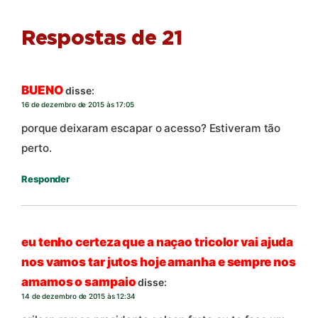
Respostas de 21
BUENO
disse:
16 de dezembro de 2015 às 17:05
porque deixaram escapar o acesso? Estiveram tão
perto.
Responder
eu tenho certeza que a naçao tricolor vai ajuda
nos vamos tar jutos hoje amanha e sempre nos
amamos o sampaio
disse:
14 de dezembro de 2015 às 12:34