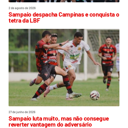
2 de agosto de 2026
Sampaio despacha Campinas e conquista o
tetra da LBF
27 de junho de 2026
Sampaio luta muito, mas não consegue
reverter vantagem do adversário