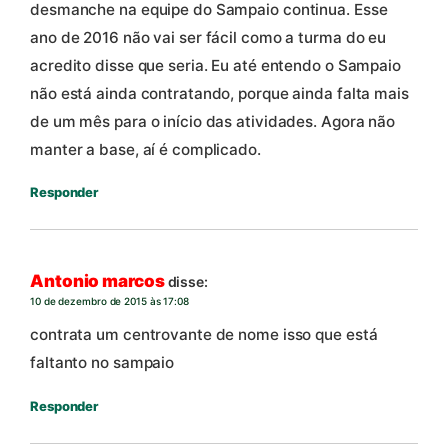
desmanche na equipe do Sampaio continua. Esse
ano de 2016 não vai ser fácil como a turma do eu
acredito disse que seria. Eu até entendo o Sampaio
não está ainda contratando, porque ainda falta mais
de um mês para o início das atividades. Agora não
manter a base, aí é complicado.
Responder
Antonio marcos
disse:
10 de dezembro de 2015 às 17:08
contrata um centrovante de nome isso que está
faltanto no sampaio
Responder