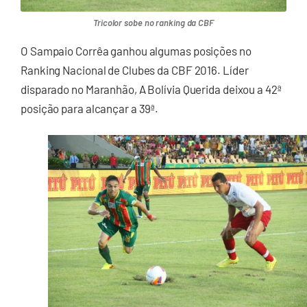
Tricolor sobe no ranking da CBF
O Sampaio Corrêa ganhou algumas posições no
Ranking Nacional de Clubes da CBF 2016. Líder
disparado no Maranhão, A Bolívia Querida deixou a 42ª
posição para alcançar a 39ª.