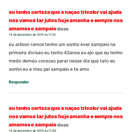
eu tenho certeza que a naçao tricolor vai ajuda
nos vamos tar jutos hoje amanha e sempre nos
amamos o sampaio
disse:
14 de dezembro de 2015 às 11:52
eu arilson ramos tenho um sonho ever sampaio na
primeira divisao eu tenho 42anos eu ajo que eu tenho
medo demeu coracao parar nesse dia que tato eu
sonho eu e meu pai sampaio e te amo
Responder
eu tenho certeza que a naçao tricolor vai ajuda
nos vamos tar jutos hoje amanha e sempre nos
amamos o sampaio
disse:
14 de dezembro de 2015 às 11:40