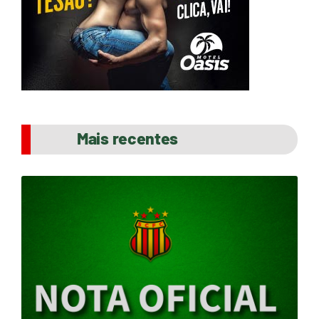
Mais recentes