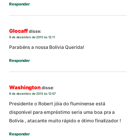
Responder
Glocaff
disse:
9 de dezembro de 2015 às 12:11
Parabéns a nossa Bolívia Querida!
Responder
Washington
disse:
9 de dezembro de 2015 às 12:07
Presidente o Robert jóia do fluminense está
disponível para empréstimo seria uma boa pra a
Bolívia , atacante muito rápido e ótimo finalizador !
Responder