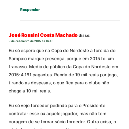
Responder
José Rossini Costa Machado
disse:
9 de dezembro de 2015 às 16:43
Eu só espero que na Copa do Nordeste a torcida do
Sampaio marque presença, porque em 2015 foi um
fracasso. Media de público da Copa do Nordeste em
2015: 4.161 pagantes. Renda de 19 mil reais por jogo,
tirando as despesas, o que fica para o clube não
chega a 10 mil reais.
Eu só vejo torcedor pedindo para o Presidente
contratar esse ou aquele jogador, mas não tem
coragem de se tornar sócio torcedor. Outra coisa, o