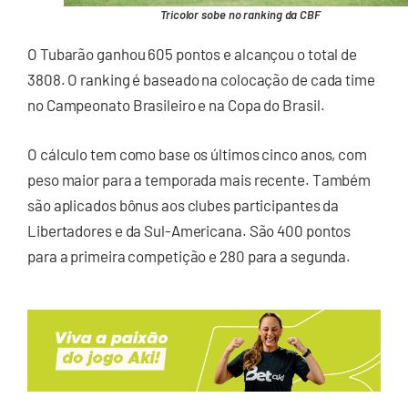
Tricolor sobe no ranking da CBF
O Tubarão ganhou 605 pontos e alcançou o total de
3808. O ranking é baseado na colocação de cada time
no Campeonato Brasileiro e na Copa do Brasil.
O cálculo tem como base os últimos cinco anos, com
peso maior para a temporada mais recente. Também
são aplicados bônus aos clubes participantes da
Libertadores e da Sul-Americana. São 400 pontos
para a primeira competição e 280 para a segunda.