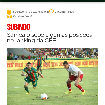
9 de dezembro de 2015 às 10:16
21 Comentários
Visualizações: 0
SUBINDO
Sampaio sobe algumas posições
no ranking da CBF