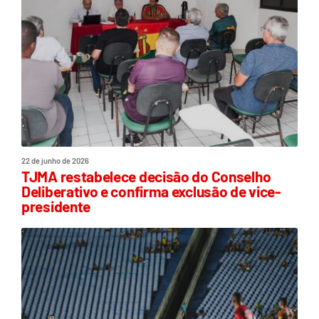
22 de junho de 2026
TJMA restabelece decisão do Conselho
Deliberativo e confirma exclusão de vice-
presidente