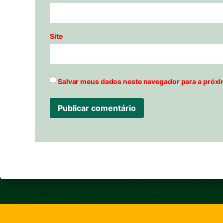
Site
Salvar meus dados neste navegador para a próxi