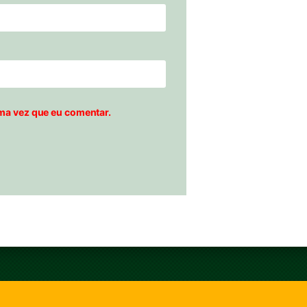
ma vez que eu comentar.