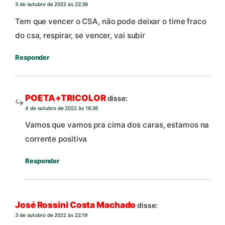
3 de outubro de 2022 às 22:36
Tem que vencer o CSA, não pode deixar o time fraco
do csa, respirar, se vencer, vai subir
Responder
POETA+TRICOLOR
disse:
4 de outubro de 2022 às 16:36
Vamos que vamos pra cima dos caras, estamos na
corrente positiva
Responder
José Rossini Costa Machado
disse:
3 de outubro de 2022 às 22:19