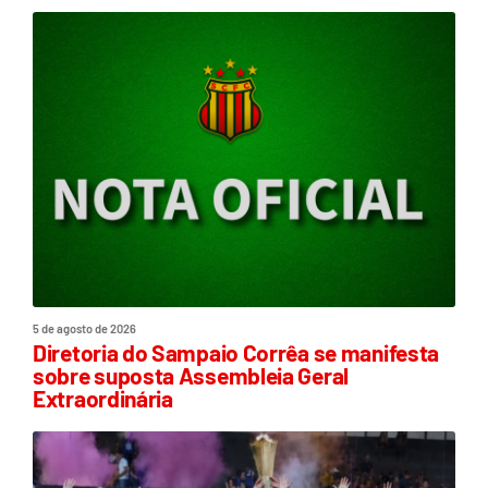
5 de agosto de 2026
Diretoria do Sampaio Corrêa se manifesta
sobre suposta Assembleia Geral
Extraordinária