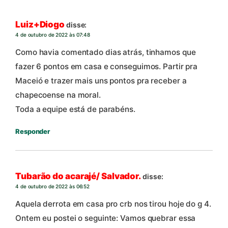
Luiz+Diogo
disse:
4 de outubro de 2022 às 07:48
Como havia comentado dias atrás, tinhamos que
fazer 6 pontos em casa e conseguimos. Partir pra
Maceió e trazer mais uns pontos pra receber a
chapecoense na moral.
Toda a equipe está de parabéns.
Responder
Tubarão do acarajé/ Salvador.
disse:
4 de outubro de 2022 às 06:52
Aquela derrota em casa pro crb nos tirou hoje do g 4.
Ontem eu postei o seguinte: Vamos quebrar essa