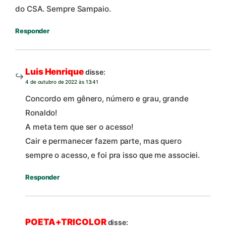
do CSA. Sempre Sampaio.
Responder
Luis Henrique
disse:
4 de outubro de 2022 às 13:41
Concordo em gênero, número e grau, grande
Ronaldo!
A meta tem que ser o acesso!
Cair e permanecer fazem parte, mas quero
sempre o acesso, e foi pra isso que me associei.
Responder
POETA+TRICOLOR
disse: