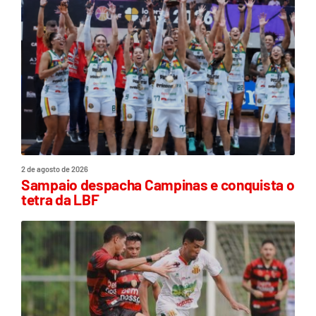
2 de agosto de 2026
Sampaio despacha Campinas e conquista o
tetra da LBF