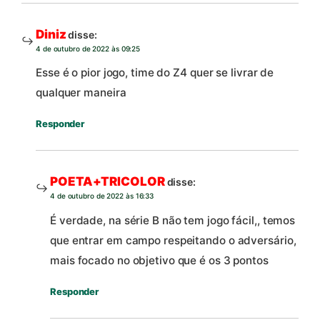
Diniz
disse:
4 de outubro de 2022 às 09:25
Esse é o pior jogo, time do Z4 quer se livrar de
qualquer maneira
Responder
POETA+TRICOLOR
disse:
4 de outubro de 2022 às 16:33
É verdade, na série B não tem jogo fácil,, temos
que entrar em campo respeitando o adversário,
mais focado no objetivo que é os 3 pontos
Responder