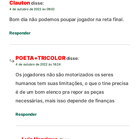
Clauton
disse:
4 de outubro de 2022 às 09:02
Bom dia não podemos poupar jogador na reta final.
Responder
POETA+TRICOLOR
disse:
4 de outubro de 2022 às 16:24
Os jogadores não são motorizados os seres
humanos tem suas limitações, o que o tine precisa
é de um bom elenco pra repor as peças
necessárias, mais isso depende de finanças
Responder