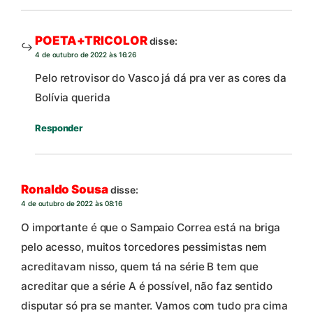
POETA+TRICOLOR
disse:
4 de outubro de 2022 às 16:26
Pelo retrovisor do Vasco já dá pra ver as cores da
Bolívia querida
Responder
Ronaldo Sousa
disse:
4 de outubro de 2022 às 08:16
O importante é que o Sampaio Correa está na briga
pelo acesso, muitos torcedores pessimistas nem
acreditavam nisso, quem tá na série B tem que
acreditar que a série A é possível, não faz sentido
disputar só pra se manter. Vamos com tudo pra cima