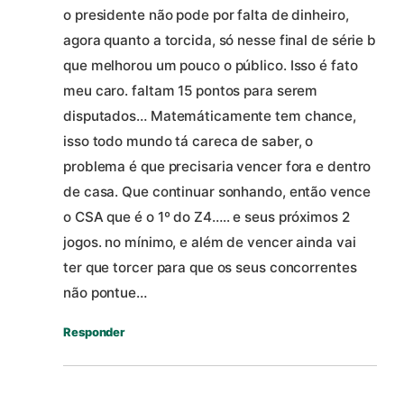
o presidente não pode por falta de dinheiro,
agora quanto a torcida, só nesse final de série b
que melhorou um pouco o público. Isso é fato
meu caro. faltam 15 pontos para serem
disputados… Matemáticamente tem chance,
isso todo mundo tá careca de saber, o
problema é que precisaria vencer fora e dentro
de casa. Que continuar sonhando, então vence
o CSA que é o 1º do Z4….. e seus próximos 2
jogos. no mínimo, e além de vencer ainda vai
ter que torcer para que os seus concorrentes
não pontue…
Responder