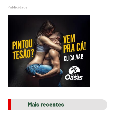
Publicidade
Mais recentes