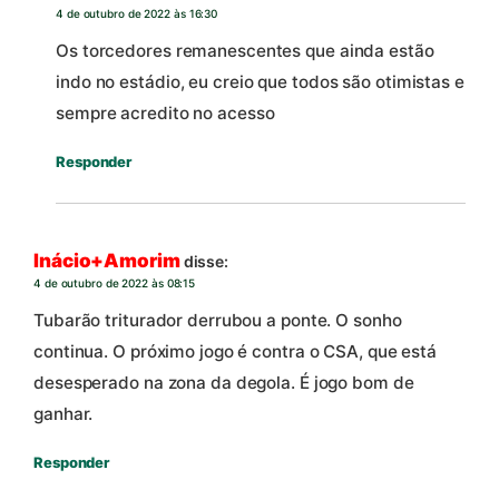
4 de outubro de 2022 às 16:30
Os torcedores remanescentes que ainda estão
indo no estádio, eu creio que todos são otimistas e
sempre acredito no acesso
Responder
Inácio+Amorim
disse:
4 de outubro de 2022 às 08:15
Tubarão triturador derrubou a ponte. O sonho
continua. O próximo jogo é contra o CSA, que está
desesperado na zona da degola. É jogo bom de
ganhar.
Responder