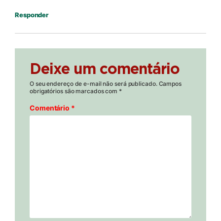
Responder
Deixe um comentário
O seu endereço de e-mail não será publicado.
Campos
obrigatórios são marcados com
*
Comentário
*