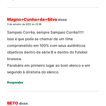
Magno+Cunha+da+Silva
disse:
3 de outubro de 2022 às 22:36
Sampaio Corrêa, sempre Sampaio Corrêa!!!!!
Isso é que pode se chamar de um time
comprometido em 100% com seus autênticos
objetivos dentro da série B e dentro do futebol
brasuca.
Parabéns em primeiro lugar ao bom elenco e em
segundo à diretoria do elenco.
Responder
BETO
disse: