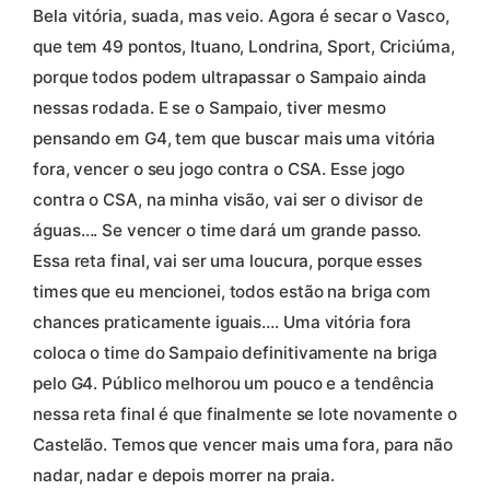
Bela vitória, suada, mas veio. Agora é secar o Vasco,
que tem 49 pontos, Ituano, Londrina, Sport, Criciúma,
porque todos podem ultrapassar o Sampaio ainda
nessas rodada. E se o Sampaio, tiver mesmo
pensando em G4, tem que buscar mais uma vitória
fora, vencer o seu jogo contra o CSA. Esse jogo
contra o CSA, na minha visão, vai ser o divisor de
águas…. Se vencer o time dará um grande passo.
Essa reta final, vai ser uma loucura, porque esses
times que eu mencionei, todos estão na briga com
chances praticamente iguais…. Uma vitória fora
coloca o time do Sampaio definitivamente na briga
pelo G4. Público melhorou um pouco e a tendência
nessa reta final é que finalmente se lote novamente o
Castelão. Temos que vencer mais uma fora, para não
nadar, nadar e depois morrer na praia.