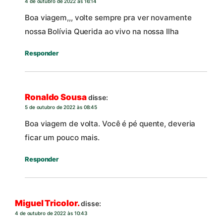
4 de outubro de 2022 às 16:14
Boa viagem,,, volte sempre pra ver novamente
nossa Bolívia Querida ao vivo na nossa Ilha
Responder
Ronaldo Sousa
disse:
5 de outubro de 2022 às 08:45
Boa viagem de volta. Você é pé quente, deveria
ficar um pouco mais.
Responder
Miguel Tricolor.
disse:
4 de outubro de 2022 às 10:43