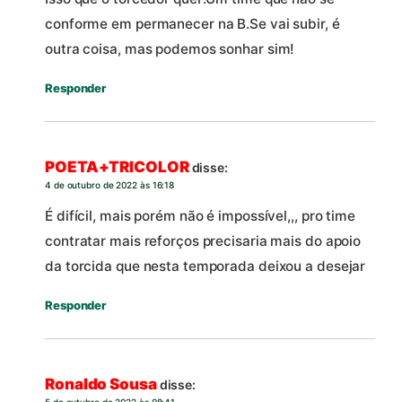
conforme em permanecer na B.Se vai subir, é
outra coisa, mas podemos sonhar sim!
Responder
POETA+TRICOLOR
disse:
4 de outubro de 2022 às 16:18
É difícil, mais porém não é impossível,,, pro time
contratar mais reforços precisaria mais do apoio
da torcida que nesta temporada deixou a desejar
Responder
Ronaldo Sousa
disse: