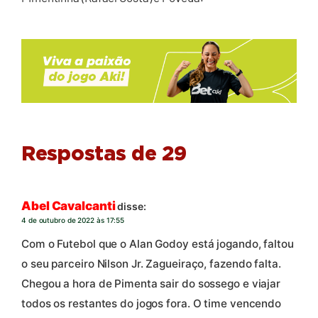
Respostas de 29
Abel Cavalcanti
disse:
4 de outubro de 2022 às 17:55
Com o Futebol que o Alan Godoy está jogando, faltou
o seu parceiro Nilson Jr. Zagueiraço, fazendo falta.
Chegou a hora de Pimenta sair do sossego e viajar
todos os restantes do jogos fora. O time vencendo