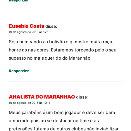
Responder
Eusebio Costa
disse:
19 de agosto de 2015 às 17:16
Seja bem vindo ao bolivão e q mostre muita raça,
honre as nas cores. Estaremos torcendo pelo o seu
sucesso no mais querido do Maranhão
Responder
ANALISTA DO MARANHAO
disse:
19 de agosto de 2015 às 17:11
Meus parabéns é um bom jogador e deve ser bem
amarrado pois ao se destacar no time e as
pretensões futuras de outros clubes não inviabilizar