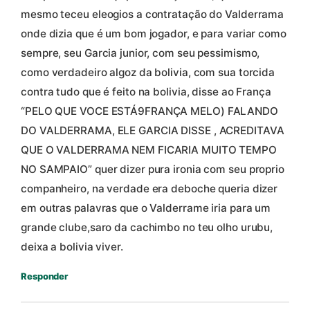
mesmo teceu eleogios a contratação do Valderrama
onde dizia que é um bom jogador, e para variar como
sempre, seu Garcia junior, com seu pessimismo,
como verdadeiro algoz da bolivia, com sua torcida
contra tudo que é feito na bolivia, disse ao França
“PELO QUE VOCE ESTÁ9FRANÇA MELO) FALANDO
DO VALDERRAMA, ELE GARCIA DISSE , ACREDITAVA
QUE O VALDERRAMA NEM FICARIA MUITO TEMPO
NO SAMPAIO” quer dizer pura ironia com seu proprio
companheiro, na verdade era deboche queria dizer
em outras palavras que o Valderrame iria para um
grande clube,saro da cachimbo no teu olho urubu,
deixa a bolivia viver.
Responder