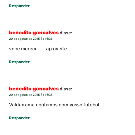
Responder
benedito goncalves
disse:
20 de agosto de 2015 às 16:36
você merece…… aproveite
Responder
benedito goncalves
disse:
20 de agosto de 2015 às 16:35
Valderrama contamos com vosso futebol
Responder