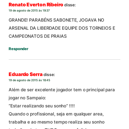
Renato Everton Ribeiro
disse:
19 de agosto de 2015 às 19:37
GRANDE! PARABÉNS SABONETE, JOGAVA NO
ARSENAL DA LIBERDADE EQUIPE DOS TORNEIOS E
CAMPEONATOS DE PRAIAS
Responder
Eduardo Serra
disse:
19 de agosto de 2015 às 18:45
Além de ser excelente jogador tem o principal para
jogar no Sampaio:
“Estar realizando seu sonho” !!!!
Quando o profissional, seja em qualquer area,
trabalha e ao mesmo tempo realiza seu sonho