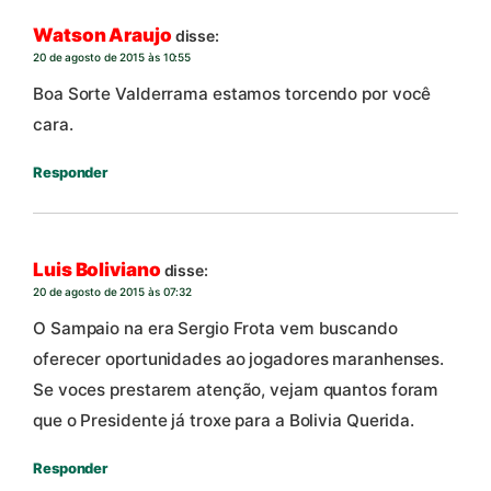
Watson Araujo
disse:
20 de agosto de 2015 às 10:55
Boa Sorte Valderrama estamos torcendo por você
cara.
Responder
Luis Boliviano
disse:
20 de agosto de 2015 às 07:32
O Sampaio na era Sergio Frota vem buscando
oferecer oportunidades ao jogadores maranhenses.
Se voces prestarem atenção, vejam quantos foram
que o Presidente já troxe para a Bolivia Querida.
Responder