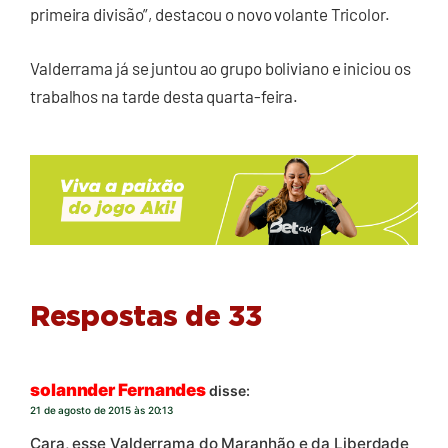
primeira divisão”, destacou o novo volante Tricolor.
Valderrama já se juntou ao grupo boliviano e iniciou os
trabalhos na tarde desta quarta-feira.
Respostas de 33
solannder Fernandes
disse:
21 de agosto de 2015 às 20:13
Cara, esse Valderrama do Maranhão e da Liberdade