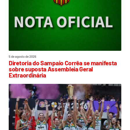
5 de agosto de 2026
Diretoria do Sampaio Corrêa se manifesta
sobre suposta Assembleia Geral
Extraordinária