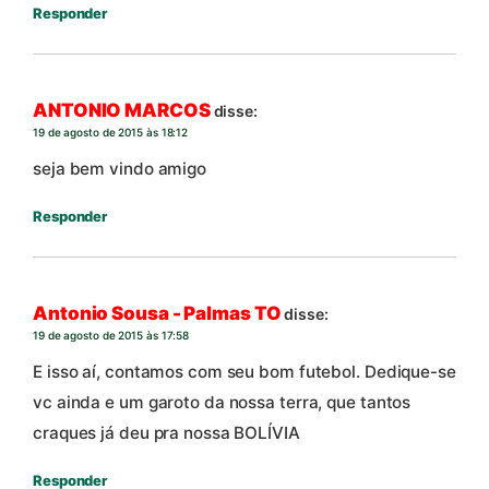
Responder
ANTONIO MARCOS
disse:
19 de agosto de 2015 às 18:12
seja bem vindo amigo
Responder
Antonio Sousa - Palmas TO
disse:
19 de agosto de 2015 às 17:58
E isso aí, contamos com seu bom futebol. Dedique-se
vc ainda e um garoto da nossa terra, que tantos
craques já deu pra nossa BOLÍVIA
Responder