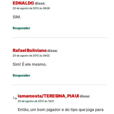
EDNALDO
disse:
20 de agosto de 2015 às 08:08
SIM.
Responder
Rafael Boliviano
disse:
20 de agosto de 2015 às 09:02
Sim! É ele mesmo.
Responder
ismarcosta/TERESINA, PIAUI
disse:
20 de agosto de 2015 às 16:51
Então, um bom jogador e do tipo que joga para