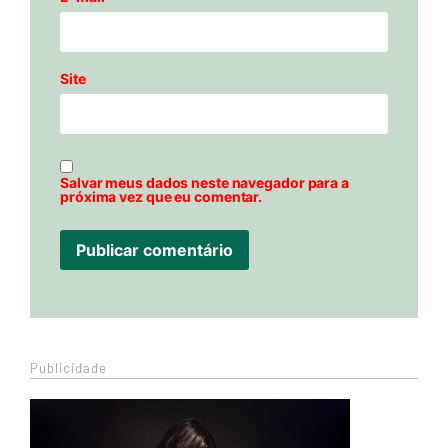
Site
Salvar meus dados neste navegador para a
próxima vez que eu comentar.
Publicidade