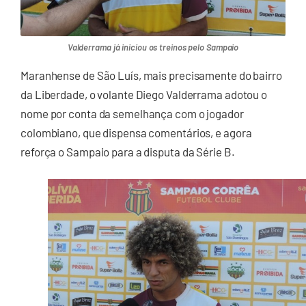
Valderrama já iniciou os treinos pelo Sampaio
Maranhense de São Luís, mais precisamente do bairro
da Liberdade, o volante Diego Valderrama adotou o
nome por conta da semelhança com o jogador
colombiano, que dispensa comentários, e agora
reforça o Sampaio para a disputa da Série B.