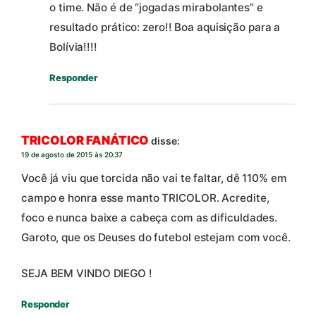
o time. Não é de “jogadas mirabolantes” e
resultado prático: zero!! Boa aquisição para a
Bolívia!!!!
Responder
TRICOLOR FANÁTICO
disse:
19 de agosto de 2015 às 20:37
Você já viu que torcida não vai te faltar, dê 110% em
campo e honra esse manto TRICOLOR. Acredite,
foco e nunca baixe a cabeça com as dificuldades.
Garoto, que os Deuses do futebol estejam com você.
SEJA BEM VINDO DIEGO !
Responder