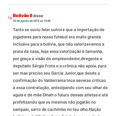
Bolivão II
disse:
20 de agosto de 2015 às 10:38
Tanto se ouviu falar outrora que a importação de
jogadores para nosso futebol era muito grande
inclusive para a bolivia, que não valorizavamos a
prata da casa, hoje essa valorização é tamanha,
por graça e visão do empreendedor,diregente e
deputado Sérgio Frota e a crônica não apoia, para
ser mas preciso seu Garcia Junior,que desde a
confirmação do Valderrama tece severas criticas
a essa contratação, antecipando com seu olhar de
aguia e de mãe Dinah o futuro desses atletas e até
profetizando que os mesmos não jogarão no
sampaio, sarro de cachimbo no teu olho.Nação