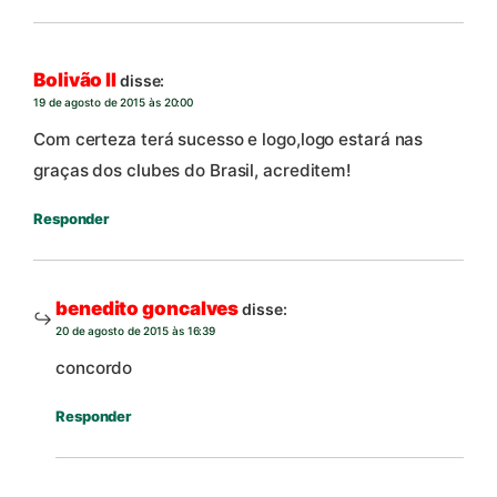
Bolivão II
disse:
19 de agosto de 2015 às 20:00
Com certeza terá sucesso e logo,logo estará nas
graças dos clubes do Brasil, acreditem!
Responder
benedito goncalves
disse:
20 de agosto de 2015 às 16:39
concordo
Responder