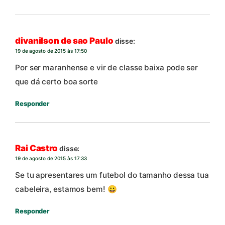
divanilson de sao Paulo
disse:
19 de agosto de 2015 às 17:50
Por ser maranhense e vir de classe baixa pode ser
que dá certo boa sorte
Responder
Rai Castro
disse:
19 de agosto de 2015 às 17:33
Se tu apresentares um futebol do tamanho dessa tua
cabeleira, estamos bem! 😀
Responder