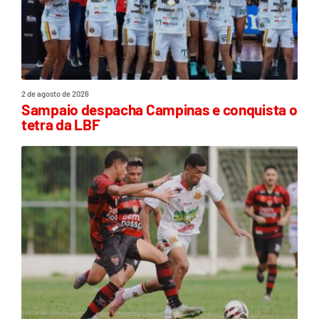
2 de agosto de 2026
Sampaio despacha Campinas e conquista o
tetra da LBF