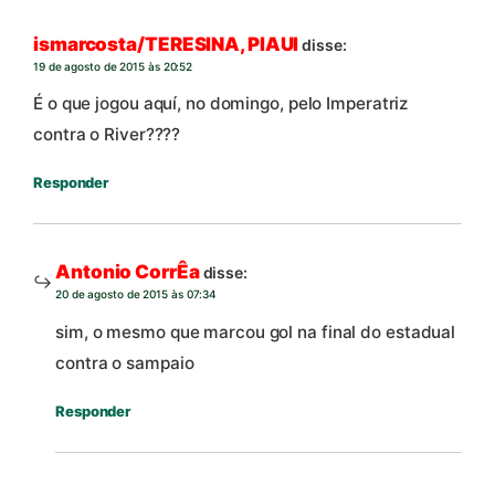
ismarcosta/TERESINA, PIAUI
disse:
19 de agosto de 2015 às 20:52
É o que jogou aquí, no domingo, pelo Imperatriz
contra o River????
Responder
Antonio CorrÊa
disse:
20 de agosto de 2015 às 07:34
sim, o mesmo que marcou gol na final do estadual
contra o sampaio
Responder