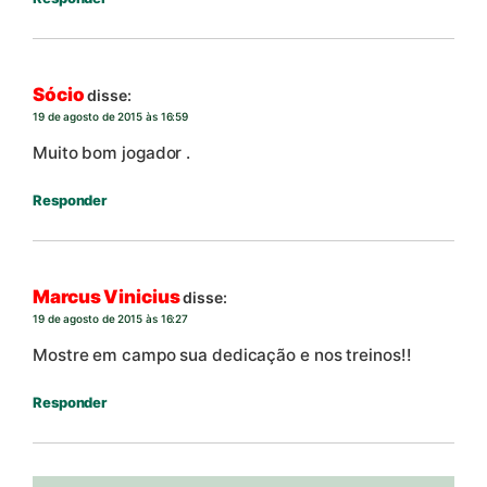
Sócio
disse:
19 de agosto de 2015 às 16:59
Muito bom jogador .
Responder
Marcus Vinicius
disse:
19 de agosto de 2015 às 16:27
Mostre em campo sua dedicação e nos treinos!!
Responder