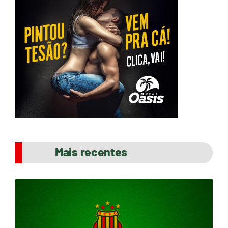
Mais recentes