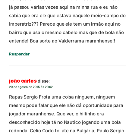
já passou várias vezes aqui na minha rua e eu não
sabia que era ele que estava naquele meio-campo do
Imperatriz??? Parece que ele tem um irmão aqui no
bairro que usa o mesmo cabelo mas que de bola não
entende! Boa sorte ao Valderrama maranhense!!
Responder
joão carlos
disse:
20 de agosto de 2015 às 23:02
Rapas Sergio Frota uma coisa ninguem, ninguem
mesmo pode falar que ele não dá oportunidade para
jogador maranhense. Que ver, o hiltinho era
desconhecido hoje tá no Nautico jogando uma bola
redonda, Celio Codo foi ate na Bulgária, Paulo Sergio