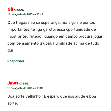
Gil
disse:
19 de agosto de 2015 às 18:42
Que tragas não só esperança, mais gols e pontos
importantes; te liga garoto, essa oportunidade de
mostrar teu futebol, quando em campo procura jogar
com pensamento grupal. Humildade acima de tudo
guri.
Responder
Jaws
disse:
19 de agosto de 2015 às 18:19
Boa sorte velhinho ! E espero que nos ajude e boa
sorte.