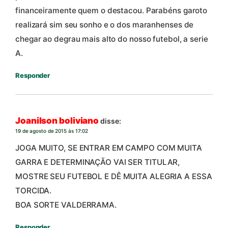
financeiramente quem o destacou. Parabéns garoto
realizará sim seu sonho e o dos maranhenses de
chegar ao degrau mais alto do nosso futebol, a serie
A.
Responder
Joanilson boliviano
disse:
19 de agosto de 2015 às 17:02
JOGA MUITO, SE ENTRAR EM CAMPO COM MUITA
GARRA E DETERMINAÇÃO VAI SER TITULAR,
MOSTRE SEU FUTEBOL E DÊ MUITA ALEGRIA A ESSA
TORCIDA.
BOA SORTE VALDERRAMA.
Responder