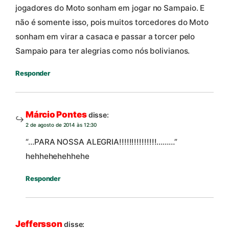
jogadores do Moto sonham em jogar no Sampaio. E
não é somente isso, pois muitos torcedores do Moto
sonham em virar a casaca e passar a torcer pelo
Sampaio para ter alegrias como nós bolivianos.
Responder
Márcio Pontes
disse:
2 de agosto de 2014 às 12:30
“…PARA NOSSA ALEGRIA!!!!!!!!!!!!!!!………”
hehhehehehhehe
Responder
Jeffersson
disse: