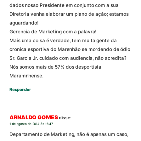
dados nosso Presidente em conjunto com a sua
Diretoria venha elaborar um plano de ação; estamos
aguardando!
Gerencia de Marketing com a palavra!
Mais uma coisa é verdade, tem muita gente da
cronica esportiva do Marenhão se mordendo de ódio
Sr. Garcia Jr. cuidado com audiencia, não acredita?
Nós somos mais de 57% dos desportista
Maramnhense.
Responder
ARNALDO GOMES
disse:
1 de agosto de 2014 às 16:47
Departamento de Marketing, não é apenas um caso,