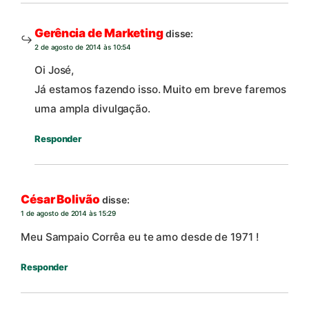
Gerência de Marketing
disse:
2 de agosto de 2014 às 10:54
Oi José,
Já estamos fazendo isso. Muito em breve faremos
uma ampla divulgação.
Responder
César Bolivão
disse:
1 de agosto de 2014 às 15:29
Meu Sampaio Corrêa eu te amo desde de 1971 !
Responder