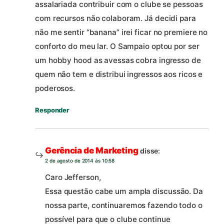
assalariada contribuir com o clube se pessoas
com recursos não colaboram. Já decidi para
não me sentir “banana” irei ficar no premiere no
conforto do meu lar. O Sampaio optou por ser
um hobby hood as avessas cobra ingresso de
quem não tem e distribui ingressos aos ricos e
poderosos.
Responder
Gerência de Marketing
disse:
2 de agosto de 2014 às 10:58
Caro Jefferson,
Essa questão cabe um ampla discussão. Da
nossa parte, continuaremos fazendo todo o
possível para que o clube continue