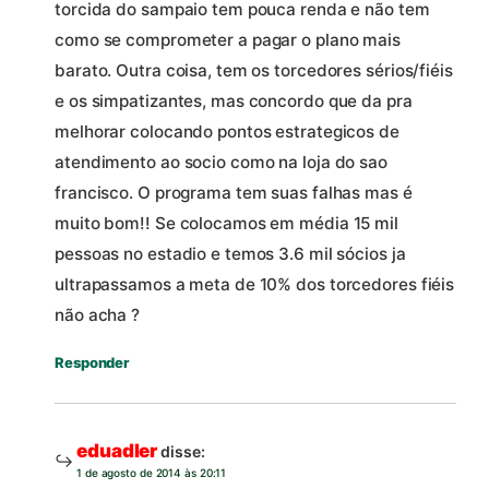
torcida do sampaio tem pouca renda e não tem
como se comprometer a pagar o plano mais
barato. Outra coisa, tem os torcedores sérios/fiéis
e os simpatizantes, mas concordo que da pra
melhorar colocando pontos estrategicos de
atendimento ao socio como na loja do sao
francisco. O programa tem suas falhas mas é
muito bom!! Se colocamos em média 15 mil
pessoas no estadio e temos 3.6 mil sócios ja
ultrapassamos a meta de 10% dos torcedores fiéis
não acha ?
Responder
eduadler
disse:
1 de agosto de 2014 às 20:11