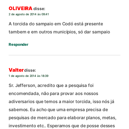
OLIVEIRA
disse:
2 de agosto de 2014 às 09:41
A torcida do sampaio em Codó está presente
tambem e em outros municípios, só dar sampaio
Responder
Valter
disse:
1 de agosto de 2014 às 18:39
Sr. Jefferson, acredito que a pesquisa foi
encomendada, não para provar aos nossos
adiversarios que temos a maior torcida, isso nós já
sabemos. Eu acho que uma empresa precisa de
pesquisas de mercado para elaborar planos, metas,
investimento etc.. Esperamos que de posse desses