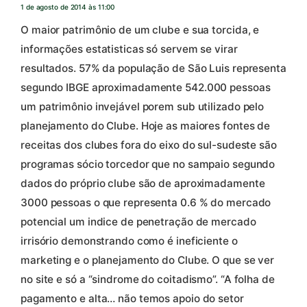
1 de agosto de 2014 às 11:00
O maior patrimônio de um clube e sua torcida, e
informações estatisticas só servem se virar
resultados. 57% da população de São Luis representa
segundo IBGE aproximadamente 542.000 pessoas
um patrimônio invejável porem sub utilizado pelo
planejamento do Clube. Hoje as maiores fontes de
receitas dos clubes fora do eixo do sul-sudeste são
programas sócio torcedor que no sampaio segundo
dados do próprio clube são de aproximadamente
3000 pessoas o que representa 0.6 % do mercado
potencial um indice de penetração de mercado
irrisório demonstrando como é ineficiente o
marketing e o planejamento do Clube. O que se ver
no site e só a “sindrome do coitadismo”. “A folha de
pagamento e alta… não temos apoio do setor