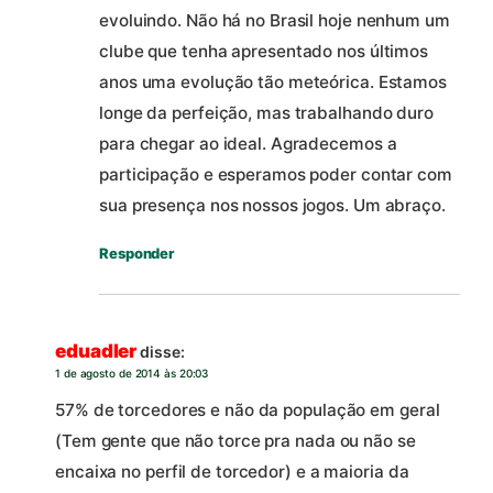
evoluindo. Não há no Brasil hoje nenhum um
clube que tenha apresentado nos últimos
anos uma evolução tão meteórica. Estamos
longe da perfeição, mas trabalhando duro
para chegar ao ideal. Agradecemos a
participação e esperamos poder contar com
sua presença nos nossos jogos. Um abraço.
Responder
eduadler
disse:
1 de agosto de 2014 às 20:03
57% de torcedores e não da população em geral
(Tem gente que não torce pra nada ou não se
encaixa no perfil de torcedor) e a maioria da