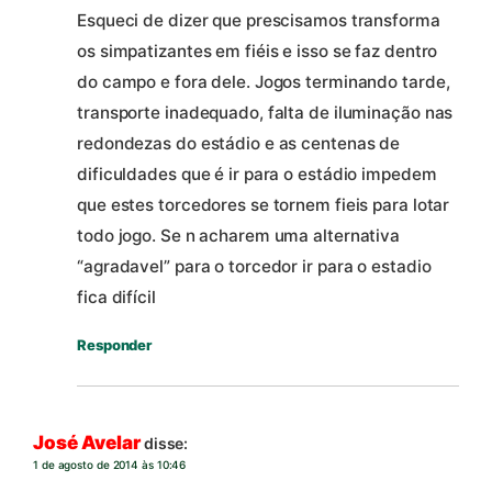
Esqueci de dizer que prescisamos transforma
os simpatizantes em fiéis e isso se faz dentro
do campo e fora dele. Jogos terminando tarde,
transporte inadequado, falta de iluminação nas
redondezas do estádio e as centenas de
dificuldades que é ir para o estádio impedem
que estes torcedores se tornem fieis para lotar
todo jogo. Se n acharem uma alternativa
“agradavel” para o torcedor ir para o estadio
fica difícil
Responder
José Avelar
disse:
1 de agosto de 2014 às 10:46