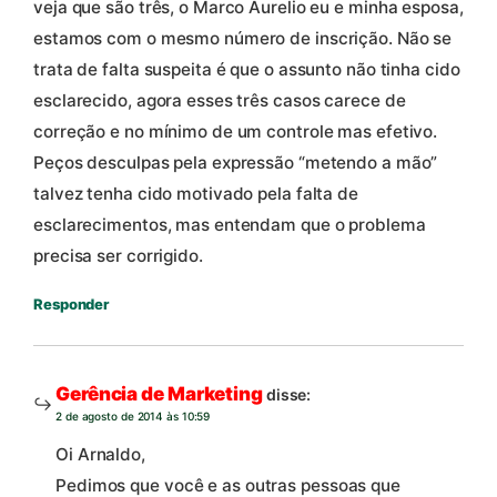
veja que são três, o Marco Aurelio eu e minha esposa,
estamos com o mesmo número de inscrição. Não se
trata de falta suspeita é que o assunto não tinha cido
esclarecido, agora esses três casos carece de
correção e no mínimo de um controle mas efetivo.
Peços desculpas pela expressão “metendo a mão”
talvez tenha cido motivado pela falta de
esclarecimentos, mas entendam que o problema
precisa ser corrigido.
Responder
Gerência de Marketing
disse:
2 de agosto de 2014 às 10:59
Oi Arnaldo,
Pedimos que você e as outras pessoas que