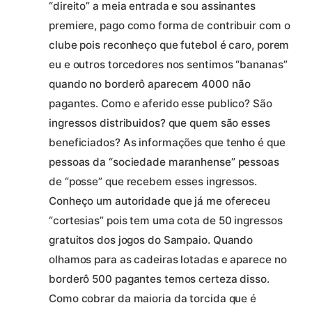
“direito” a meia entrada e sou assinantes
premiere, pago como forma de contribuir com o
clube pois reconheço que futebol é caro, porem
eu e outros torcedores nos sentimos “bananas”
quando no borderô aparecem 4000 não
pagantes. Como e aferido esse publico? São
ingressos distribuidos? que quem são esses
beneficiados? As informações que tenho é que
pessoas da “sociedade maranhense” pessoas
de “posse” que recebem esses ingressos.
Conheço um autoridade que já me ofereceu
“cortesias” pois tem uma cota de 50 ingressos
gratuitos dos jogos do Sampaio. Quando
olhamos para as cadeiras lotadas e aparece no
borderô 500 pagantes temos certeza disso.
Como cobrar da maioria da torcida que é