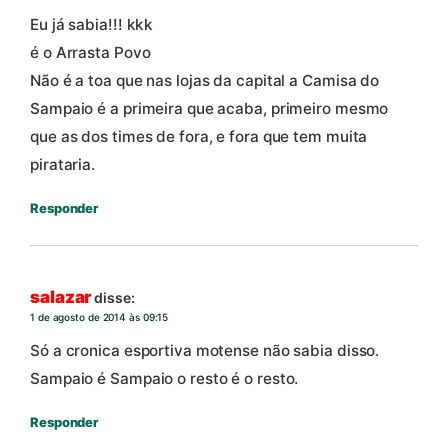
Eu já sabia!!! kkk
é o Arrasta Povo
Não é a toa que nas lojas da capital a Camisa do
Sampaio é a primeira que acaba, primeiro mesmo
que as dos times de fora, e fora que tem muita
pirataria.
Responder
salazar
disse:
1 de agosto de 2014 às 09:15
Só a cronica esportiva motense não sabia disso.
Sampaio é Sampaio o resto é o resto.
Responder