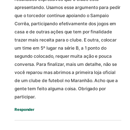
apresentando. Usamos esse argumento para pedir
que o torcedor continue apoiando o Sampaio
Corrêa, participando efetivamente dos jogos em
casa e de outras ações que tem por finalidade
trazer mais receita para o clube. E outra, colocar
um time em 5º lugar na série B, a 1 ponto do
segundo colocado, requer muita ação e pouca
conversa. Para finalizar, mais um detalhe, não se
você reparou mas abrimos a primeira loja oficial
de um clube de futebol no Maranhão. Acho que a
gente tem feito alguma coisa. Obrigado por
participar.
Responder