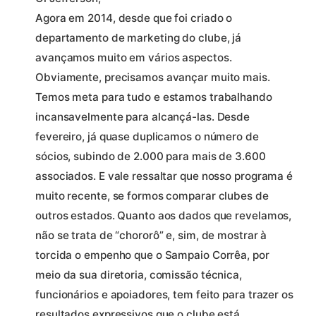
Agora em 2014, desde que foi criado o
departamento de marketing do clube, já
avançamos muito em vários aspectos.
Obviamente, precisamos avançar muito mais.
Temos meta para tudo e estamos trabalhando
incansavelmente para alcançá-las. Desde
fevereiro, já quase duplicamos o número de
sócios, subindo de 2.000 para mais de 3.600
associados. E vale ressaltar que nosso programa é
muito recente, se formos comparar clubes de
outros estados. Quanto aos dados que revelamos,
não se trata de “chororô” e, sim, de mostrar à
torcida o empenho que o Sampaio Corrêa, por
meio da sua diretoria, comissão técnica,
funcionários e apoiadores, tem feito para trazer os
resultados expressivos que o clube está