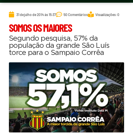
31 de julho de 2014 às 15:37
50 Comentários
Visualizações: 0
SOMOS OS MAIORES
Segundo pesquisa, 57% da
população da grande São Luís
torce para o Sampaio Corrêa