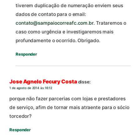
tiverem duplicação de numeração enviem seus
dados de contato para o email:
contato@sampaiocorreafc.com.br
. Trataremos o
caso como urgência e investigaremos mais
profundamente o ocorrido. Obrigado.
Responder
Jose Agnelo Fecury Costa
disse:
1 de agosto de 2014 às 16:12
porque não fazer parcerias com lojas e prestadores
de serviço, afim de tornar mais atraente para o sócio
torcedor?
Responder