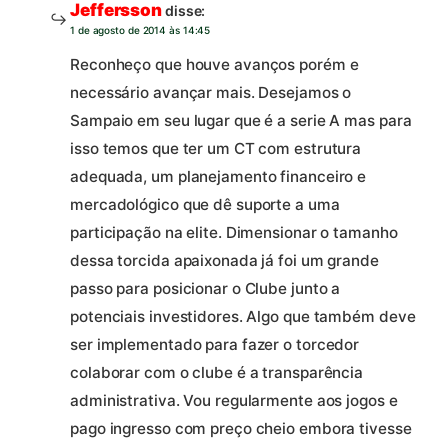
Jeffersson
disse:
1 de agosto de 2014 às 14:45
Reconheço que houve avanços porém e
necessário avançar mais. Desejamos o
Sampaio em seu lugar que é a serie A mas para
isso temos que ter um CT com estrutura
adequada, um planejamento financeiro e
mercadológico que dê suporte a uma
participação na elite. Dimensionar o tamanho
dessa torcida apaixonada já foi um grande
passo para posicionar o Clube junto a
potenciais investidores. Algo que também deve
ser implementado para fazer o torcedor
colaborar com o clube é a transparência
administrativa. Vou regularmente aos jogos e
pago ingresso com preço cheio embora tivesse