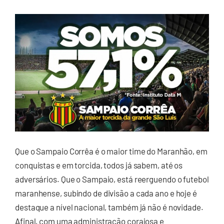
Que o Sampaio Corrêa é o maior time do Maranhão, em
conquistas e em torcida, todos já sabem, até os
adversários. Que o Sampaio, está reerguendo o futebol
maranhense, subindo de divisão a cada ano e hoje é
destaque a nível nacional, também já não é novidade.
Afinal, com uma administração corajosa e