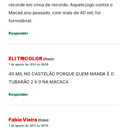
recorde em cima de recorde. Aquele jogo contra o
Macaé ano passado, com mais de 40 mil, foi
formidável.
Responder
ELI TRICOLOR
disse:
1 de agosto de 2014 às 09:56
40 MIL NO CASTELÃO PORQUE QUEM MANDA É O
TUBARÃO 2 X 0 NA MACACA
Responder
Fabio Vieira
disse:
1 de agosto de 2014 às 09:19