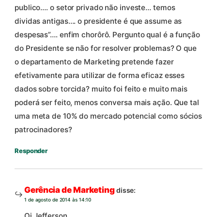
publico…. o setor privado não investe… temos
dividas antigas…. o presidente é que assume as
despesas”…. enfim chorôrô. Pergunto qual é a função
do Presidente se não for resolver problemas? O que
o departamento de Marketing pretende fazer
efetivamente para utilizar de forma eficaz esses
dados sobre torcida? muito foi feito e muito mais
poderá ser feito, menos conversa mais ação. Que tal
uma meta de 10% do mercado potencial como sócios
patrocinadores?
Responder
Gerência de Marketing
disse:
1 de agosto de 2014 às 14:10
Oi Jefferson,