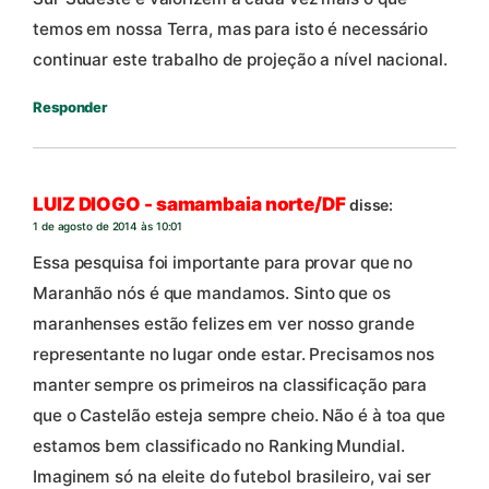
temos em nossa Terra, mas para isto é necessário
continuar este trabalho de projeção a nível nacional.
Responder
LUIZ DIOGO - samambaia norte/DF
disse:
1 de agosto de 2014 às 10:01
Essa pesquisa foi importante para provar que no
Maranhão nós é que mandamos. Sinto que os
maranhenses estão felizes em ver nosso grande
representante no lugar onde estar. Precisamos nos
manter sempre os primeiros na classificação para
que o Castelão esteja sempre cheio. Não é à toa que
estamos bem classificado no Ranking Mundial.
Imaginem só na eleite do futebol brasileiro, vai ser