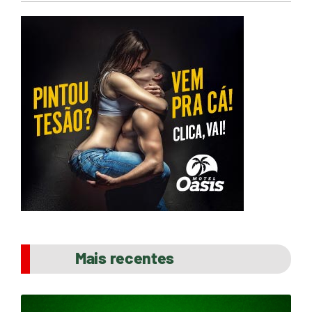
Mais recentes