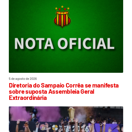
5 de agosto de 2026
Diretoria do Sampaio Corrêa se manifesta
sobre suposta Assembleia Geral
Extraordinária