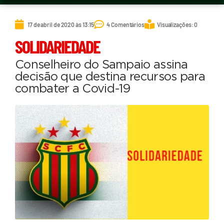
17 de abril de 2020 às 13:15
4 Comentários
Visualizações: 0
SOLIDARIEDADE
Conselheiro do Sampaio assina
decisão que destina recursos para
combater a Covid-19