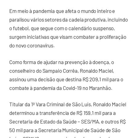
Em meio à pandemia que afeta o mundo inteiro e
paralisou vários setores da cadeia produtiva, incluindo
o futebol, que segue com o calendário suspenso,
surgem iniciativas que visam combater a proliferação
do novo coronavírus.
Como forma de ajudar na prevenção à doença, o
conselheiro do Sampaio Corrêa, Ronaldo Maciel,
assinou uma decisão que destina R$ 209,1 mil para o
combate à pandemia da Covid-19 no Maranhão.
Titular da 1ª Vara Criminal de São Luís, Ronaldo Maciel
determinou a transferência de R$ 159,1 mil para a
Secretaria de Estado da Saúde – SES/MA, e outros R$
50 mil para a Secretaria Municipal de Saúde de São