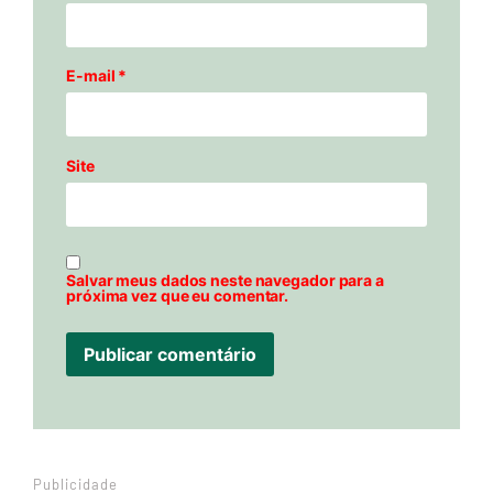
E-mail
*
Site
Salvar meus dados neste navegador para a
próxima vez que eu comentar.
Publicidade