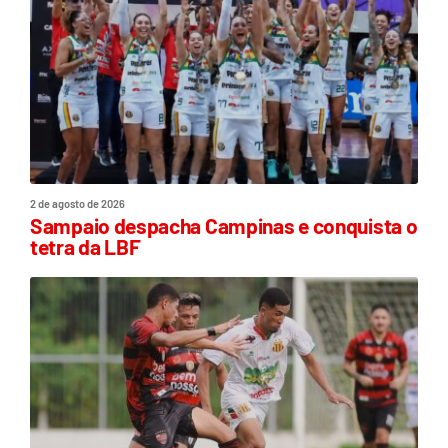
2 de agosto de 2026
Sampaio despacha Campinas e conquista o
tetra da LBF