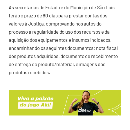
As secretarias de Estado e do Município de São Luís
terão o prazo de 60 dias para prestar contas dos
valores à Justiça, comprovando nos autos do
processo a regularidade do uso dos recursos e da
aquisição dos equipamentos e insumos indicados,
encaminhando os seguintes documentos: nota fiscal
dos produtos adquiridos; documento de recebimento
de entrega do produto/material, e imagens dos
produtos recebidos.