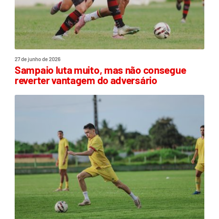
27 de junho de 2026
Sampaio luta muito, mas não consegue
reverter vantagem do adversário