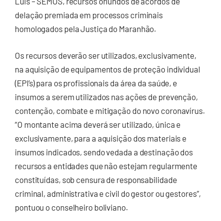
Luís – SEMUS, recursos oriundos de acordos de
delação premiada em processos criminais
homologados pela Justiça do Maranhão.
Os recursos deverão ser utilizados, exclusivamente,
na aquisição de equipamentos de proteção individual
(EPI’s) para os profissionais da área da saúde, e
insumos a serem utilizados nas ações de prevenção,
contenção, combate e mitigação do novo coronavírus.
“O montante acima deverá ser utilizado, única e
exclusivamente, para a aquisição dos materiais e
insumos indicados, sendo vedada a destinação dos
recursos a entidades que não estejam regularmente
constituídas, sob censura de responsabilidade
criminal, administrativa e civil do gestor ou gestores”,
pontuou o conselheiro boliviano.