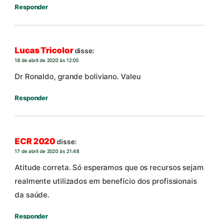
Responder
Lucas Tricolor
disse:
18 de abril de 2020 às 12:05
Dr Ronaldo, grande boliviano. Valeu
Responder
ECR 2020
disse:
17 de abril de 2020 às 21:48
Atitude correta. Só esperamos que os recursos sejam
realmente utilizados em benefício dos profissionais
da saúde.
Responder