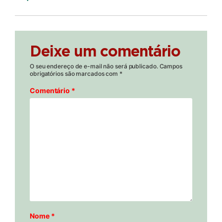
Deixe um comentário
O seu endereço de e-mail não será publicado.
Campos
obrigatórios são marcados com
*
Comentário
*
Nome
*