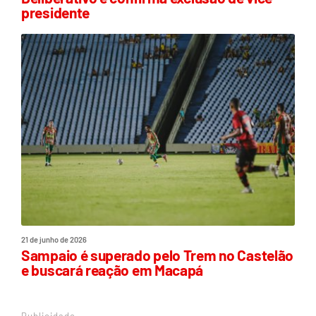
presidente
21 de junho de 2026
Sampaio é superado pelo Trem no Castelão
e buscará reação em Macapá
Publicidade