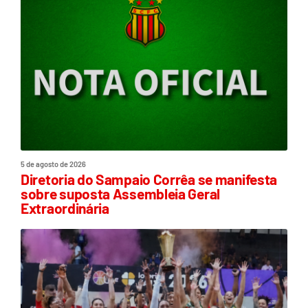
5 de agosto de 2026
Diretoria do Sampaio Corrêa se manifesta
sobre suposta Assembleia Geral
Extraordinária