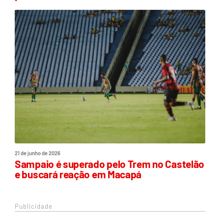
21 de junho de 2026
Sampaio é superado pelo Trem no Castelão
e buscará reação em Macapá
Publicidade