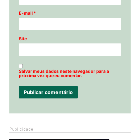
E-mail
*
Site
Salvar meus dados neste navegador para a
próxima vez que eu comentar.
Publicidade