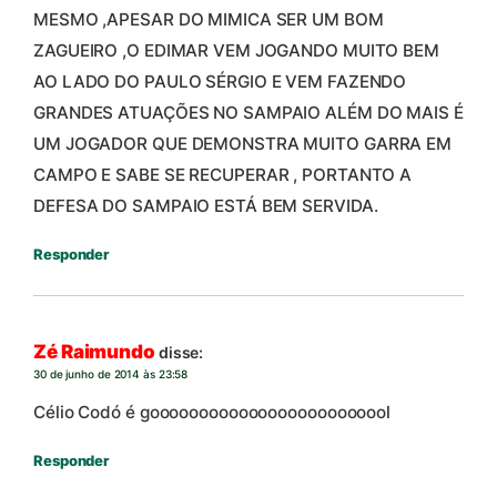
MESMO ,APESAR DO MIMICA SER UM BOM
ZAGUEIRO ,O EDIMAR VEM JOGANDO MUITO BEM
AO LADO DO PAULO SÉRGIO E VEM FAZENDO
GRANDES ATUAÇÕES NO SAMPAIO ALÉM DO MAIS É
UM JOGADOR QUE DEMONSTRA MUITO GARRA EM
CAMPO E SABE SE RECUPERAR , PORTANTO A
DEFESA DO SAMPAIO ESTÁ BEM SERVIDA.
Responder
Zé Raimundo
disse:
30 de junho de 2014 às 23:58
Célio Codó é gooooooooooooooooooooooool
Responder