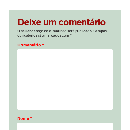
Deixe um comentário
O seu endereço de e-mail não será publicado.
Campos
obrigatórios são marcados com
*
Comentário
*
Nome
*