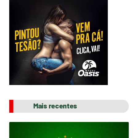
Mais recentes