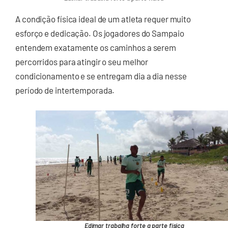
A condição física ideal de um atleta requer muito
esforço e dedicação. Os jogadores do Sampaio
entendem exatamente os caminhos a serem
percorridos para atingir o seu melhor
condicionamento e se entregam dia a dia nesse
período de intertemporada.
Edimar trabalha forte a parte física