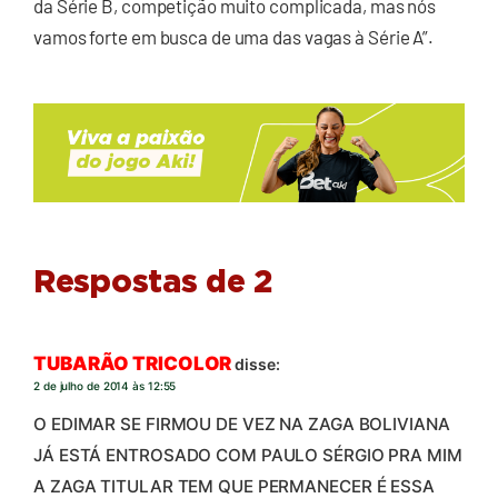
da Série B, competição muito complicada, mas nós
vamos forte em busca de uma das vagas à Série A”.
Respostas de 2
TUBARÃO TRICOLOR
disse:
2 de julho de 2014 às 12:55
O EDIMAR SE FIRMOU DE VEZ NA ZAGA BOLIVIANA
JÁ ESTÁ ENTROSADO COM PAULO SÉRGIO PRA MIM
A ZAGA TITULAR TEM QUE PERMANECER É ESSA