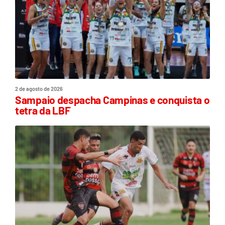
2 de agosto de 2026
Sampaio despacha Campinas e conquista o
tetra da LBF