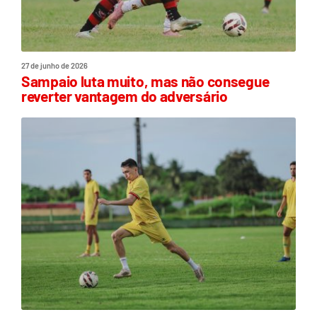
27 de junho de 2026
Sampaio luta muito, mas não consegue
reverter vantagem do adversário