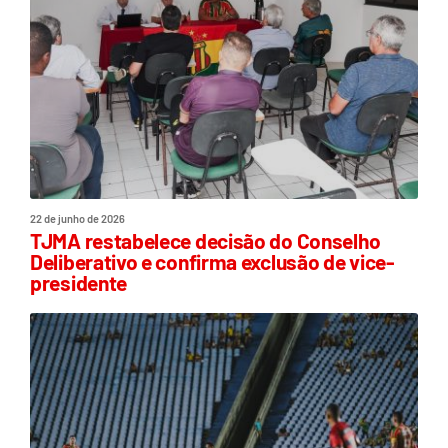
22 de junho de 2026
TJMA restabelece decisão do Conselho
Deliberativo e confirma exclusão de vice-
presidente