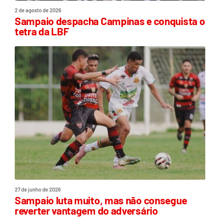
2 de agosto de 2026
Sampaio despacha Campinas e conquista o
tetra da LBF
27 de junho de 2026
Sampaio luta muito, mas não consegue
reverter vantagem do adversário