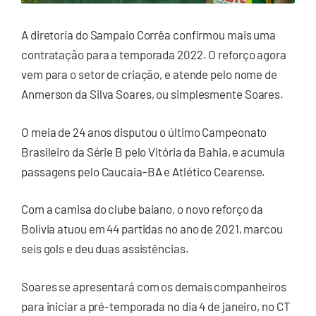
A diretoria do Sampaio Corrêa confirmou mais uma
contratação para a temporada 2022. O reforço agora
vem para o setor de criação, e atende pelo nome de
Anmerson da Silva Soares, ou simplesmente Soares.
O meia de 24 anos disputou o último Campeonato
Brasileiro da Série B pelo Vitória da Bahia, e acumula
passagens pelo Caucaia-BA e Atlético Cearense.
Com a camisa do clube baiano, o novo reforço da
Bolívia atuou em 44 partidas no ano de 2021, marcou
seis gols e deu duas assistências.
Soares se apresentará com os demais companheiros
para iniciar a pré-temporada no dia 4 de janeiro, no CT