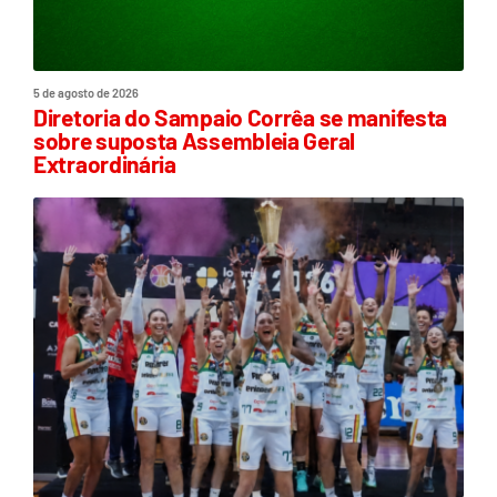
5 de agosto de 2026
Diretoria do Sampaio Corrêa se manifesta
sobre suposta Assembleia Geral
Extraordinária