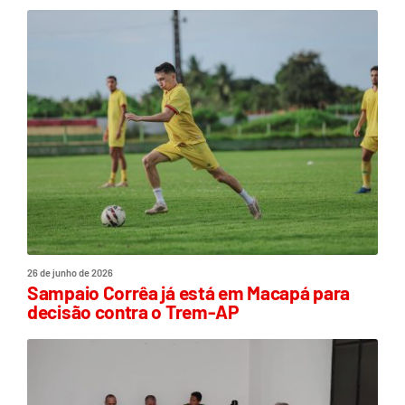
26 de junho de 2026
Sampaio Corrêa já está em Macapá para
decisão contra o Trem-AP