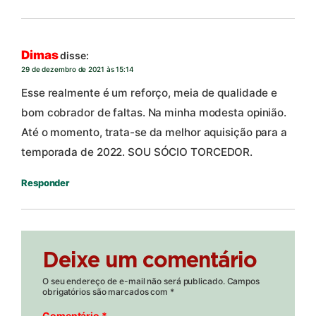
Dimas
disse:
29 de dezembro de 2021 às 15:14
Esse realmente é um reforço, meia de qualidade e
bom cobrador de faltas. Na minha modesta opinião.
Até o momento, trata-se da melhor aquisição para a
temporada de 2022. SOU SÓCIO TORCEDOR.
Responder
Deixe um comentário
O seu endereço de e-mail não será publicado.
Campos
obrigatórios são marcados com
*
Comentário
*