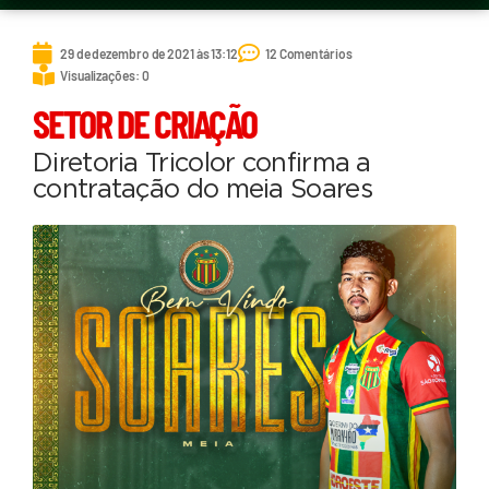
29 de dezembro de 2021 às 13:12
12 Comentários
Visualizações: 0
SETOR DE CRIAÇÃO
Diretoria Tricolor confirma a
contratação do meia Soares