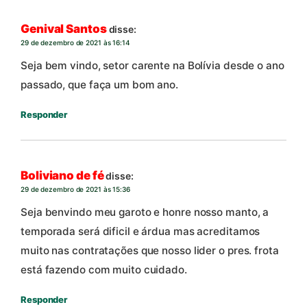
Genival Santos
disse:
29 de dezembro de 2021 às 16:14
Seja bem vindo, setor carente na Bolívia desde o ano
passado, que faça um bom ano.
Responder
Boliviano de fé
disse:
29 de dezembro de 2021 às 15:36
Seja benvindo meu garoto e honre nosso manto, a
temporada será dificil e árdua mas acreditamos
muito nas contratações que nosso lider o pres. frota
está fazendo com muito cuidado.
Responder