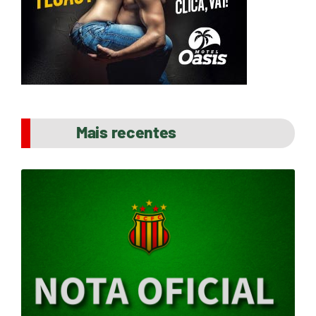
Mais recentes