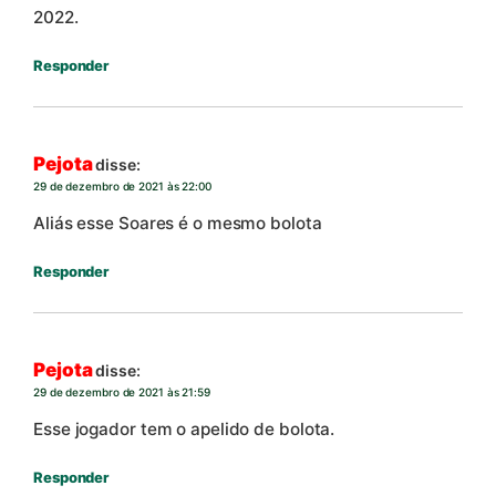
2022.
Responder
Pejota
disse:
29 de dezembro de 2021 às 22:00
Aliás esse Soares é o mesmo bolota
Responder
Pejota
disse:
29 de dezembro de 2021 às 21:59
Esse jogador tem o apelido de bolota.
Responder