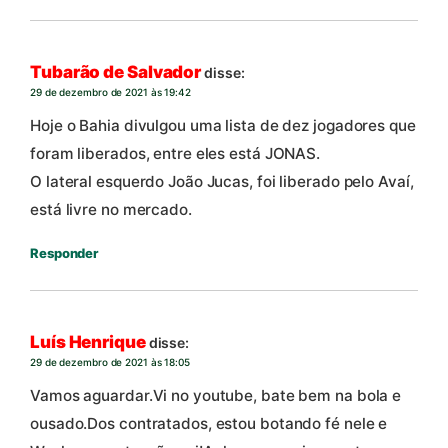
Tubarão de Salvador
disse:
29 de dezembro de 2021 às 19:42
Hoje o Bahia divulgou uma lista de dez jogadores que
foram liberados, entre eles está JONAS.
O lateral esquerdo João Jucas, foi liberado pelo Avaí,
está livre no mercado.
Responder
Luís Henrique
disse:
29 de dezembro de 2021 às 18:05
Vamos aguardar.Vi no youtube, bate bem na bola e
ousado.Dos contratados, estou botando fé nele e