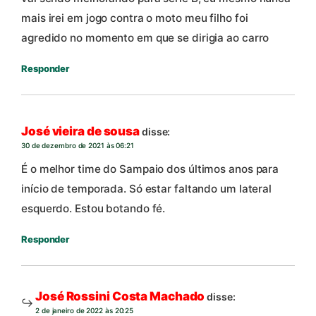
mais irei em jogo contra o moto meu filho foi
agredido no momento em que se dirigia ao carro
Responder
José vieira de sousa
disse:
30 de dezembro de 2021 às 06:21
É o melhor time do Sampaio dos últimos anos para
início de temporada. Só estar faltando um lateral
esquerdo. Estou botando fé.
Responder
José Rossini Costa Machado
disse:
2 de janeiro de 2022 às 20:25