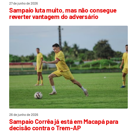
27 de junho de 2026
Sampaio luta muito, mas não consegue
reverter vantagem do adversário
26 de junho de 2026
Sampaio Corrêa já está em Macapá para
decisão contra o Trem-AP