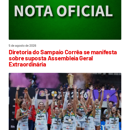
5 de agosto de 2026
Diretoria do Sampaio Corrêa se manifesta
sobre suposta Assembleia Geral
Extraordinária