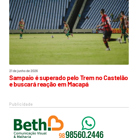
21 de junho de 2026
Sampaio é superado pelo Trem no Castelão
e buscará reação em Macapá
Publicidade