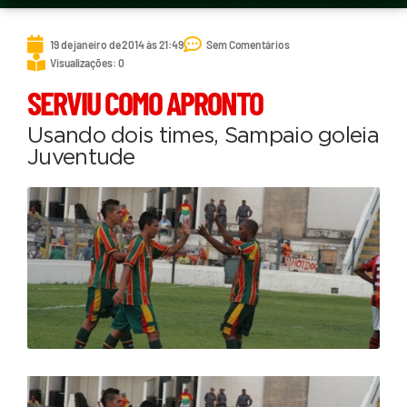
19 de janeiro de 2014 às 21:49
Sem Comentários
Visualizações: 0
SERVIU COMO APRONTO
Usando dois times, Sampaio goleia
Juventude