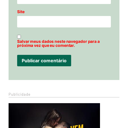
Site
Salvar meus dados neste navegador para a
próxima vez que eu comentar.
Publicidade