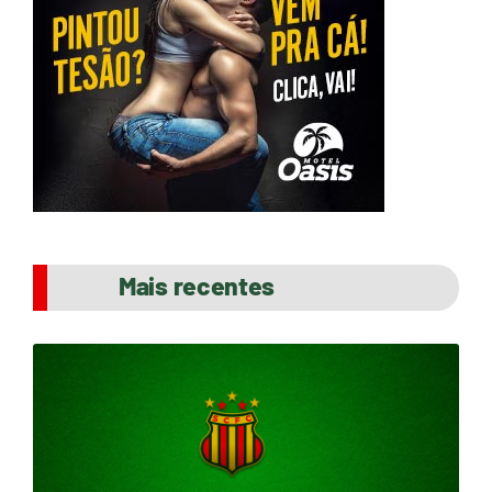
Mais recentes