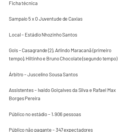
Ficha técnica
Sampaio 5 x 0 Juventude de Caxias
Local – Estádio Nhozinho Santos
Gols – Casagrande (2), Arlindo Maracanã (primeiro
tempo), Hiltinho e Bruno Chocolate (segundo tempo)
Árbitro – Juscelino Sousa Santos
Assistentes – Ivaldo Golçalves da Silva e Rafael Max
Borges Pereira
Público no estádio – 1.906 pessoas
Público não pagante – 347 expectadores