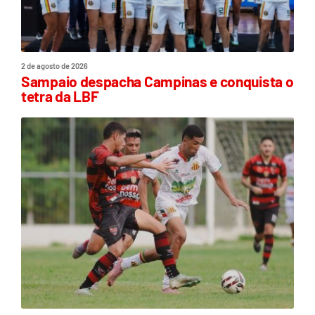
2 de agosto de 2026
Sampaio despacha Campinas e conquista o
tetra da LBF