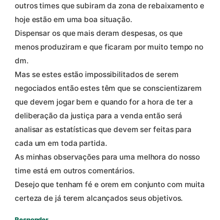
outros times que subiram da zona de rebaixamento e
hoje estão em uma boa situação.
Dispensar os que mais deram despesas, os que
menos produziram e que ficaram por muito tempo no
dm.
Mas se estes estão impossibilitados de serem
negociados então estes têm que se conscientizarem
que devem jogar bem e quando for a hora de ter a
deliberação da justiça para a venda então será
analisar as estatísticas que devem ser feitas para
cada um em toda partida.
As minhas observações para uma melhora do nosso
time está em outros comentários.
Desejo que tenham fé e orem em conjunto com muita
certeza de já terem alcançados seus objetivos.
Responder