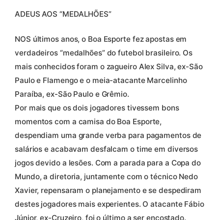
ADEUS AOS “MEDALHÕES”
NOS últimos anos, o Boa Esporte fez apostas em
verdadeiros “medalhões” do futebol brasileiro. Os
mais conhecidos foram o zagueiro Alex Silva, ex-São
Paulo e Flamengo e o meia-atacante Marcelinho
Paraíba, ex-São Paulo e Grêmio.
Por mais que os dois jogadores tivessem bons
momentos com a camisa do Boa Esporte,
despendiam uma grande verba para pagamentos de
salários e acabavam desfalcam o time em diversos
jogos devido a lesões. Com a parada para a Copa do
Mundo, a diretoria, juntamente com o técnico Nedo
Xavier, repensaram o planejamento e se despediram
destes jogadores mais experientes. O atacante Fábio
Júnior, ex-Cruzeiro, foi o último a ser encostado.