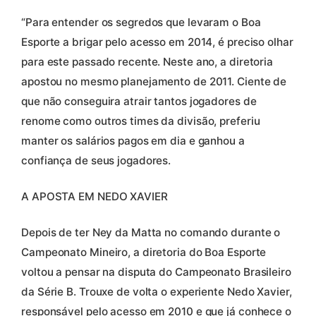
“Para entender os segredos que levaram o Boa
Esporte a brigar pelo acesso em 2014, é preciso olhar
para este passado recente. Neste ano, a diretoria
apostou no mesmo planejamento de 2011. Ciente de
que não conseguira atrair tantos jogadores de
renome como outros times da divisão, preferiu
manter os salários pagos em dia e ganhou a
confiança de seus jogadores.
A APOSTA EM NEDO XAVIER
Depois de ter Ney da Matta no comando durante o
Campeonato Mineiro, a diretoria do Boa Esporte
voltou a pensar na disputa do Campeonato Brasileiro
da Série B. Trouxe de volta o experiente Nedo Xavier,
responsável pelo acesso em 2010 e que já conhece o