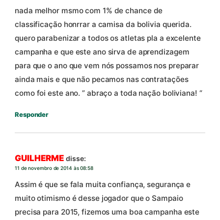
nada melhor msmo com 1% de chance de
classificação honrrar a camisa da bolivia querida.
quero parabenizar a todos os atletas pla a excelente
campanha e que este ano sirva de aprendizagem
para que o ano que vem nós possamos nos preparar
ainda mais e que não pecamos nas contratações
como foi este ano. ” abraço a toda nação boliviana! “
Responder
GUILHERME
disse:
11 de novembro de 2014 às 08:58
Assim é que se fala muita confiança, segurança e
muito otimismo é desse jogador que o Sampaio
precisa para 2015, fizemos uma boa campanha este