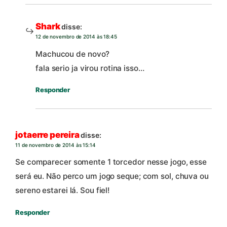
Shark
disse:
12 de novembro de 2014 às 18:45
Machucou de novo?
fala serio ja virou rotina isso…
Responder
jotaerre pereira
disse:
11 de novembro de 2014 às 15:14
Se comparecer somente 1 torcedor nesse jogo, esse
será eu. Não perco um jogo seque; com sol, chuva ou
sereno estarei lá. Sou fiel!
Responder