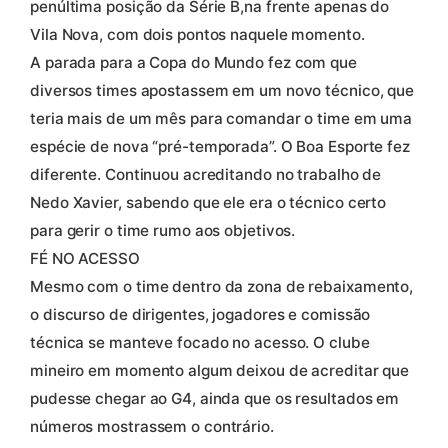
penúltima posição da Série B,na frente apenas do
Vila Nova, com dois pontos naquele momento.
A parada para a Copa do Mundo fez com que
diversos times apostassem em um novo técnico, que
teria mais de um mês para comandar o time em uma
espécie de nova “pré-temporada”. O Boa Esporte fez
diferente. Continuou acreditando no trabalho de
Nedo Xavier, sabendo que ele era o técnico certo
para gerir o time rumo aos objetivos.
FÉ NO ACESSO
Mesmo com o time dentro da zona de rebaixamento,
o discurso de dirigentes, jogadores e comissão
técnica se manteve focado no acesso. O clube
mineiro em momento algum deixou de acreditar que
pudesse chegar ao G4, ainda que os resultados em
números mostrassem o contrário.