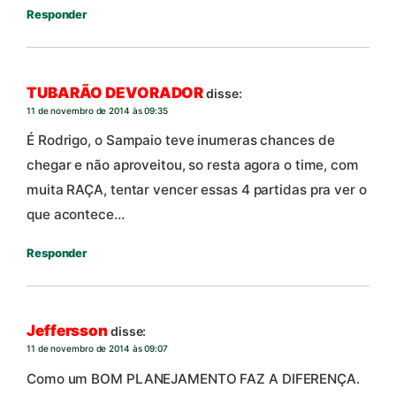
Responder
TUBARÃO DEVORADOR
disse:
11 de novembro de 2014 às 09:35
É Rodrigo, o Sampaio teve inumeras chances de
chegar e não aproveitou, so resta agora o time, com
muita RAÇA, tentar vencer essas 4 partidas pra ver o
que acontece…
Responder
Jeffersson
disse:
11 de novembro de 2014 às 09:07
Como um BOM PLANEJAMENTO FAZ A DIFERENÇA.