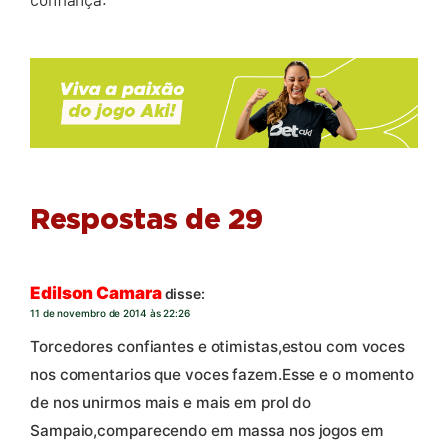
Respostas de 29
Edilson Camara
disse:
11 de novembro de 2014 às 22:26
Torcedores confiantes e otimistas,estou com voces
nos comentarios que voces fazem.Esse e o momento
de nos unirmos mais e mais em prol do
Sampaio,comparecendo em massa nos jogos em