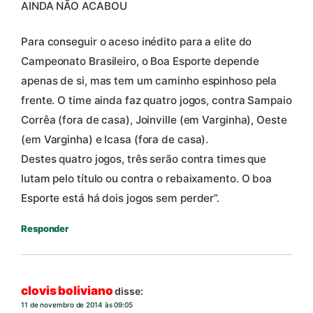
AINDA NÃO ACABOU
Para conseguir o aceso inédito para a elite do
Campeonato Brasileiro, o Boa Esporte depende
apenas de si, mas tem um caminho espinhoso pela
frente. O time ainda faz quatro jogos, contra Sampaio
Corrêa (fora de casa), Joinville (em Varginha), Oeste
(em Varginha) e Icasa (fora de casa).
Destes quatro jogos, três serão contra times que
lutam pelo título ou contra o rebaixamento. O boa
Esporte está há dois jogos sem perder”.
Responder
clovis boliviano
disse:
11 de novembro de 2014 às 09:05