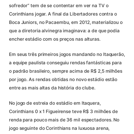
sofredor” tem de se contentar em ver na TV o
Corinthians jogar. A final da Libertadores contra o
Boca Juniors, no Pacaembu, em 2012, materializou o
que a diretoria alvinegra imaginava: a de que podia
encher estádio com os preços nas alturas.
Em seus três primeiros jogos mandando no Itaquerão,
a equipe paulista conseguiu rendas fantásticas para
o padrão brasileiro, sempre acima de R$ 2,5 milhões
por jogo. As rendas obtidas no novo estádio estão
entre as mais altas da história do clube.
No jogo de estreia do estádio em Itaquera,
Corinthians 0 x 1 Figueirense teve R$ 3 milhões de
renda para pouco mais de 36 mil espectadores. No
jogo seguinte do Corinthians na luxuosa arena,