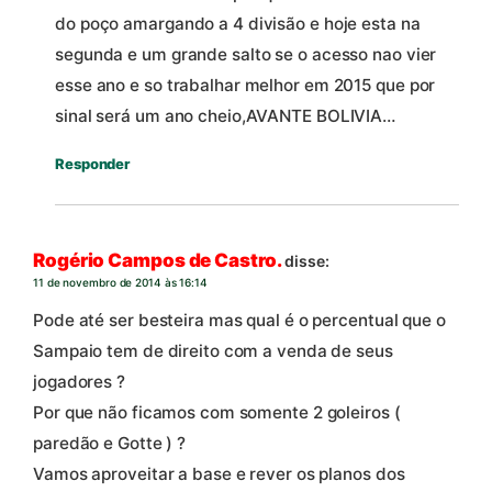
do poço amargando a 4 divisão e hoje esta na
segunda e um grande salto se o acesso nao vier
esse ano e so trabalhar melhor em 2015 que por
sinal será um ano cheio,AVANTE BOLIVIA…
Responder
Rogério Campos de Castro.
disse:
11 de novembro de 2014 às 16:14
Pode até ser besteira mas qual é o percentual que o
Sampaio tem de direito com a venda de seus
jogadores ?
Por que não ficamos com somente 2 goleiros (
paredão e Gotte ) ?
Vamos aproveitar a base e rever os planos dos