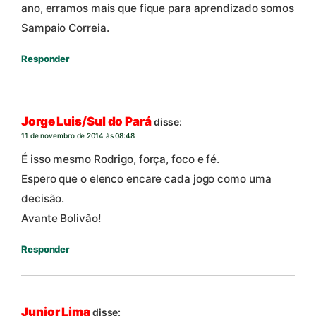
ano, erramos mais que fique para aprendizado somos
Sampaio Correia.
Responder
Jorge Luis/Sul do Pará
disse:
11 de novembro de 2014 às 08:48
É isso mesmo Rodrigo, força, foco e fé.
Espero que o elenco encare cada jogo como uma
decisão.
Avante Bolivão!
Responder
Junior Lima
disse: