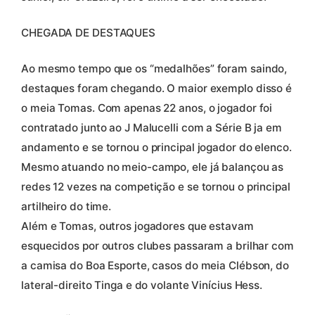
CHEGADA DE DESTAQUES
Ao mesmo tempo que os “medalhões” foram saindo,
destaques foram chegando. O maior exemplo disso é
o meia Tomas. Com apenas 22 anos, o jogador foi
contratado junto ao J Malucelli com a Série B ja em
andamento e se tornou o principal jogador do elenco.
Mesmo atuando no meio-campo, ele já balançou as
redes 12 vezes na competição e se tornou o principal
artilheiro do time.
Além e Tomas, outros jogadores que estavam
esquecidos por outros clubes passaram a brilhar com
a camisa do Boa Esporte, casos do meia Clébson, do
lateral-direito Tinga e do volante Vinícius Hess.