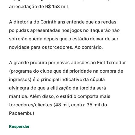
arrecadação de R$ 153 mil.
A diretoria do Corinthians entende que as rendas
polpudas apresentadas nos jogos no Itaquerão não
sofrerão queda depois que o estádio deixar de ser
novidade para os torcedores. Ao contrário.
A grande procura por novas adesões ao Fiel Torcedor
(programa do clube que dá prioridade na compra de
ingressos) é o principal indicativo da cúpula
alvinegra de que a elitização da torcida será
mantida. Além disso, o estádio comporta mais
torcedores/clientes (48 mil, contra 35 mil do
Pacaembu).
Responder