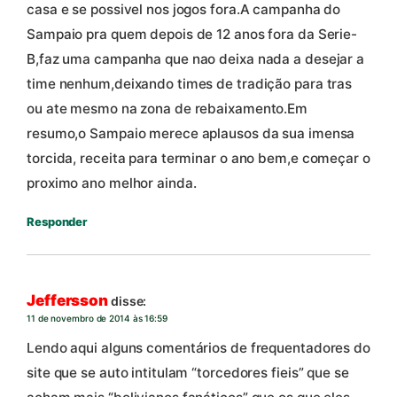
casa e se possivel nos jogos fora.A campanha do
Sampaio pra quem depois de 12 anos fora da Serie-
B,faz uma campanha que nao deixa nada a desejar a
time nenhum,deixando times de tradição para tras
ou ate mesmo na zona de rebaixamento.Em
resumo,o Sampaio merece aplausos da sua imensa
torcida, receita para terminar o ano bem,e começar o
proximo ano melhor ainda.
Responder
Jeffersson
disse:
11 de novembro de 2014 às 16:59
Lendo aqui alguns comentários de frequentadores do
site que se auto intitulam “torcedores fieis” que se