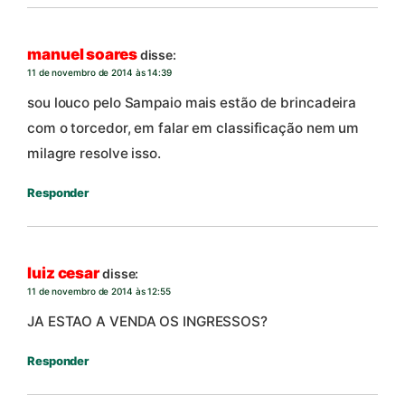
manuel soares
disse:
11 de novembro de 2014 às 14:39
sou louco pelo Sampaio mais estão de brincadeira
com o torcedor, em falar em classificação nem um
milagre resolve isso.
Responder
luiz cesar
disse:
11 de novembro de 2014 às 12:55
JA ESTAO A VENDA OS INGRESSOS?
Responder