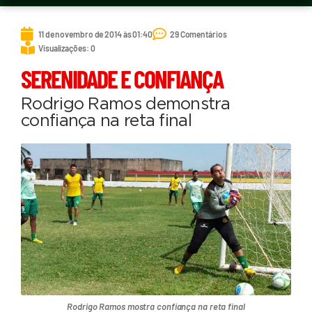
11 de novembro de 2014 às 01:40
29 Comentários
Visualizações: 0
SERENIDADE E CONFIANÇA
Rodrigo Ramos demonstra
confiança na reta final
Rodrigo Ramos mostra confiança na reta final