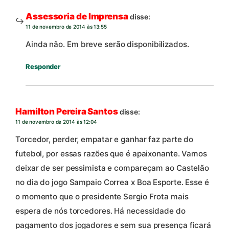
Assessoria de Imprensa
disse:
11 de novembro de 2014 às 13:55
Ainda não. Em breve serão disponibilizados.
Responder
Hamilton Pereira Santos
disse:
11 de novembro de 2014 às 12:04
Torcedor, perder, empatar e ganhar faz parte do
futebol, por essas razões que é apaixonante. Vamos
deixar de ser pessimista e compareçam ao Castelão
no dia do jogo Sampaio Correa x Boa Esporte. Esse é
o momento que o presidente Sergio Frota mais
espera de nós torcedores. Há necessidade do
pagamento dos jogadores e sem sua presença ficará