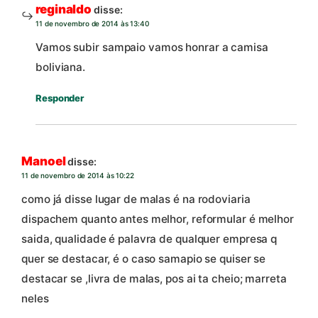
reginaldo
disse:
11 de novembro de 2014 às 13:40
Vamos subir sampaio vamos honrar a camisa
boliviana.
Responder
Manoel
disse:
11 de novembro de 2014 às 10:22
como já disse lugar de malas é na rodoviaria
dispachem quanto antes melhor, reformular é melhor
saida, qualidade é palavra de qualquer empresa q
quer se destacar, é o caso samapio se quiser se
destacar se ,livra de malas, pos ai ta cheio; marreta
neles