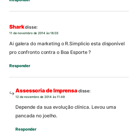
Shark
disse:
11 de novembro de 2014 às 16:03
Ai galera do marketing o R.Simplicio esta disponível
pro confronto contra o Boa Esporte ?
Responder
Assessoria de Imprensa
disse:
12 de novembro de 2014 às 11:49
Depende da sua evolução clínica. Levou uma
pancada no joelho.
Responder