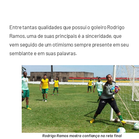
Entre tantas qualidades que possui o goleiro Rodrigo
Ramos, uma de suas principais é a sinceridade, que
vem seguido de um otimismo sempre presente em seu
semblante e em suas palavras.
Rodrigo Ramos mostra confiança na reta final