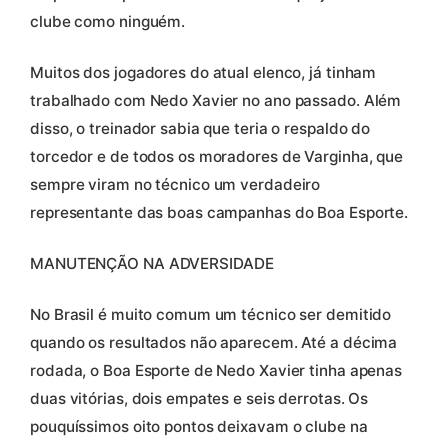
clube como ninguém.
Muitos dos jogadores do atual elenco, já tinham
trabalhado com Nedo Xavier no ano passado. Além
disso, o treinador sabia que teria o respaldo do
torcedor e de todos os moradores de Varginha, que
sempre viram no técnico um verdadeiro
representante das boas campanhas do Boa Esporte.
MANUTENÇÃO NA ADVERSIDADE
No Brasil é muito comum um técnico ser demitido
quando os resultados não aparecem. Até a décima
rodada, o Boa Esporte de Nedo Xavier tinha apenas
duas vitórias, dois empates e seis derrotas. Os
pouquíssimos oito pontos deixavam o clube na