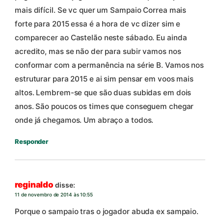
mais difícil. Se vc quer um Sampaio Correa mais
forte para 2015 essa é a hora de vc dizer sim e
comparecer ao Castelão neste sábado. Eu ainda
acredito, mas se não der para subir vamos nos
conformar com a permanência na série B. Vamos nos
estruturar para 2015 e ai sim pensar em voos mais
altos. Lembrem-se que são duas subidas em dois
anos. São poucos os times que conseguem chegar
onde já chegamos. Um abraço a todos.
Responder
reginaldo
disse:
11 de novembro de 2014 às 10:55
Porque o sampaio tras o jogador abuda ex sampaio.