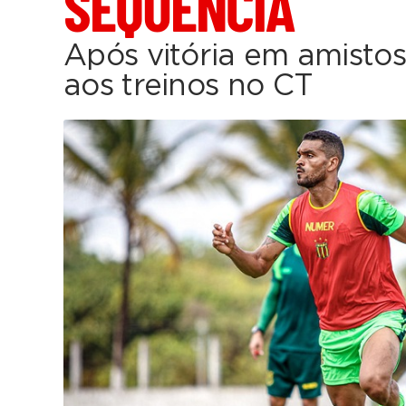
SEQUÊNCIA
Após vitória em amistos
aos treinos no CT