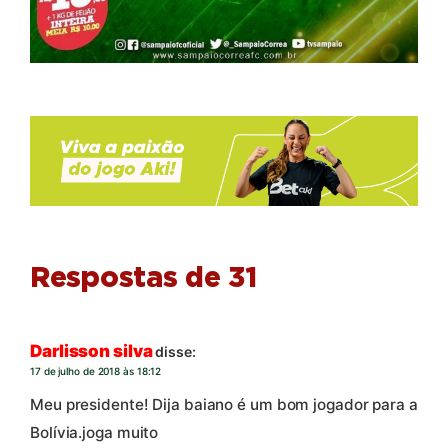
Respostas de 31
Darlisson silva
disse:
17 de julho de 2018 às 18:12
Meu presidente! Dija baiano é um bom jogador para a
Bolívia.joga muito