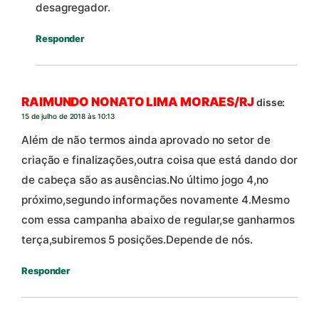
desagregador.
Responder
RAIMUNDO NONATO LIMA MORAES/RJ
disse:
15 de julho de 2018 às 10:13
Além de não termos ainda aprovado no setor de
criação e finalizações,outra coisa que está dando dor
de cabeça são as ausências.No último jogo 4,no
próximo,segundo informações novamente 4.Mesmo
com essa campanha abaixo de regular,se ganharmos
terça,subiremos 5 posições.Depende de nós.
Responder