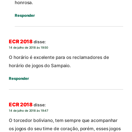
honrosa.
Responder
ECR 2018
disse:
14 de julho de 2018 às 19:50
O horário é excelente para os reclamadores de
horário de jogos do Sampaio.
Responder
ECR 2018
disse:
14 de julho de 2018 às 19:47
O torcedor boliviano, tem sempre que acompanhar
os jogos do seu time de coração, porém, esses jogos