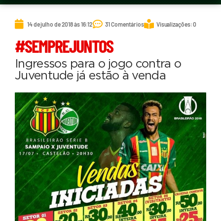
14 de julho de 2018 às 16:12
31 Comentários
Visualizações: 0
#SEMPREJUNTOS
Ingressos para o jogo contra o
Juventude já estão à venda