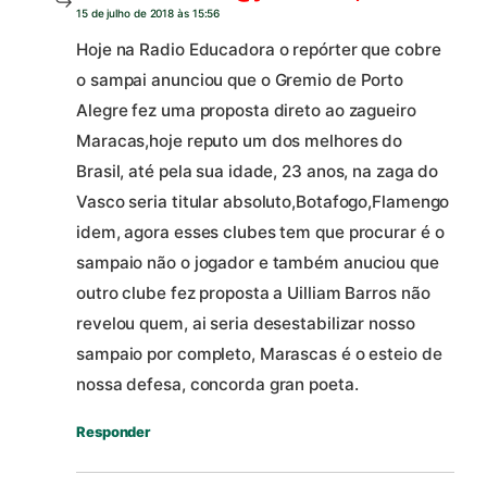
15 de julho de 2018 às 15:56
Hoje na Radio Educadora o repórter que cobre
o sampai anunciou que o Gremio de Porto
Alegre fez uma proposta direto ao zagueiro
Maracas,hoje reputo um dos melhores do
Brasil, até pela sua idade, 23 anos, na zaga do
Vasco seria titular absoluto,Botafogo,Flamengo
idem, agora esses clubes tem que procurar é o
sampaio não o jogador e também anuciou que
outro clube fez proposta a Uilliam Barros não
revelou quem, ai seria desestabilizar nosso
sampaio por completo, Marascas é o esteio de
nossa defesa, concorda gran poeta.
Responder