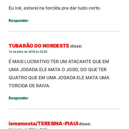
Eu irei, estarei na torcida pra dar tudo certo.
Responder
TUBARÃO DO NORDESTE
disse:
14 de julho de 2018 às 22:35
É MAIS LUCRATIVO TER UM ATACANTE QUE EM
UMA JOGADA ELE MATA O JOGO, DO QUE TER
QUATRO QUE EM UMA JOGADA ELE MATA UMA
TORCIDA DE RAIVA.
Responder
ismarcosta/TERESINA-PIAUI
disse: