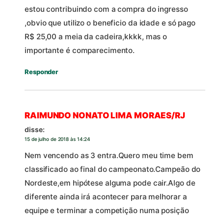
estou contribuindo com a compra do ingresso
,obvio que utilizo o beneficio da idade e só pago
R$ 25,00 a meia da cadeira,kkkk, mas o
importante é comparecimento.
Responder
RAIMUNDO NONATO LIMA MORAES/RJ
disse:
15 de julho de 2018 às 14:24
Nem vencendo as 3 entra.Quero meu time bem
classificado ao final do campeonato.Campeão do
Nordeste,em hipótese alguma pode cair.Algo de
diferente ainda irá acontecer para melhorar a
equipe e terminar a competição numa posição