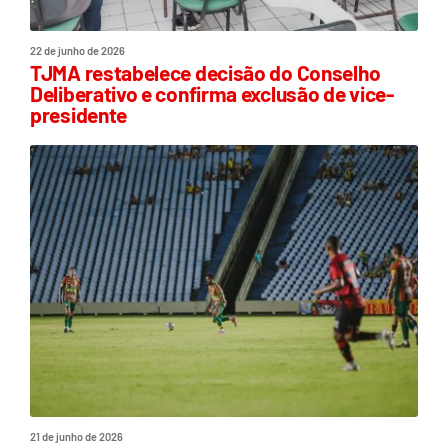
22 de junho de 2026
TJMA restabelece decisão do Conselho
Deliberativo e confirma exclusão de vice-
presidente
21 de junho de 2026