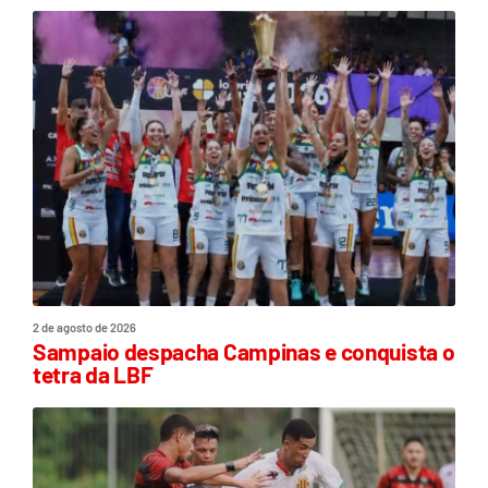
2 de agosto de 2026
Sampaio despacha Campinas e conquista o
tetra da LBF