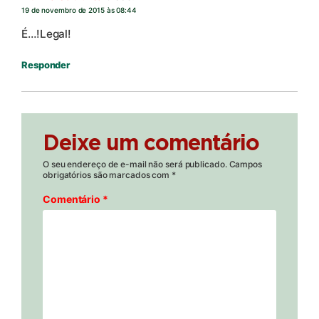
19 de novembro de 2015 às 08:44
É…!Legal!
Responder
Deixe um comentário
O seu endereço de e-mail não será publicado.
Campos
obrigatórios são marcados com
*
Comentário
*