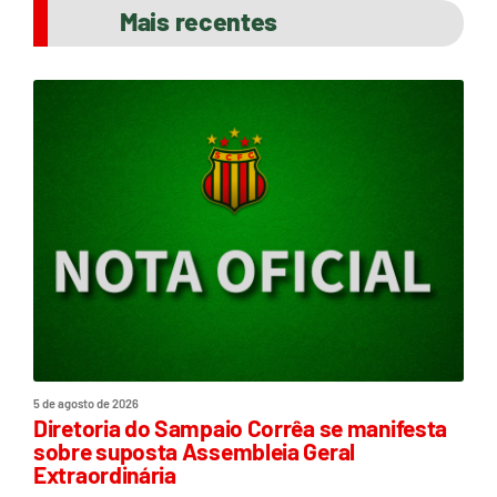
Mais recentes
5 de agosto de 2026
Diretoria do Sampaio Corrêa se manifesta
sobre suposta Assembleia Geral
Extraordinária