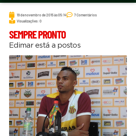
19 de novembro de 2015 às 05:14
7 Comentários
Visualizações: 0
SEMPRE PRONTO
Edimar está a postos