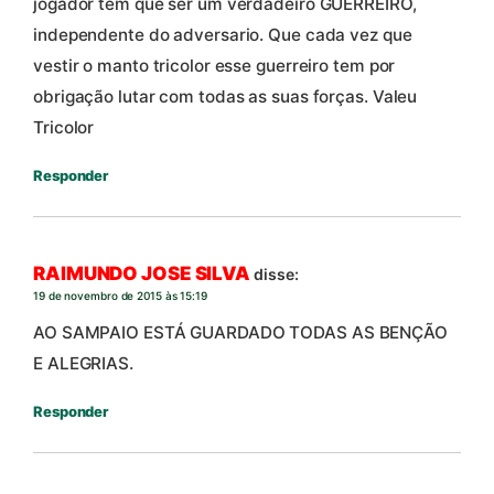
jogador tem que ser um verdadeiro GUERREIRO,
independente do adversario. Que cada vez que
vestir o manto tricolor esse guerreiro tem por
obrigação lutar com todas as suas forças. Valeu
Tricolor
Responder
RAIMUNDO JOSE SILVA
disse:
19 de novembro de 2015 às 15:19
AO SAMPAIO ESTÁ GUARDADO TODAS AS BENÇÃO
E ALEGRIAS.
Responder