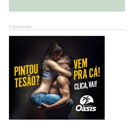
Publicidade