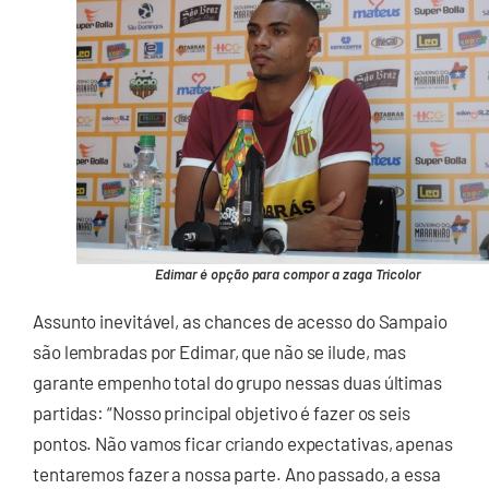
Edimar é opção para compor a zaga Tricolor
Assunto inevitável, as chances de acesso do Sampaio
são lembradas por Edimar, que não se ilude, mas
garante empenho total do grupo nessas duas últimas
partidas: “Nosso principal objetivo é fazer os seis
pontos. Não vamos ficar criando expectativas, apenas
tentaremos fazer a nossa parte. Ano passado, a essa