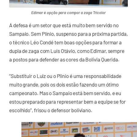
Edimar é opção para compor a zaga Tricolor
A defesa é um setor que está muito bem servido no
Sampaio. Sem Plínio, suspenso para a próxima partida,
o técnico Léo Condé tem boas opções para formar a
dupla de zaga com Luís Otávio, como Edimar, sempre
a postos para defender as cores da Bolívia Querida.
“Substituir o Luiz ou o Plinio é uma responsabilidade
muito grande, pois os dois estão fazendo um ótimo
campeonato. Mas o Sampaio está bem servido, e eu
estou preparado para representar bem a equipe se for
escolhido”, frisou o defensor boliviano.