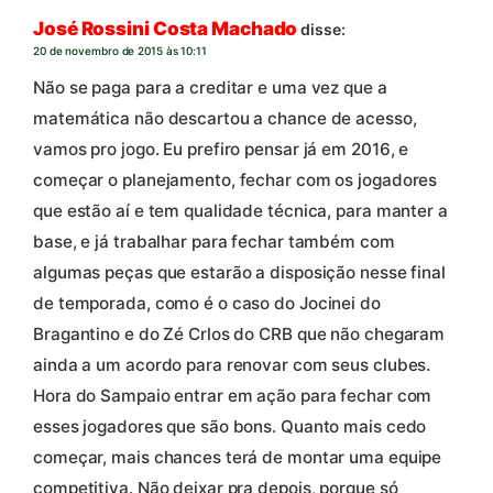
José Rossini Costa Machado
disse:
20 de novembro de 2015 às 10:11
Não se paga para a creditar e uma vez que a
matemática não descartou a chance de acesso,
vamos pro jogo. Eu prefiro pensar já em 2016, e
começar o planejamento, fechar com os jogadores
que estão aí e tem qualidade técnica, para manter a
base, e já trabalhar para fechar também com
algumas peças que estarão a disposição nesse final
de temporada, como é o caso do Jocinei do
Bragantino e do Zé Crlos do CRB que não chegaram
ainda a um acordo para renovar com seus clubes.
Hora do Sampaio entrar em ação para fechar com
esses jogadores que são bons. Quanto mais cedo
começar, mais chances terá de montar uma equipe
competitiva. Não deixar pra depois, porque só