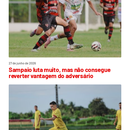
27 de junho de 2026
Sampaio luta muito, mas não consegue
reverter vantagem do adversário