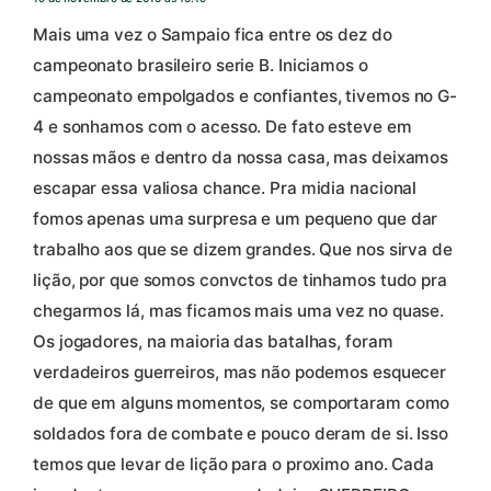
Mais uma vez o Sampaio fica entre os dez do
campeonato brasileiro serie B. Iniciamos o
campeonato empolgados e confiantes, tivemos no G-
4 e sonhamos com o acesso. De fato esteve em
nossas mãos e dentro da nossa casa, mas deixamos
escapar essa valiosa chance. Pra midia nacional
fomos apenas uma surpresa e um pequeno que dar
trabalho aos que se dizem grandes. Que nos sirva de
lição, por que somos convctos de tinhamos tudo pra
chegarmos lá, mas ficamos mais uma vez no quase.
Os jogadores, na maioria das batalhas, foram
verdadeiros guerreiros, mas não podemos esquecer
de que em alguns momentos, se comportaram como
soldados fora de combate e pouco deram de si. Isso
temos que levar de lição para o proximo ano. Cada