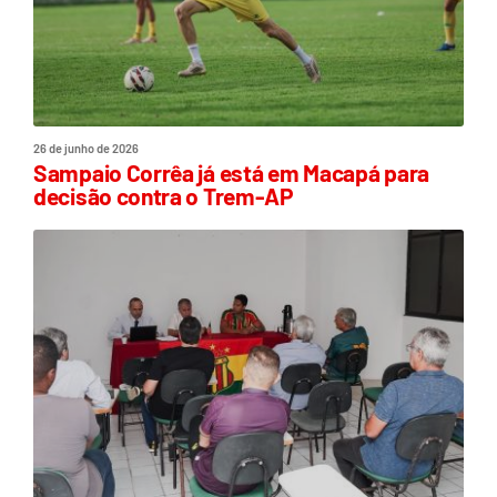
26 de junho de 2026
Sampaio Corrêa já está em Macapá para
decisão contra o Trem-AP