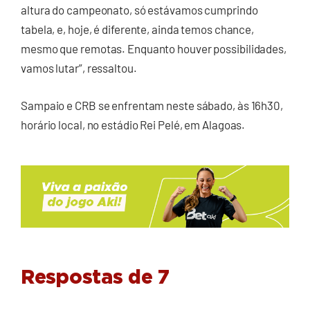
altura do campeonato, só estávamos cumprindo
tabela, e, hoje, é diferente, ainda temos chance,
mesmo que remotas. Enquanto houver possibilidades,
vamos lutar”, ressaltou.
Sampaio e CRB se enfrentam neste sábado, às 16h30,
horário local, no estádio Rei Pelé, em Alagoas.
Respostas de 7