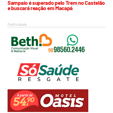
Sampaio é superado pelo Trem no Castelão
e buscará reação em Macapá
Publicidade