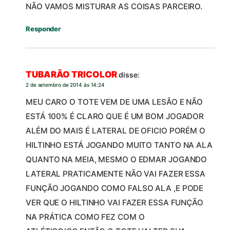
NÃO VAMOS MISTURAR AS COISAS PARCEIRO.
Responder
TUBARÃO TRICOLOR
disse:
2 de setembro de 2014 às 14:24
MEU CARO O TOTE VEM DE UMA LESÃO E NÃO
ESTÁ 100% É CLARO QUE É UM BOM JOGADOR
ALÉM DO MAIS É LATERAL DE OFICIO PORÉM O
HILTINHO ESTÁ JOGANDO MUITO TANTO NA ALA
QUANTO NA MEIA, MESMO O EDMAR JOGANDO
LATERAL PRATICAMENTE NÃO VAI FAZER ESSA
FUNÇÃO JOGANDO COMO FALSO ALA ,E PODE
VER QUE O HILTINHO VAI FAZER ESSA FUNÇÃO
NA PRÁTICA COMO FEZ COM O