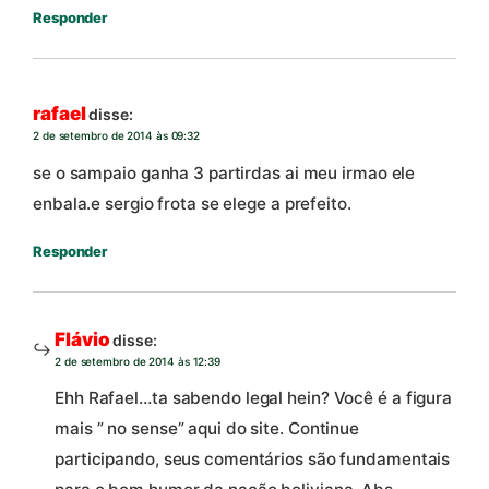
Responder
rafael
disse:
2 de setembro de 2014 às 09:32
se o sampaio ganha 3 partirdas ai meu irmao ele
enbala.e sergio frota se elege a prefeito.
Responder
Flávio
disse:
2 de setembro de 2014 às 12:39
Ehh Rafael…ta sabendo legal hein? Você é a figura
mais ” no sense” aqui do site. Continue
participando, seus comentários são fundamentais