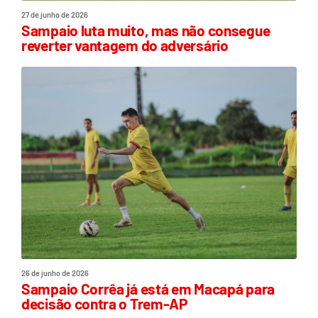
27 de junho de 2026
Sampaio luta muito, mas não consegue
reverter vantagem do adversário
26 de junho de 2026
Sampaio Corrêa já está em Macapá para
decisão contra o Trem-AP