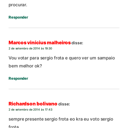
procurar.
Responder
Marcos vinícius malheiros
disse:
2 de setembro de 2014 às 19:30
Vou votar para sergio frota e quero ver um sampaio
bem melhor ok?
Responder
Richardson bolivano
disse:
2 de setembro de 2014 às 17:43
sempre presente sergio frota eo kra eu voto sergio
frota…