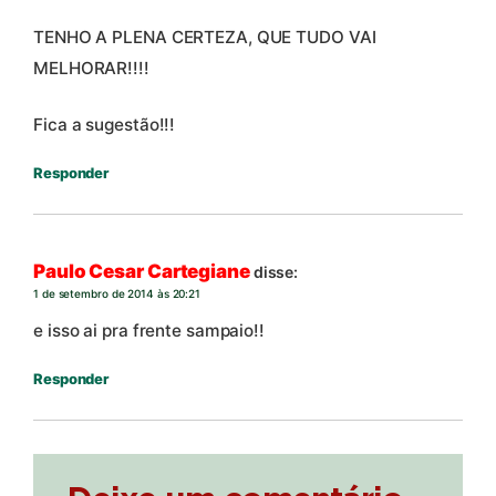
TENHO A PLENA CERTEZA, QUE TUDO VAI
MELHORAR!!!!
Fica a sugestão!!!
Responder
Paulo Cesar Cartegiane
disse:
1 de setembro de 2014 às 20:21
e isso ai pra frente sampaio!!
Responder