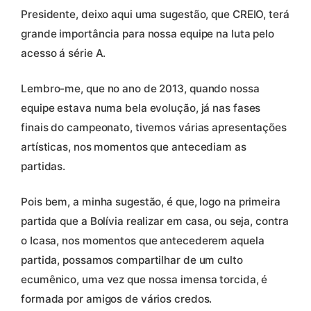
Presidente, deixo aqui uma sugestão, que CREIO, terá
grande importância para nossa equipe na luta pelo
acesso á série A.
Lembro-me, que no ano de 2013, quando nossa
equipe estava numa bela evolução, já nas fases
finais do campeonato, tivemos várias apresentações
artísticas, nos momentos que antecediam as
partidas.
Pois bem, a minha sugestão, é que, logo na primeira
partida que a Bolívia realizar em casa, ou seja, contra
o Icasa, nos momentos que antecederem aquela
partida, possamos compartilhar de um culto
ecumênico, uma vez que nossa imensa torcida, é
formada por amigos de vários credos.