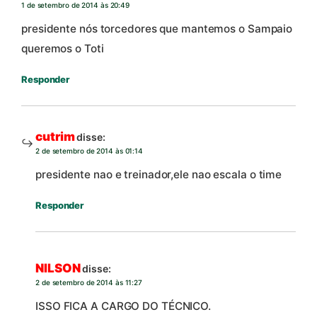
1 de setembro de 2014 às 20:49
presidente nós torcedores que mantemos o Sampaio
queremos o Toti
Responder
cutrim
disse:
2 de setembro de 2014 às 01:14
presidente nao e treinador,ele nao escala o time
Responder
NILSON
disse:
2 de setembro de 2014 às 11:27
ISSO FICA A CARGO DO TÉCNICO.