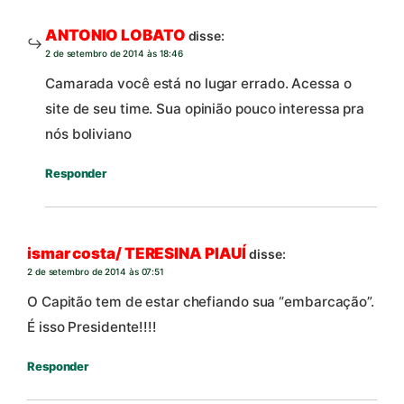
ANTONIO LOBATO
disse:
2 de setembro de 2014 às 18:46
Camarada você está no lugar errado. Acessa o
site de seu time. Sua opinião pouco interessa pra
nós boliviano
Responder
ismar costa/ TERESINA PIAUÍ
disse:
2 de setembro de 2014 às 07:51
O Capitão tem de estar chefiando sua “embarcação”.
É isso Presidente!!!!
Responder