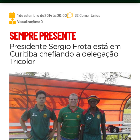
1 de setembro de 2014 às 20:00
32 Comentários
Visualizações: 0
SEMPRE PRESENTE
Presidente Sergio Frota está em
Curitiba chefiando a delegação
Tricolor