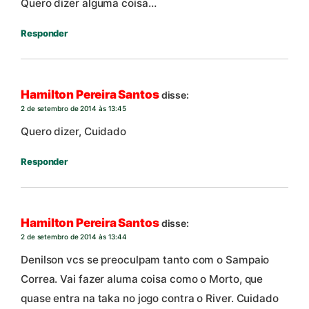
Quero dizer alguma coisa…
Responder
Hamilton Pereira Santos
disse:
2 de setembro de 2014 às 13:45
Quero dizer, Cuidado
Responder
Hamilton Pereira Santos
disse:
2 de setembro de 2014 às 13:44
Denilson vcs se preoculpam tanto com o Sampaio
Correa. Vai fazer aluma coisa como o Morto, que
quase entra na taka no jogo contra o River. Cuidado