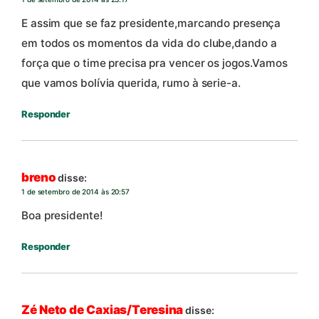
E assim que se faz presidente,marcando presença
em todos os momentos da vida do clube,dando a
força que o time precisa pra vencer os jogos.Vamos
que vamos bolívia querida, rumo à serie-a.
Responder
breno
disse:
1 de setembro de 2014 às 20:57
Boa presidente!
Responder
Zé Neto de Caxias/Teresina
disse: