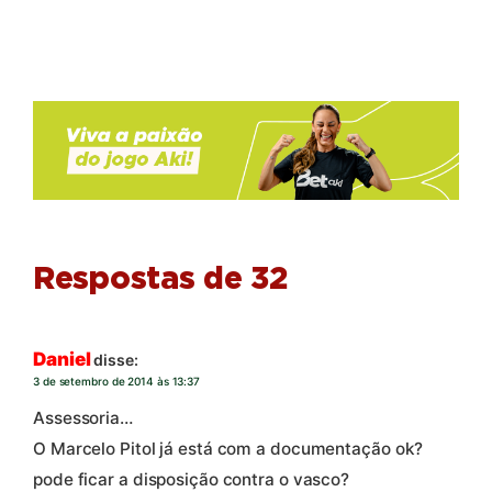
Respostas de 32
Daniel
disse:
3 de setembro de 2014 às 13:37
Assessoria…
O Marcelo Pitol já está com a documentação ok?
pode ficar a disposição contra o vasco?