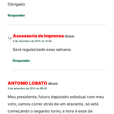
Obrigado
Responder
Assessoria de Imprensa
disse:
3 de setembro de 2014 às 13:40
Será regularizado essa semana.
Responder
ANTONIO LOBATO
disse:
3 de setembro de 2014 às 08:40
Meu presidente, futuro deputado estadual com meu
voto, vamos correr atrás de um atacante, só está
começando o segundo turno, a hora é essa de