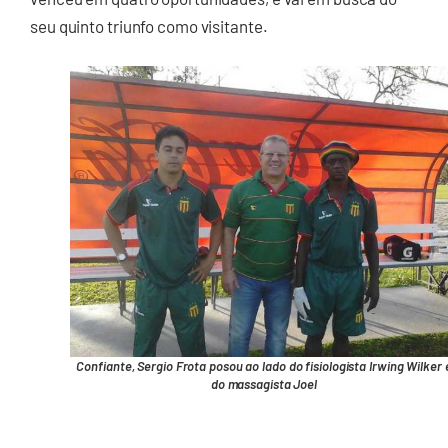
seu quinto triunfo como visitante.
Confiante, Sergio Frota posou ao lado do fisiologista Irwing Wilker 
do massagista Joel