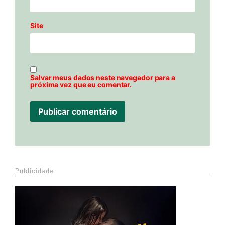
Site
Salvar meus dados neste navegador para a
próxima vez que eu comentar.
Publicidade