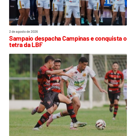
2 de agosto de 2026
Sampaio despacha Campinas e conquista o
tetra da LBF