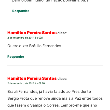
para o bom humor da nação boliviana. Abs
Responder
Hamilton Pereira Santos
disse:
2 de setembro de 2014 às 09:11
Quero dizer Bráulio Fernandes
Responder
Hamilton Pereira Santos
disse:
2 de setembro de 2014 às 09:10
Brauli Fernandes, já havia falado ao Presidente
Sergio Frota que renove ainda mais a Paz entre todos
que fazem o Sampaio Correa. Lembro-me que ano