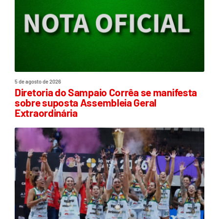
5 de agosto de 2026
Diretoria do Sampaio Corrêa se manifesta
sobre suposta Assembleia Geral
Extraordinária