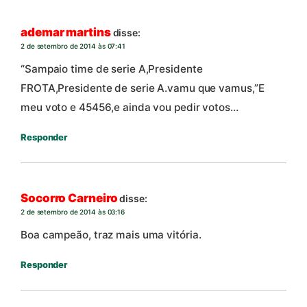
ademar martins
disse:
2 de setembro de 2014 às 07:41
“Sampaio time de serie A,Presidente
FROTA,Presidente de serie A.vamu que vamus,”E
meu voto e 45456,e ainda vou pedir votos…
Responder
Socorro Carneiro
disse:
2 de setembro de 2014 às 03:16
Boa campeão, traz mais uma vitória.
Responder