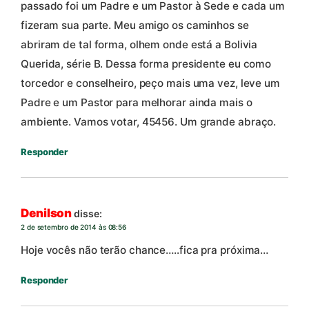
passado foi um Padre e um Pastor à Sede e cada um
fizeram sua parte. Meu amigo os caminhos se
abriram de tal forma, olhem onde está a Bolivia
Querida, série B. Dessa forma presidente eu como
torcedor e conselheiro, peço mais uma vez, leve um
Padre e um Pastor para melhorar ainda mais o
ambiente. Vamos votar, 45456. Um grande abraço.
Responder
Denilson
disse:
2 de setembro de 2014 às 08:56
Hoje vocês não terão chance…..fica pra próxima…
Responder