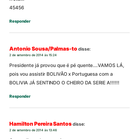
45456
Responder
Antonio Sousa/Palmas-to
disse:
2 de setembro de 2014 às 15:24
Presidente já provou que é pé quente….VAMOS LÁ,
pois vou assistir BOLIVÃO x Portuguesa com a
BOLIVIA JÁ SENTINDO O CHEIRO DA SERIE A!!!!!!
Responder
Hamilton Pereira Santos
disse:
2 de setembro de 2014 às 13:46