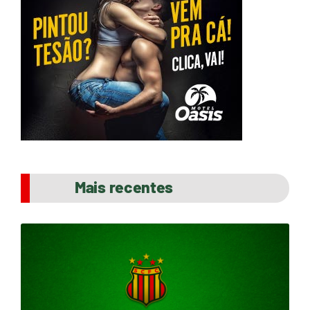
Mais recentes