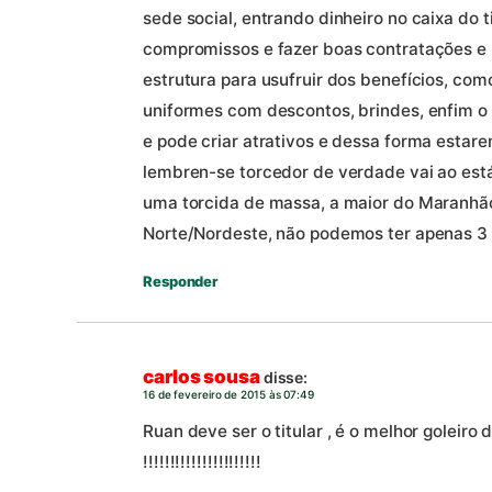
sede social, entrando dinheiro no caixa do 
compromissos e fazer boas contratações e 
estrutura para usufruir dos benefícios, co
uniformes com descontos, brindes, enfim 
e pode criar atrativos e dessa forma esta
lembren-se torcedor de verdade vai ao est
uma torcida de massa, a maior do Maranhã
Norte/Nordeste, não podemos ter apenas 3 
Responder
carlos sousa
disse:
16 de fevereiro de 2015 às 07:49
Ruan deve ser o titular , é o melhor goleiro
!!!!!!!!!!!!!!!!!!!!!!