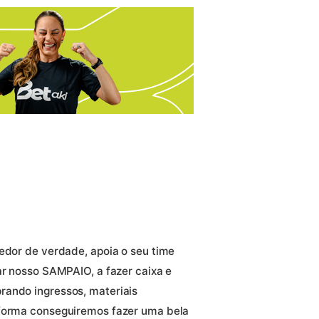
cedor de verdade, apoia o seu time
ar nosso SAMPAIO, a fazer caixa e
rando ingressos, materiais
 forma conseguiremos fazer uma bela