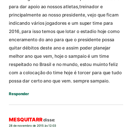
para dar apoio ao nossos atletas,treinador e
principalmente ao nosso presidente, vejo que ficam
indicando vários jogadores e um super time para
2016, para isso temos que lotar o estadio hoje como
enceramento do ano para que o presidente possa
quitar débitos deste ano e assim poder planejar
melhor ano que vem, hoje o sampaio é um time
respeitado no Brasil e no mundo, estou muinto feliz
com a colocação do time hoje é torcer para que tudo
possa dar certo ano que vem. sempre sampaio.
Responder
MESQUITARR
disse:
28 de novembro de 2015 às 12:03