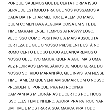
PORQUE, SABEMOS QUE DE CERTA FORMA ISSO
SERVE DE ESTÍMULO PRA QUE NÓS POSSAMOS A
CADA DIA TRILHAR MELHOR E, ALÉM DO MAIS,
QUEM COMENTAVA ALGUMA COISA EM SITE DE
TIME MARANHENSE, TEMPOS ATRÁS??? LOGO,
VEJO ISSO COMO POSITIVO E A MAIS ABSOLUTA
CERTEZA DE QUE O NOSSO PRESIDENTE ESTÁ NO
RUMO CERTO E LOGO LOGO ALCANÇAREMOS O
NOSSO OBJETIVO MAIOR. QUERIA AQUI MAIS UMA
VEZ PEDIR AOS EMPRESÁRIOS DE MODO GERAL DO
NOSSO SOFRIDO MARANHÃO, QUE INVISTAM NESSE
TIME TAMBÉM QUE VENHAM SOMAR COM O NOSSO
PRESIDENTE, PORQUE, PRA PATROCINAR
CAMPANHAS MILIONÁRIAS DE CERTOS POLÍTICOS
ISSO ELES TEM DINHEIRO, AGORA PRA PATROCINAR
UM TIME E MOSTRAR A SUA MARCA PRA TODO