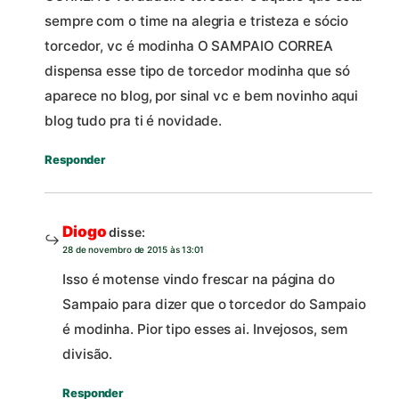
sempre com o time na alegria e tristeza e sócio
torcedor, vc é modinha O SAMPAIO CORREA
dispensa esse tipo de torcedor modinha que só
aparece no blog, por sinal vc e bem novinho aqui
blog tudo pra ti é novidade.
Responder
Diogo
disse:
28 de novembro de 2015 às 13:01
Isso é motense vindo frescar na página do
Sampaio para dizer que o torcedor do Sampaio
é modinha. Pior tipo esses ai. Invejosos, sem
divisão.
Responder