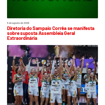
5 de agosto de 2026
Diretoria do Sampaio Corrêa se manifesta
sobre suposta Assembleia Geral
Extraordinária