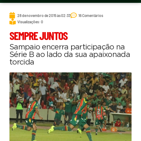
28 de novembro de 2015 às 02:33
16 Comentários
Visualizações: 0
SEMPRE JUNTOS
Sampaio encerra participação na
Série B ao lado da sua apaixonada
torcida