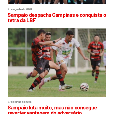
2 de agosto de 2026
Sampaio despacha Campinas e conquista o
tetra da LBF
27 de junho de 2026
Sampaio luta muito, mas não consegue
reverter vantagem do adversário