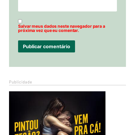
Salvar meus dados neste navegador para a
próxima vez que eu comentar.
Publicidade