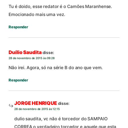
Tu é doido, esse redator é o Camões Maranhense.
Emocionado mais uma vez.
Responder
Duílio Saudita
disse:
28 de novembro de 2015 às 09:28
Não irei. Agora, só na série B do ano que vem.
Responder
JORGE HENRIQUE
disse:
28 de novembro de 2015 às 12:15
dulio saudita, vc não é torcedor do SAMPAIO
CORREA o verdadeiro torcedor e aquele que esta