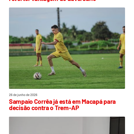
26 de junho de 2026
Sampaio Corrêa já está em Macapá para
decisão contra o Trem-AP