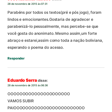
28 de novembro de 2015 às 07:31
Parabéns por todos os textos(pré e pós jogo), foram
lindos e emocionantes.Gostaria de agradecer e
parabenizá-lo pessoalmente, mas percebe-se que
você gosta do anonimato. Mesmo assim,um forte
abraço e estarei,assim como toda a nação boliviana,
esperando o poema do acesso.
Responder
Eduardo Serra
disse:
28 de novembro de 2015 às 06:36
OOOOOOOOOOOOOOOOOOOOO
VAMOS SUBIR
PAIOOOOOOOOOOOOOOOOOOOOOOOO