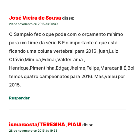
José Vieira de Sousa
disse:
29 de novembro de 2015 às 06:39
O Sampaio fez o que pode com o orçamento mínimo
para um time da série B.E o importante é que está
ficando uma coluna vertebral para 2016. juan,Luiz
Otávio,Mímica,Edmar,Valderrama ,
Henrique,Pimentinha,Edgar,Jheime,Felipe,Maracanã.É,Bol
temos quatro campeonatos para 2016. Mas,valeu por
2015.
Responder
ismarcosta/TERESINA, PIAUI
disse:
28 de novembro de 2015 às 19:58