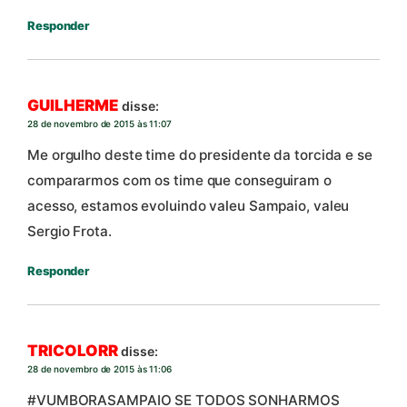
Responder
GUILHERME
disse:
28 de novembro de 2015 às 11:07
Me orgulho deste time do presidente da torcida e se
compararmos com os time que conseguiram o
acesso, estamos evoluindo valeu Sampaio, valeu
Sergio Frota.
Responder
TRICOLORR
disse:
28 de novembro de 2015 às 11:06
#VUMBORASAMPAIO SE TODOS SONHARMOS