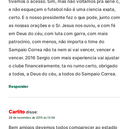
tivemos o acesso. Sim, mas não voltamos pra serie c,
e não esqueçam o futebol não é uma ciencia exata,
certo. E o nosso presidente fez o que pode, junto com
as nossas orações e o Sr. Jesus nos ouviu, e com fé
em Deus do céu, com luta com garra, com mais
patrocinio, com menos, não importa o time do
Sampaio Correa não ta nem ai vai vencer, vencer e
vencer. 2016 Sergio com mais experiencia vai ajustar
o clube financeiramente, ta no rumo certo, obrigado
a todos, a Deus do céu, a todos do Sampaio Correa.
Responder
Carlito
disse:
28 de novembro de 2015 às 12:04
Bem amigos devemos todos comparecer ao estadio