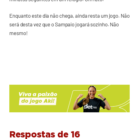
Enquanto este dia não chega, ainda resta um jogo. Não
será desta vez que o Sampaio jogará sozinho. Não
mesmo!
Respostas de 16