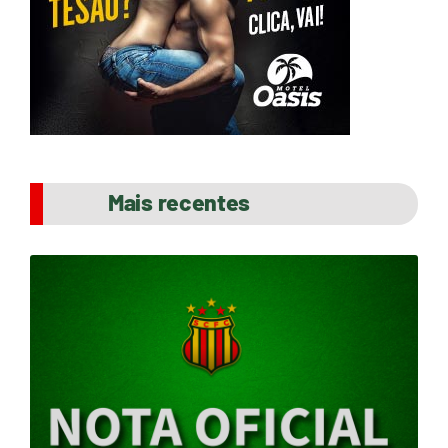
Mais recentes