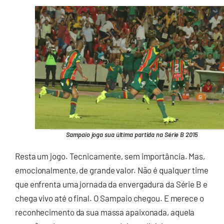
Sampaio joga sua última partida na Série B 2015
Resta um jogo. Tecnicamente, sem importância. Mas,
emocionalmente, de grande valor. Não é qualquer time
que enfrenta uma jornada da envergadura da Série B e
chega vivo até o final. O Sampaio chegou. E merece o
reconhecimento da sua massa apaixonada, aquela