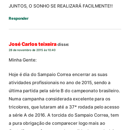
JUNTOS, O SONHO SE REALIZARÁ FACILMENTE!!
Responder
José Carlos teixeira
disse:
28 de novembro de 2015 às 10:40
Minha Gente:
Hoje é dia do Sampaio Correa encerrar as suas
atividades profissionais no ano de 2015, sendo a
última partida pela série B do campeonato brasileiro.
Numa campanha considerada excelente para os
tricolores, que lutaram até a 37* rodada pelo acesso
a série A de 2016. A torcida do Sampaio Correa, tem
a pura obrigação de comparecer logo mais ao