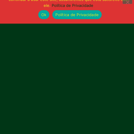
ele.
Política de Privacidade
Ok
Política de Privacidade