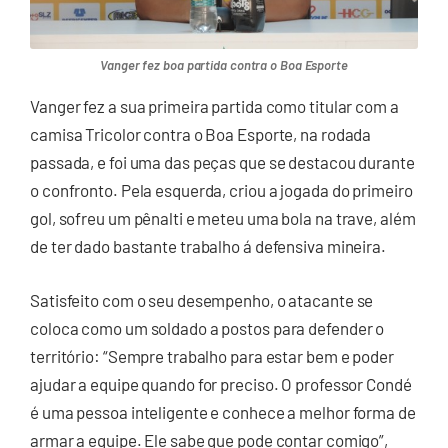
Vanger fez boa partida contra o Boa Esporte
Vanger fez a sua primeira partida como titular com a
camisa Tricolor contra o Boa Esporte, na rodada
passada, e foi uma das peças que se destacou durante
o confronto. Pela esquerda, criou a jogada do primeiro
gol, sofreu um pênalti e meteu uma bola na trave, além
de ter dado bastante trabalho á defensiva mineira.
Satisfeito com o seu desempenho, o atacante se
coloca como um soldado a postos para defender o
território: “Sempre trabalho para estar bem e poder
ajudar a equipe quando for preciso. O professor Condé
é uma pessoa inteligente e conhece a melhor forma de
armar a equipe. Ele sabe que pode contar comigo”,