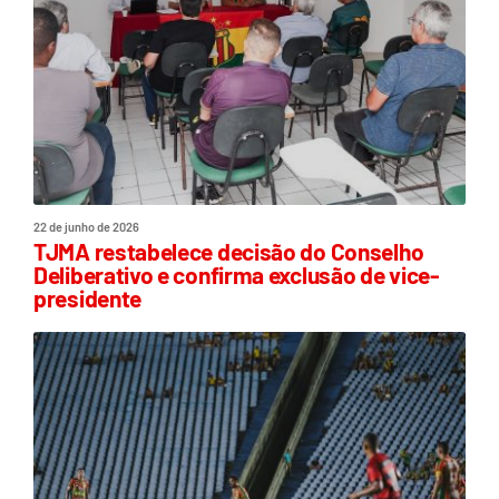
22 de junho de 2026
TJMA restabelece decisão do Conselho
Deliberativo e confirma exclusão de vice-
presidente