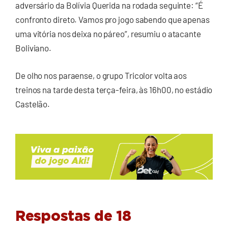
adversário da Bolívia Querida na rodada seguinte: “É
confronto direto. Vamos pro jogo sabendo que apenas
uma vitória nos deixa no páreo”, resumiu o atacante
Boliviano.
De olho nos paraense, o grupo Tricolor volta aos
treinos na tarde desta terça-feira, às 16h00, no estádio
Castelão.
Respostas de 18