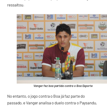
ressaltou.
Vanger fez boa partida contra o Boa Esporte
No entanto, o jogo contra o Boa já faz parte do
passado, e Vanger analisa o duelo contra o Paysandu,