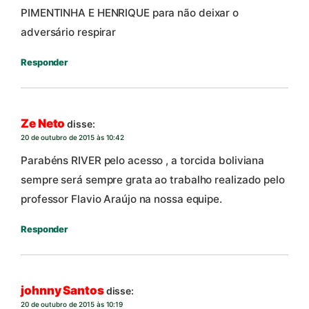
PIMENTINHA E HENRIQUE para não deixar o
adversário respirar
Responder
Ze Neto
disse:
20 de outubro de 2015 às 10:42
Parabéns RIVER pelo acesso , a torcida boliviana
sempre será sempre grata ao trabalho realizado pelo
professor Flavio Araújo na nossa equipe.
Responder
johnny Santos
disse:
20 de outubro de 2015 às 10:19