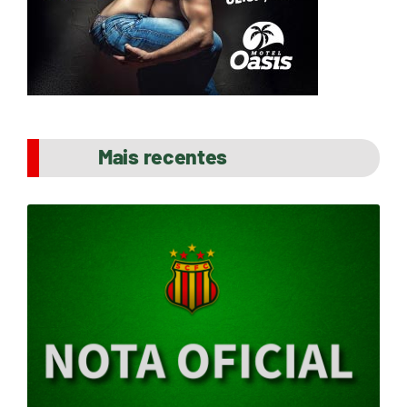
Mais recentes