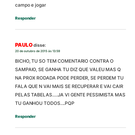
campo e jogar
Responder
PAULO
disse:
20 de outubro de 2015 às 13:59
BICHO, TU SO TEM COMENTARIO CONTRA O
SAMPAIO, SE GANHA TU DIZ QUE VALEU MAS Q
NA PROX RODADA PODE PERDER, SE PERDEM TU
FALA QUE N VAI MAIS SE RECUPERAR E VAI CAIR
PELAS TABELAS…..JA VI GENTE PESSIMISTA MAS
TU GANHOU TODOS….PQP
Responder