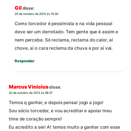
Gil
disse:
20 de outubro de 2015 às 15:30
Como torcedor é pessimista e na vida pessoal
deve ser um derrotado. Tem gente que é assim e
nem percebe. Só reclama, reclama do calor, aí
chove, aí o cara reclama da chuva e por aí vai.
Responder
Marcus Vinicius
disse:
20 de outubro de 2015 às 09:37
Temos q ganhar, e depois pensar jogo a jogo!
Sou sócio torcedor, e vou acreditar e apoiar meu
time de coração sempre!
Eu acredito a seri A! temos muito a ganhar com esse