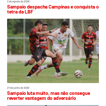
2 de agosto de 2026
Sampaio despacha Campinas e conquista o
tetra da LBF
27 de junho de 2026
Sampaio luta muito, mas não consegue
reverter vantagem do adversário