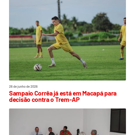
26 de junho de 2026
Sampaio Corrêa já está em Macapá para
decisão contra o Trem-AP