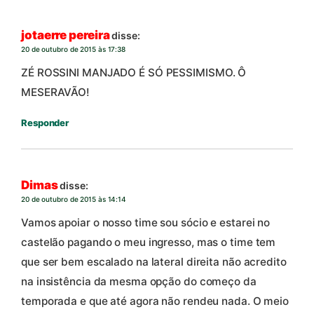
jotaerre pereira
disse:
20 de outubro de 2015 às 17:38
ZÉ ROSSINI MANJADO É SÓ PESSIMISMO. Ô
MESERAVÃO!
Responder
Dimas
disse:
20 de outubro de 2015 às 14:14
Vamos apoiar o nosso time sou sócio e estarei no
castelão pagando o meu ingresso, mas o time tem
que ser bem escalado na lateral direita não acredito
na insistência da mesma opção do começo da
temporada e que até agora não rendeu nada. O meio