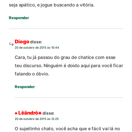
seja apático, e jogue buscando a vitória.
Responder
Diogo
disse:
20 de outubro de 2015 às 10:44
Cara, tu já passou do grau de chatice com esse
teu discurso. Ninguém é doido aqui para você ficar
falando o óbvio.
Responder
♠ Lëändrō♣
disse:
20 de outubro de 2015 às 12:25
O sujeitinho chato, você acha que e fácil vai lá no