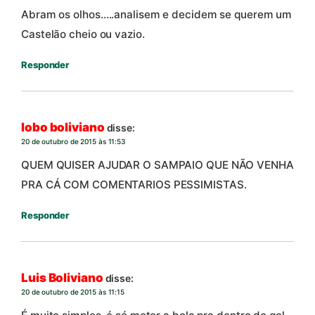
Abram os olhos…..analisem e decidem se querem um
Castelão cheio ou vazio.
Responder
lobo boliviano
disse:
20 de outubro de 2015 às 11:53
QUEM QUISER AJUDAR O SAMPAIO QUE NÃO VENHA
PRA CÁ COM COMENTARIOS PESSIMISTAS.
Responder
Luis Boliviano
disse:
20 de outubro de 2015 às 11:15