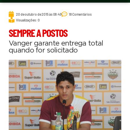
20 de outubro de 2015 às 08:49
18 Comentários
Visualizações: 0
SEMPRE A POSTOS
Vanger garante entrega total
quando for solicitado