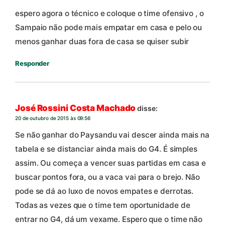
espero agora o técnico e coloque o time ofensivo , o
Sampaio não pode mais empatar em casa e pelo ou
menos ganhar duas fora de casa se quiser subir
Responder
José Rossini Costa Machado
disse:
20 de outubro de 2015 às 09:56
Se não ganhar do Paysandu vai descer ainda mais na
tabela e se distanciar ainda mais do G4. É simples
assim. Ou começa a vencer suas partidas em casa e
buscar pontos fora, ou a vaca vai para o brejo. Não
pode se dá ao luxo de novos empates e derrotas.
Todas as vezes que o time tem oportunidade de
entrar no G4, dá um vexame. Espero que o time não