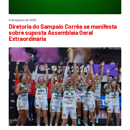
5 de agosto de 2026
Diretoria do Sampaio Corrêa se manifesta
sobre suposta Assembleia Geral
Extraordinária