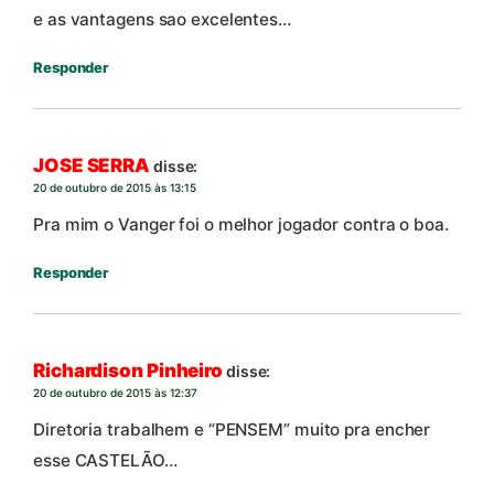
e as vantagens sao excelentes…
Responder
JOSE SERRA
disse:
20 de outubro de 2015 às 13:15
Pra mim o Vanger foi o melhor jogador contra o boa.
Responder
Richardison Pinheiro
disse:
20 de outubro de 2015 às 12:37
Diretoria trabalhem e “PENSEM” muito pra encher
esse CASTELÃO…