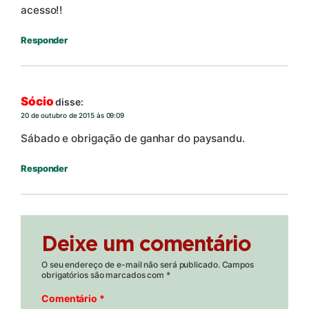
acesso!!
Responder
Sócio
disse:
20 de outubro de 2015 às 09:09
Sábado e obrigação de ganhar do paysandu.
Responder
Deixe um comentário
O seu endereço de e-mail não será publicado.
Campos
obrigatórios são marcados com
*
Comentário
*