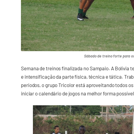
Sábado de treino forte para o
Semana de treinos finalizada no Sampaio. A Bolívia te
e intensificação da parte física, técnica e tática. T
períodos, o grupo Tricolor está aproveitando todos
iniciar o calendário de jogos na melhor forma possível