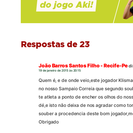
Respostas de 23
João Barros Santos Filho - Recife-Pe
di
19 de janeiro de 2015 às 20:15
Quem é, e de onde veio,este jogador Klisma
no nosso Sampaio Correia que segundo sou
te atleta a ponto de encher os olhos do noss
dé,e isto não deixa de nos agradar como t
souber a procedencia deste bom jogador,me
Obrigado