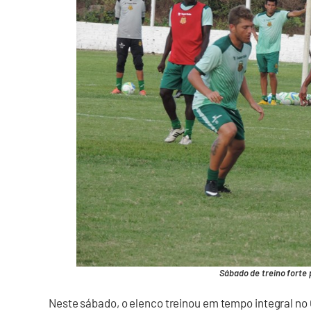
Sábado de treino forte 
Neste sábado, o elenco treinou em tempo integral no 