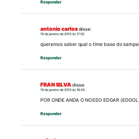
Responder
antonio carlos
disse:
19 de janeiro de 2015 às 17:02
queremos saber qual o time base do sampai
Responder
FRAN SILVA
disse:
19 de janeiro de 2015 às 16:45
POR ONDE ANDA O NOSSO EDGAR (EDGOL
Responder