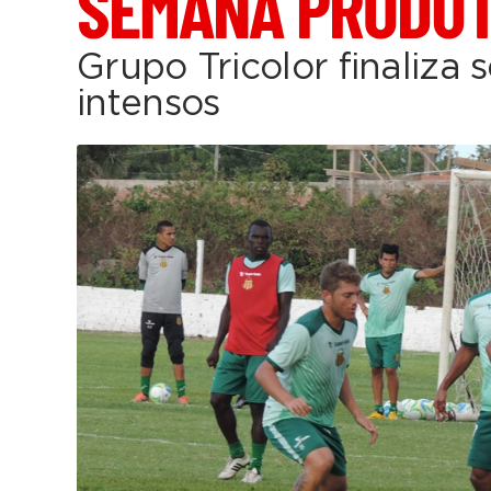
SEMANA PRODUT
Grupo Tricolor finaliza
intensos