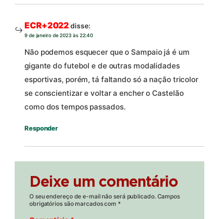
ECR+2022
disse:
9 de janeiro de 2023 às 22:40
Não podemos esquecer que o Sampaio já é um
gigante do futebol e de outras modalidades
esportivas, porém, tá faltando só a nação tricolor
se conscientizar e voltar a encher o Castelão
como dos tempos passados.
Responder
Deixe um comentário
O seu endereço de e-mail não será publicado.
Campos
obrigatórios são marcados com
*