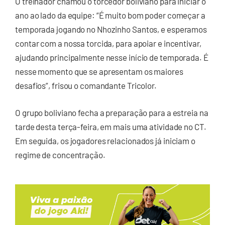
O treinador chamou o torcedor boliviano para iniciar o
ano ao lado da equipe: “É muito bom poder começar a
temporada jogando no Nhozinho Santos, e esperamos
contar com a nossa torcida, para apoiar e incentivar,
ajudando principalmente nesse início de temporada. É
nesse momento que se apresentam os maiores
desafios”, frisou o comandante Tricolor.
O grupo boliviano fecha a preparação para a estreia na
tarde desta terça-feira, em mais uma atividade no CT.
Em seguida, os jogadores relacionados já iniciam o
regime de concentração.