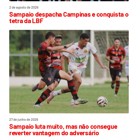
2 de agosto de 2026
Sampaio despacha Campinas e conquista o
tetra da LBF
27 de junho de 2026
Sampaio luta muito, mas não consegue
reverter vantagem do adversário