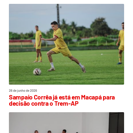
26 de junho de 2026
Sampaio Corrêa já está em Macapá para
decisão contra o Trem-AP