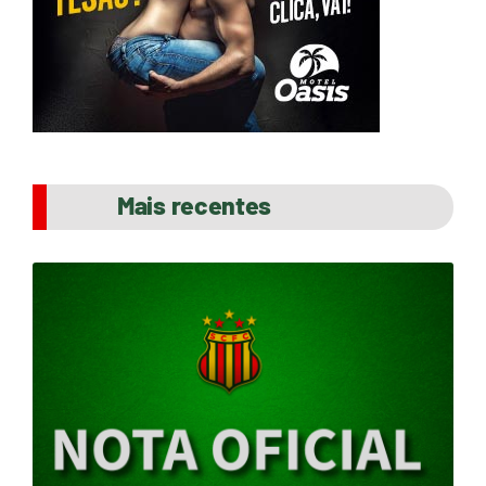
Mais recentes