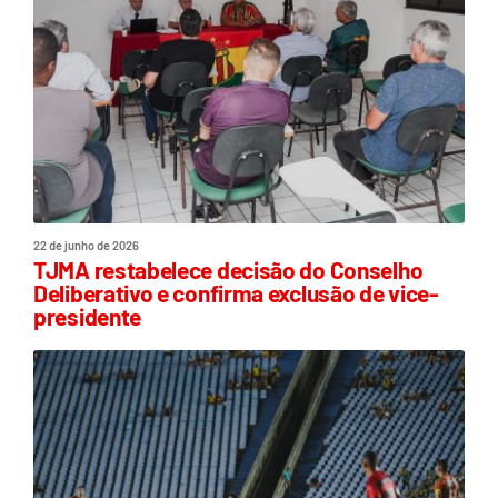
22 de junho de 2026
TJMA restabelece decisão do Conselho
Deliberativo e confirma exclusão de vice-
presidente