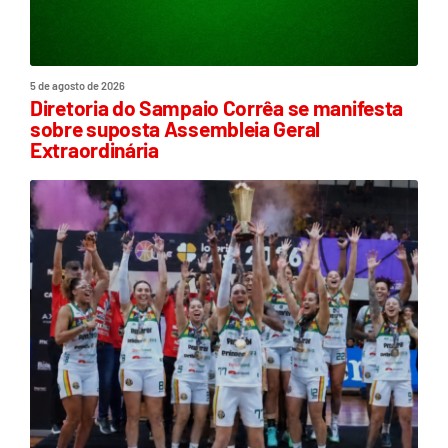
5 de agosto de 2026
Diretoria do Sampaio Corrêa se manifesta
sobre suposta Assembleia Geral
Extraordinária