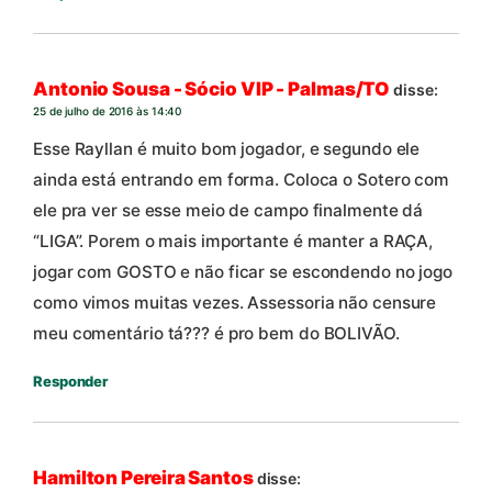
Antonio Sousa - Sócio VIP - Palmas/TO
disse:
25 de julho de 2016 às 14:40
Esse Rayllan é muito bom jogador, e segundo ele
ainda está entrando em forma. Coloca o Sotero com
ele pra ver se esse meio de campo finalmente dá
“LIGA”. Porem o mais importante é manter a RAÇA,
jogar com GOSTO e não ficar se escondendo no jogo
como vimos muitas vezes. Assessoria não censure
meu comentário tá??? é pro bem do BOLIVÃO.
Responder
Hamilton Pereira Santos
disse: