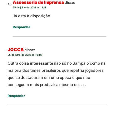
Assessoria de Imprensa
disse:
25 de julho de 2016 às 18:18
Já está à disposição.
Responder
JOCCA
disse:
25 de julho de 2016 às 16:46
Outra coisa interessante não só no Sampaio como na
maioria dos times brasileiros que repatria jogadores
que se destacaram em uma época e que não
conseguem mais produzir a mesma coisa .
Responder