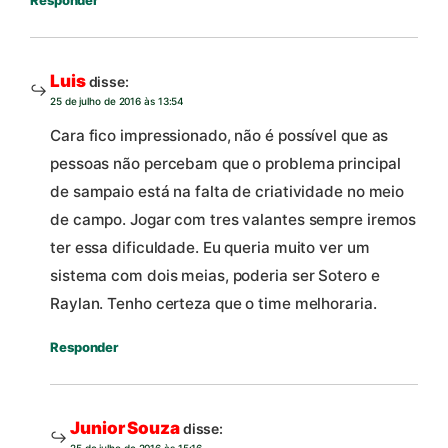
Responder
Luis
disse:
25 de julho de 2016 às 13:54
Cara fico impressionado, não é possível que as
pessoas não percebam que o problema principal
de sampaio está na falta de criatividade no meio
de campo. Jogar com tres valantes sempre iremos
ter essa dificuldade. Eu queria muito ver um
sistema com dois meias, poderia ser Sotero e
Raylan. Tenho certeza que o time melhoraria.
Responder
Junior Souza
disse:
25 de julho de 2016 às 15:16