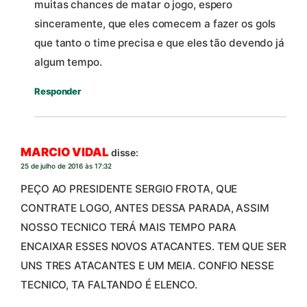
muitas chances de matar o jogo, espero
sinceramente, que eles comecem a fazer os gols
que tanto o time precisa e que eles tão devendo já
algum tempo.
Responder
MARCIO VIDAL
disse:
25 de julho de 2016 às 17:32
PEÇO AO PRESIDENTE SERGIO FROTA, QUE
CONTRATE LOGO, ANTES DESSA PARADA, ASSIM
NOSSO TECNICO TERÁ MAIS TEMPO PARA
ENCAIXAR ESSES NOVOS ATACANTES. TEM QUE SER
UNS TRES ATACANTES E UM MEIA. CONFIO NESSE
TECNICO, TA FALTANDO É ELENCO.