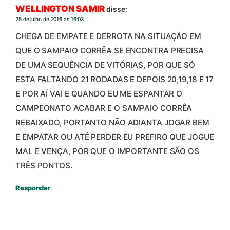
WELLINGTON SAMIR
disse:
25 de julho de 2016 às 16:03
CHEGA DE EMPATE E DERROTA NA SITUAÇÃO EM
QUE O SAMPAIO CORRÊA SE ENCONTRA PRECISA
DE UMA SEQUÊNCIA DE VITÓRIAS, POR QUE SÓ
ESTA FALTANDO 21 RODADAS E DEPOIS 20,19,18 E 17
E POR AÍ VAI E QUANDO EU ME ESPANTAR O
CAMPEONATO ACABAR E O SAMPAIO CORRÊA
REBAIXADO, PORTANTO NÃO ADIANTA JOGAR BEM
E EMPATAR OU ATÉ PERDER EU PREFIRO QUE JOGUE
MAL E VENÇA, POR QUE O IMPORTANTE SÃO OS
TRÊS PONTOS.
Responder