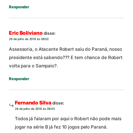
Responder
Eric Boliviano
disse:
26 de julho de 2016 às 08:02
Assessoria, o Atacante Robert saiu do Paraná, nosso
presidente está sabendo??? E tem chance de Robert
volta para o Sampaio?.
Responder
Fernando Silva
disse:
26 de julho de 2016 às 09:45
Todos já falaram por aqui o Robert não pode mais
jogar na série B já fez 10 jogos pelo Paraná.