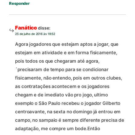
Responder
Fanático
disse:
25 de julho de 2016 às 19:52
Agora jogadores que estejam aptos a jogar, que
estejam em atividade e em forma fisicamente,
pois todos os que chegaram até agora,
´precisaram de tempo para se condicionar
fisicamente, não entendo, pois em outros clubes,
as contratações acontecem e os jogadores
chegam e de imediato vão pro jogo, ultimo
exemplo o São Paulo recebeu o jogador Gilberto
centroavante, na sexta no domingo já entrou em
campo, no sampaio é sempre diferente precisa de
adaptação, me compre um bode.Então