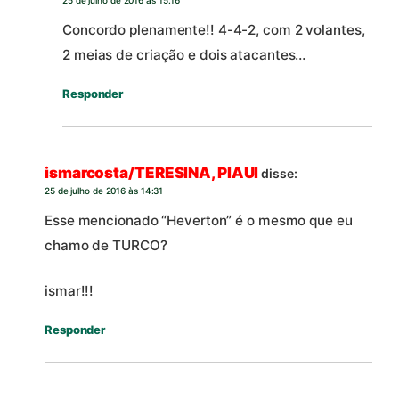
Concordo plenamente!! 4-4-2, com 2 volantes,
2 meias de criação e dois atacantes…
Responder
ismarcosta/TERESINA, PIAUI
disse:
25 de julho de 2016 às 14:31
Esse mencionado “Heverton” é o mesmo que eu
chamo de TURCO?
ismar!!!
Responder