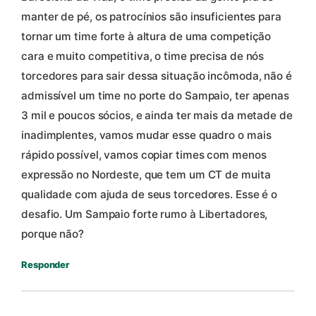
manter de pé, os patrocínios são insuficientes para
tornar um time forte à altura de uma competição
cara e muito competitiva, o time precisa de nós
torcedores para sair dessa situação incômoda, não é
admissível um time no porte do Sampaio, ter apenas
3 mil e poucos sócios, e ainda ter mais da metade de
inadimplentes, vamos mudar esse quadro o mais
rápido possível, vamos copiar times com menos
expressão no Nordeste, que tem um CT de muita
qualidade com ajuda de seus torcedores. Esse é o
desafio. Um Sampaio forte rumo à Libertadores,
porque não?
Responder