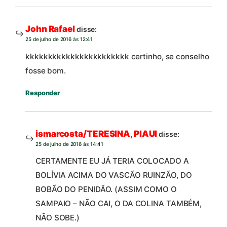
John Rafael
disse:
25 de julho de 2016 às 12:41
kkkkkkkkkkkkkkkkkkkkkkk certinho, se conselho
fosse bom.
Responder
ismarcosta/TERESINA, PIAUI
disse:
25 de julho de 2016 às 14:41
CERTAMENTE EU JÁ TERIA COLOCADO A
BOLÍVIA ACIMA DO VASCÃO RUINZÃO, DO
BOBÃO DO PENIDÃO. (ASSIM COMO O
SAMPAIO – NÃO CAI, O DA COLINA TAMBÉM,
NÃO SOBE.)