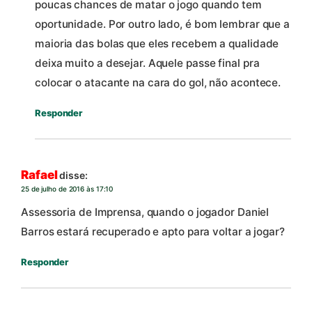
poucas chances de matar o jogo quando tem
oportunidade. Por outro lado, é bom lembrar que a
maioria das bolas que eles recebem a qualidade
deixa muito a desejar. Aquele passe final pra
colocar o atacante na cara do gol, não acontece.
Responder
Rafael
disse:
25 de julho de 2016 às 17:10
Assessoria de Imprensa, quando o jogador Daniel
Barros estará recuperado e apto para voltar a jogar?
Responder