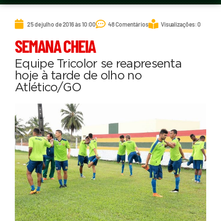
25 de julho de 2016 às 10:00
48 Comentários
Visualizações: 0
SEMANA CHEIA
Equipe Tricolor se reapresenta
hoje à tarde de olho no
Atlético/GO