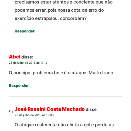
precisamos estar atentos e conciente que não
podemos errar, pois nossa cota de erro do
exercício estrapolou, concordam?
Responder
Abel
disse:
25 de julho de 2016 às 17:12
O principal problema hoje é o ataque. Muito fraco.
Responder
José Rossini Costa Machado
disse:
25 de julho de 2016 às 19:33
O ataque realmente não chuta a gol e perde as