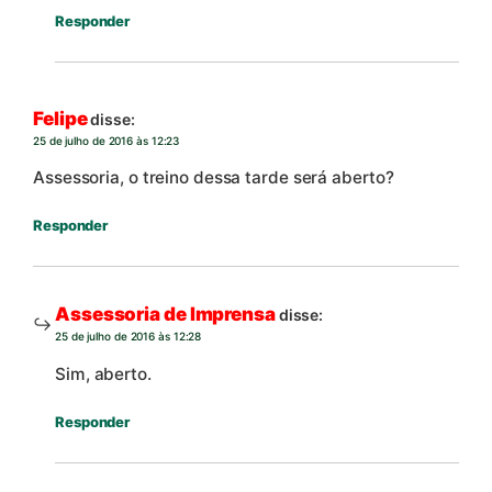
Responder
Felipe
disse:
25 de julho de 2016 às 12:23
Assessoria, o treino dessa tarde será aberto?
Responder
Assessoria de Imprensa
disse:
25 de julho de 2016 às 12:28
Sim, aberto.
Responder