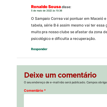
Ronaldo Sousa
disse:
5 de maio de 2022 às 10:36
O Sampaio Correa vai pontuar em Maceió e v
tabela, série B é assim mesmo vai ter essa 
muito pra nosso clube se afastar da zona 
psicológico e dificulta a recuperação.
Responder
Deixe um comentário
O seu endereço de e-mail não será publicado.
Campos obriga
Comentário
*