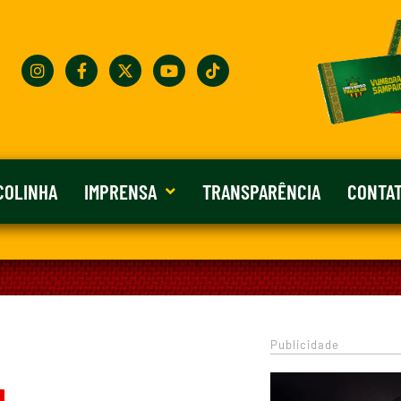
COLINHA
IMPRENSA
TRANSPARÊNCIA
CONTA
Publicidade