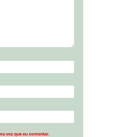
ma vez que eu comentar.