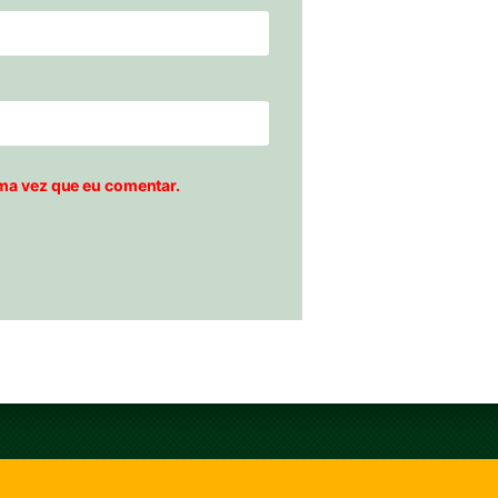
ma vez que eu comentar.