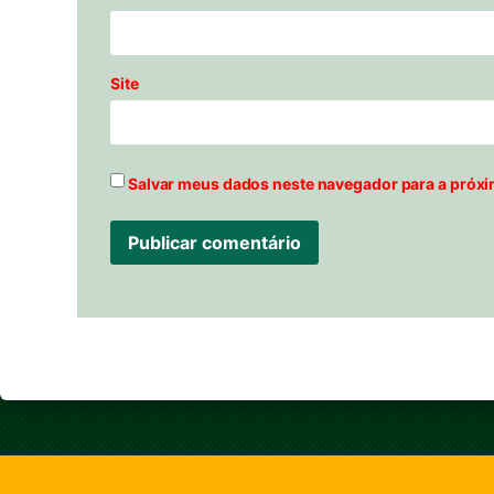
Site
Salvar meus dados neste navegador para a próxi