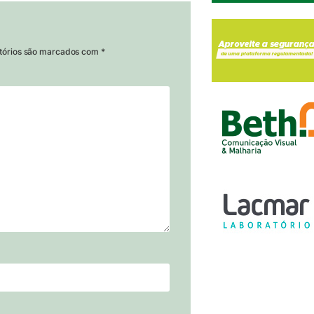
tórios são marcados com
*