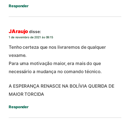
Responder
JAraujo
disse:
1 de novembro de 2021 às 09:15
Tenho certeza que nos livraremos de qualquer
vexame.
Para uma motivação maior, era mais do que
necessário a mudança no comando técnico.
A ESPERANÇA RENASCE NA BOLÍVIA QUERIDA DE
MAIOR TORCIDA
Responder