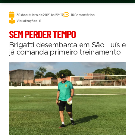
30 de outubro de 2021 às 22:17
16 Comentários
Visualizações: 0
SEM PERDER TEMPO
Brigatti desembarca em São Luís e
já comanda primeiro treinamento