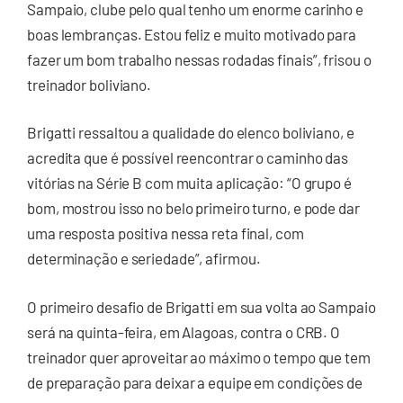
Sampaio, clube pelo qual tenho um enorme carinho e
boas lembranças. Estou feliz e muito motivado para
fazer um bom trabalho nessas rodadas finais”, frisou o
treinador boliviano.
Brigatti ressaltou a qualidade do elenco boliviano, e
acredita que é possível reencontrar o caminho das
vitórias na Série B com muita aplicação: “O grupo é
bom, mostrou isso no belo primeiro turno, e pode dar
uma resposta positiva nessa reta final, com
determinação e seriedade”, afirmou.
O primeiro desafio de Brigatti em sua volta ao Sampaio
será na quinta-feira, em Alagoas, contra o CRB. O
treinador quer aproveitar ao máximo o tempo que tem
de preparação para deixar a equipe em condições de