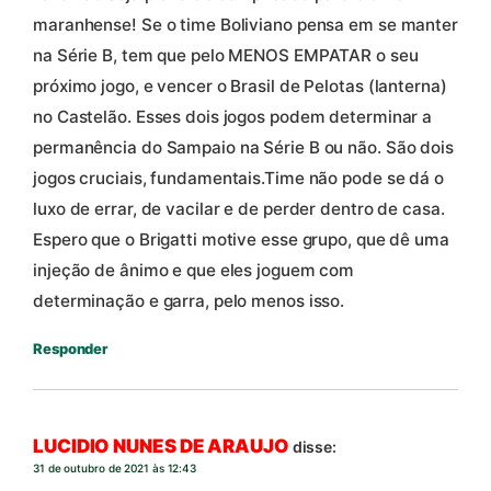
maranhense! Se o time Boliviano pensa em se manter
na Série B, tem que pelo MENOS EMPATAR o seu
próximo jogo, e vencer o Brasil de Pelotas (lanterna)
no Castelão. Esses dois jogos podem determinar a
permanência do Sampaio na Série B ou não. São dois
jogos cruciais, fundamentais.Time não pode se dá o
luxo de errar, de vacilar e de perder dentro de casa.
Espero que o Brigatti motive esse grupo, que dê uma
injeção de ânimo e que eles joguem com
determinação e garra, pelo menos isso.
Responder
LUCIDIO NUNES DE ARAUJO
disse:
31 de outubro de 2021 às 12:43