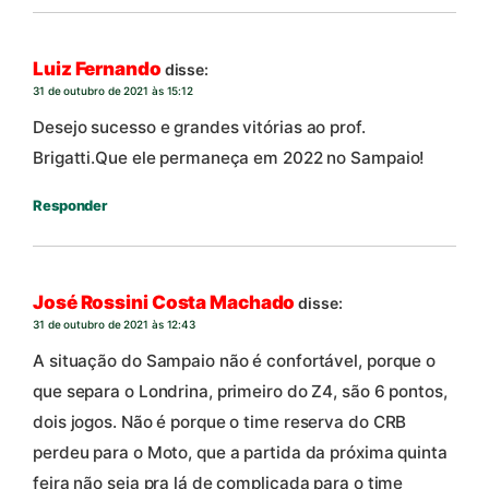
Luiz Fernando
disse:
31 de outubro de 2021 às 15:12
Desejo sucesso e grandes vitórias ao prof.
Brigatti.Que ele permaneça em 2022 no Sampaio!
Responder
José Rossini Costa Machado
disse:
31 de outubro de 2021 às 12:43
A situação do Sampaio não é confortável, porque o
que separa o Londrina, primeiro do Z4, são 6 pontos,
dois jogos. Não é porque o time reserva do CRB
perdeu para o Moto, que a partida da próxima quinta
feira não seja pra lá de complicada para o time