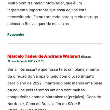
Muito bom treinador. Motivador, que é um
ingrediente importante que essa equipe está
necessitando. Estou torcendo para que ele consiga
colocar a Bolívia querida nos eixos.
Responder
Marcelo Tadeu de Andrade Waiandt
disse:
31 de outubro de 2021 às 10:52
Seria interessante que fosse feito um planejamento
da direção do Sampaio junto com o João Brigatti
para o ano de 2022 , mantendo pelo menos uma base
da equipe pois teremos um ano com muitas
competições como o Maranhense(prejuízo), Copa do
Nordeste, Copa do Brasil além da Série B.