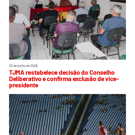
22 de junho de 2026
TJMA restabelece decisão do Conselho
Deliberativo e confirma exclusão de vice-
presidente