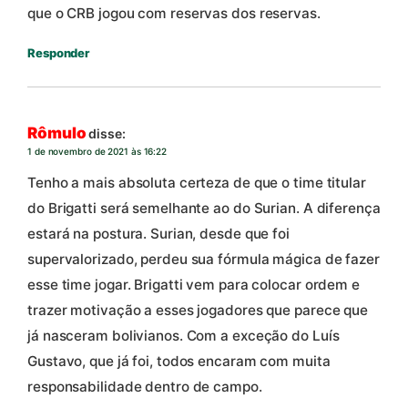
que o CRB jogou com reservas dos reservas.
Responder
Rômulo
disse:
1 de novembro de 2021 às 16:22
Tenho a mais absoluta certeza de que o time titular
do Brigatti será semelhante ao do Surian. A diferença
estará na postura. Surian, desde que foi
supervalorizado, perdeu sua fórmula mágica de fazer
esse time jogar. Brigatti vem para colocar ordem e
trazer motivação a esses jogadores que parece que
já nasceram bolivianos. Com a exceção do Luís
Gustavo, que já foi, todos encaram com muita
responsabilidade dentro de campo.