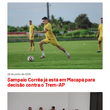
26 de junho de 2026
Sampaio Corrêa já está em Macapá para
decisão contra o Trem-AP