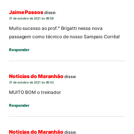
Jaime Passos
disse:
31 de outubro de 2021 às 08:59
Muito sucesso ao prof.° Brigatti nessa nova
passagem como técnico de nosso Sampaio Corrêa!
Responder
Noticias do Maranhão
disse:
31 de outubro de 2021 às 06:42
MUITO BOM o treinador
Responder
Noticias do Maranhão
disse: