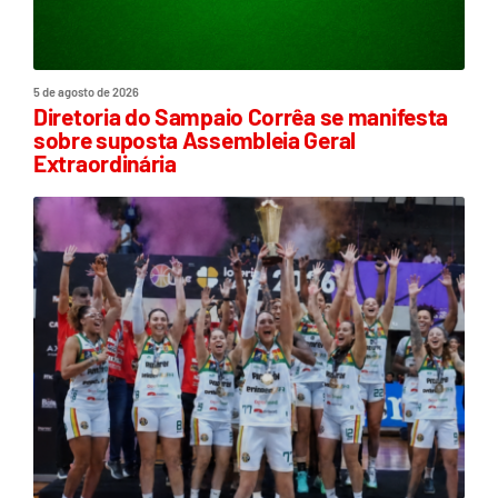
5 de agosto de 2026
Diretoria do Sampaio Corrêa se manifesta
sobre suposta Assembleia Geral
Extraordinária