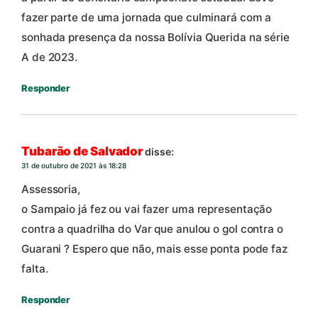
fazer parte de uma jornada que culminará com a
sonhada presença da nossa Bolívia Querida na série
A de 2023.
Responder
Tubarão de Salvador
disse:
31 de outubro de 2021 às 18:28
Assessoria,
o Sampaio já fez ou vai fazer uma representação
contra a quadrilha do Var que anulou o gol contra o
Guarani ? Espero que não, mais esse ponta pode faz
falta.
Responder