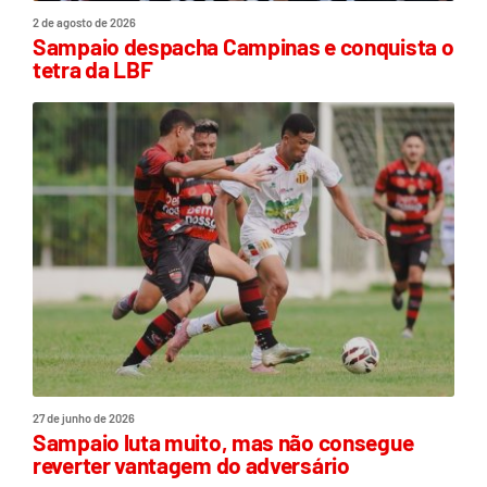
2 de agosto de 2026
Sampaio despacha Campinas e conquista o
tetra da LBF
27 de junho de 2026
Sampaio luta muito, mas não consegue
reverter vantagem do adversário