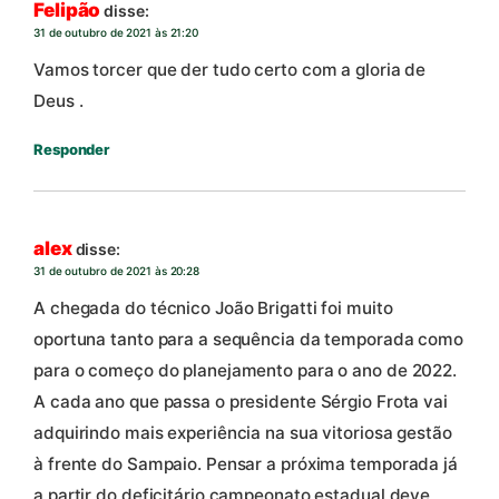
Felipão
disse:
31 de outubro de 2021 às 21:20
Vamos torcer que der tudo certo com a gloria de
Deus .
Responder
alex
disse:
31 de outubro de 2021 às 20:28
A chegada do técnico João Brigatti foi muito
oportuna tanto para a sequência da temporada como
para o começo do planejamento para o ano de 2022.
A cada ano que passa o presidente Sérgio Frota vai
adquirindo mais experiência na sua vitoriosa gestão
à frente do Sampaio. Pensar a próxima temporada já
a partir do deficitário campeonato estadual deve