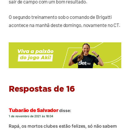
sair de campo com um bom resultado.
O segundo treinamento sob o comando de Brigatti
acontece na manhã deste domingo, novamente no CT.
Respostas de 16
Tubarão de Salvador
disse:
1 de novembro de 2021 às 18:04
Rapá, os mortos clubes estão felizes, só não sabem