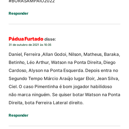
#BORASAMPAIO2022
Responder
Pádua Furtado
disse:
31 de outubro de 2021 às 10:35
Daniel, Ferreira ,Allan Godoi, Nilson, Matheus, Baraka,
Betinho, Léo Arthur, Watson na Ponta Direita, Diego
Cardoso, Alyson na Ponta Esquerda. Depois entra no
Segundo Tempo Márcio Araújo lugar Eloir, Jean Silva,
Ciel. O caso Pimentinha é bom jogador habilidoso
não marca ninguém. Se quiser botar Watson na Ponta
Direita, bota Ferreira Lateral direito.
Responder