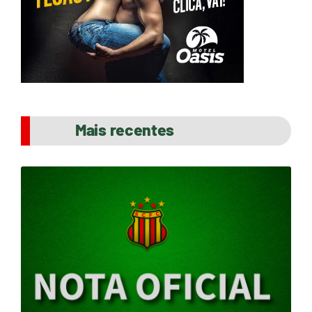
Mais recentes