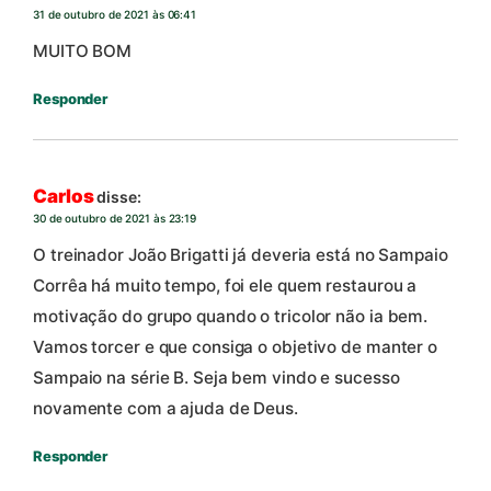
31 de outubro de 2021 às 06:41
MUITO BOM
Responder
Carlos
disse:
30 de outubro de 2021 às 23:19
O treinador João Brigatti já deveria está no Sampaio
Corrêa há muito tempo, foi ele quem restaurou a
motivação do grupo quando o tricolor não ia bem.
Vamos torcer e que consiga o objetivo de manter o
Sampaio na série B. Seja bem vindo e sucesso
novamente com a ajuda de Deus.
Responder