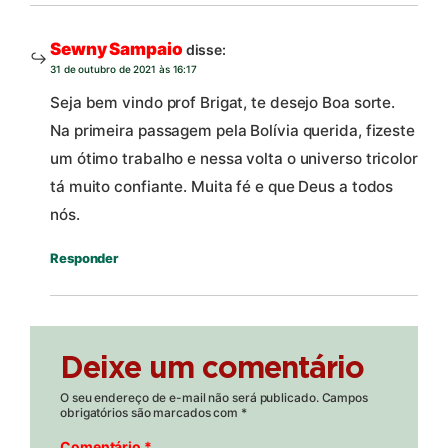
Sewny Sampaio
disse:
31 de outubro de 2021 às 16:17
Seja bem vindo prof Brigat, te desejo Boa sorte.
Na primeira passagem pela Bolívia querida, fizeste
um ótimo trabalho e nessa volta o universo tricolor
tá muito confiante. Muita fé e que Deus a todos
nós.
Responder
Deixe um comentário
O seu endereço de e-mail não será publicado.
Campos
obrigatórios são marcados com
*
Comentário
*