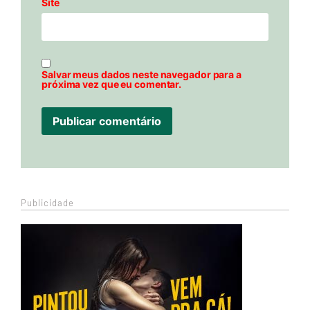
Site
Salvar meus dados neste navegador para a
próxima vez que eu comentar.
Publicidade