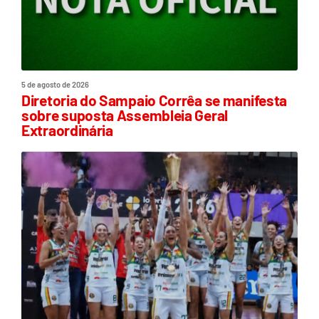
5 de agosto de 2026
Diretoria do Sampaio Corrêa se manifesta
sobre suposta Assembleia Geral
Extraordinária