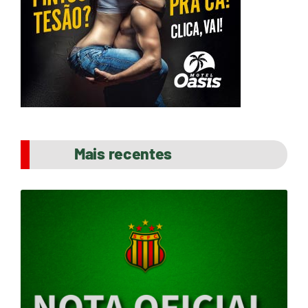
Mais recentes