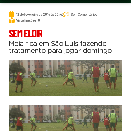
12 de fevereiro de 2014 às 22:47
Sem Comentários
Visualizações: 0
SEM ELOIR
Meia fica em São Luís fazendo
tratamento para jogar domingo