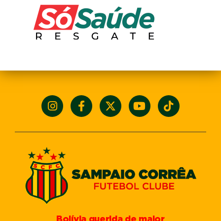
Bolívia querida de maior