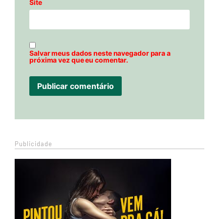
Site
Salvar meus dados neste navegador para a
próxima vez que eu comentar.
Publicidade