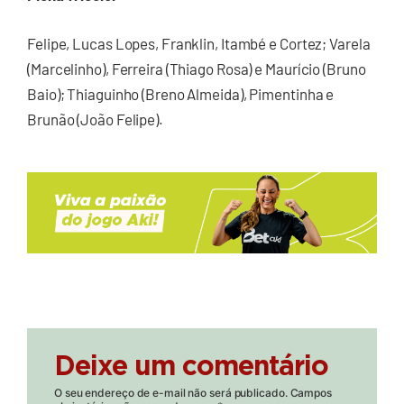
Felipe, Lucas Lopes, Franklin, Itambé e Cortez; Varela
(Marcelinho), Ferreira (Thiago Rosa) e Maurício (Bruno
Baio); Thiaguinho (Breno Almeida), Pimentinha e
Brunão (João Felipe).
Deixe um comentário
O seu endereço de e-mail não será publicado.
Campos