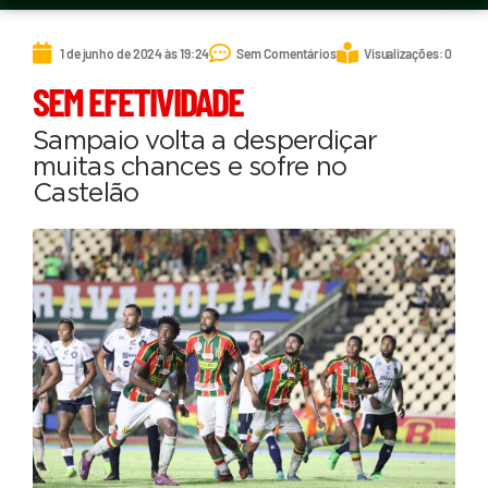
1 de junho de 2024 às 19:24
Sem Comentários
Visualizações: 0
SEM EFETIVIDADE
Sampaio volta a desperdiçar
muitas chances e sofre no
Castelão