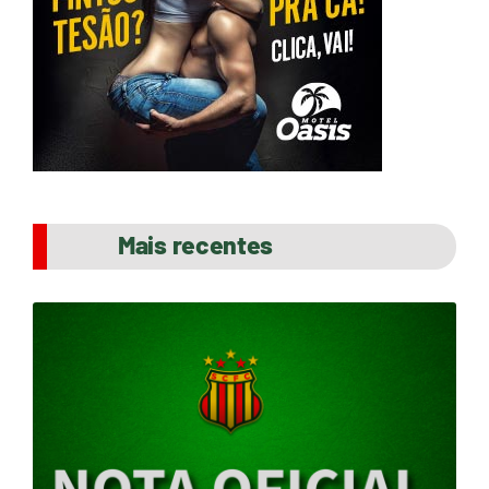
Mais recentes