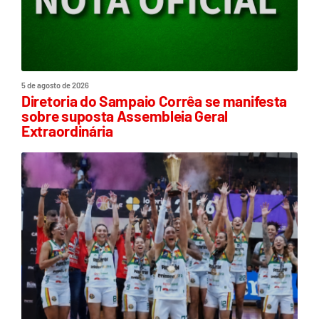
5 de agosto de 2026
Diretoria do Sampaio Corrêa se manifesta
sobre suposta Assembleia Geral
Extraordinária