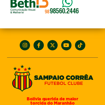
Bolívia querida de maior
torcida do Maranhão