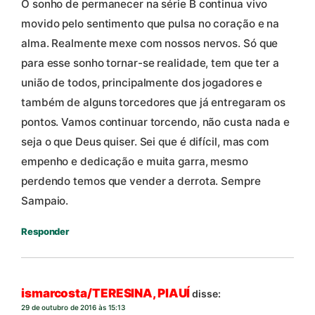
O sonho de permanecer na série B continua vivo
movido pelo sentimento que pulsa no coração e na
alma. Realmente mexe com nossos nervos. Só que
para esse sonho tornar-se realidade, tem que ter a
união de todos, principalmente dos jogadores e
também de alguns torcedores que já entregaram os
pontos. Vamos continuar torcendo, não custa nada e
seja o que Deus quiser. Sei que é difícil, mas com
empenho e dedicação e muita garra, mesmo
perdendo temos que vender a derrota. Sempre
Sampaio.
Responder
ismarcosta/TERESINA, PIAUÍ
disse:
29 de outubro de 2016 às 15:13