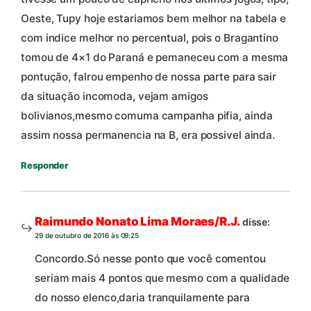
Oeste, Tupy hoje estariamos bem melhor na tabela e
com indice melhor no percentual, pois o Bragantino
tomou de 4×1 do Paraná e pemaneceu com a mesma
pontução, falrou empenho de nossa parte para sair
da situação incomoda, vejam amigos
bolivianos,mesmo comuma campanha pifia, ainda
assim nossa permanencia na B, era possivel ainda.
Responder
Raimundo Nonato Lima Moraes/R.J.
disse:
29 de outubro de 2016 às 09:25
Concordo.Só nesse ponto que você comentou
seriam mais 4 pontos que mesmo com a qualidade
do nosso elenco,daria tranquilamente para