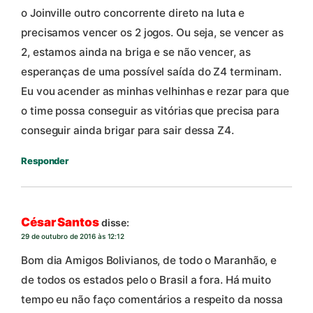
o Joinville outro concorrente direto na luta e
precisamos vencer os 2 jogos. Ou seja, se vencer as
2, estamos ainda na briga e se não vencer, as
esperanças de uma possível saída do Z4 terminam.
Eu vou acender as minhas velhinhas e rezar para que
o time possa conseguir as vitórias que precisa para
conseguir ainda brigar para sair dessa Z4.
Responder
César Santos
disse:
29 de outubro de 2016 às 12:12
Bom dia Amigos Bolivianos, de todo o Maranhão, e
de todos os estados pelo o Brasil a fora. Há muito
tempo eu não faço comentários a respeito da nossa