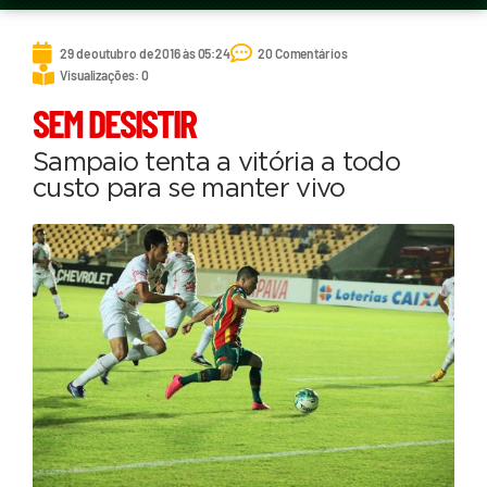
29 de outubro de 2016 às 05:24
20 Comentários
Visualizações: 0
SEM DESISTIR
Sampaio tenta a vitória a todo
custo para se manter vivo