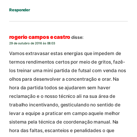
Responder
rogerio campos e castro
disse:
29 de outubro de 2016 às 08:03
Vamos extravasar estas energias que impedem de
termos rendimentos certos por meio de gritos, fazê-
los treinar uma mini partida de futsal com venda nos
olhos para desenvolver a concentração e orar. Na
hora da partida todos se ajudarem sem haver
reclamação e o nosso técnico ali na sua área de
trabalho incentivando, gesticulando no sentido de
levar a equipe a praticar em campo aquele melhor
sistema pela técnica de coordenação manual. Na
hora das faltas, escanteios e penalidades o que