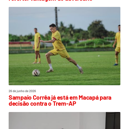
26 de junho de 2026
Sampaio Corrêa já está em Macapá para
decisão contra o Trem-AP