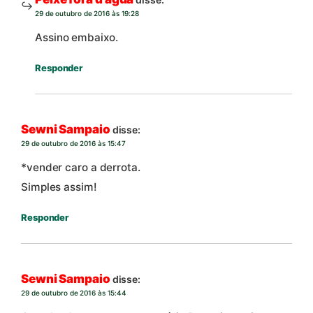
29 de outubro de 2016 às 19:28
Assino embaixo.
Responder
Sewni Sampaio
disse:
29 de outubro de 2016 às 15:47
*vender caro a derrota.
Simples assim!
Responder
Sewni Sampaio
disse:
29 de outubro de 2016 às 15:44