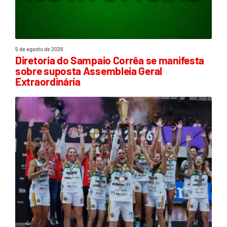
5 de agosto de 2026
Diretoria do Sampaio Corrêa se manifesta
sobre suposta Assembleia Geral
Extraordinária