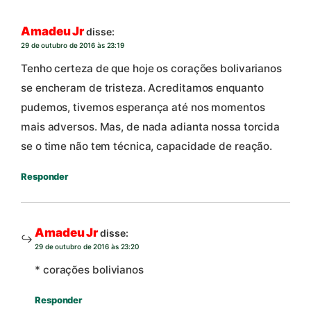
Amadeu Jr
disse:
29 de outubro de 2016 às 23:19
Tenho certeza de que hoje os corações bolivarianos
se encheram de tristeza. Acreditamos enquanto
pudemos, tivemos esperança até nos momentos
mais adversos. Mas, de nada adianta nossa torcida
se o time não tem técnica, capacidade de reação.
Responder
Amadeu Jr
disse:
29 de outubro de 2016 às 23:20
* corações bolivianos
Responder