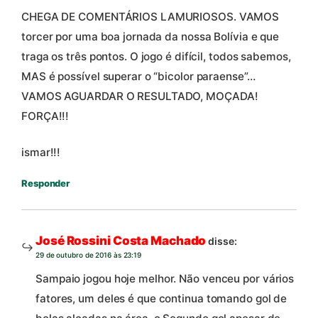
CHEGA DE COMENTÁRIOS LAMURIOSOS. VAMOS
torcer por uma boa jornada da nossa Bolívia e que
traga os três pontos. O jogo é difícil, todos sabemos,
MAS é possível superar o “bicolor paraense”…
VAMOS AGUARDAR O RESULTADO, MOÇADA!
FORÇA!!!
ismar!!!
Responder
José Rossini Costa Machado
disse:
29 de outubro de 2016 às 23:19
Sampaio jogou hoje melhor. Não venceu por vários
fatores, um deles é que continua tomando gol de