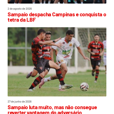
2 de agosto de 2026
Sampaio despacha Campinas e conquista o
tetra da LBF
27 de junho de 2026
Sampaio luta muito, mas não consegue
reverter vantagem do adversário