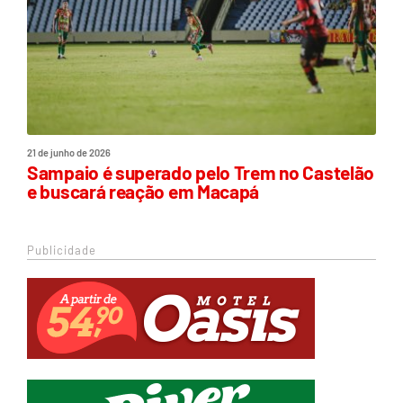
21 de junho de 2026
Sampaio é superado pelo Trem no Castelão
e buscará reação em Macapá
Publicidade