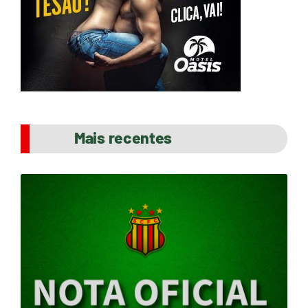
Mais recentes