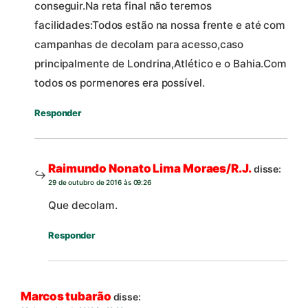
conseguir.Na reta final não teremos
facilidades:Todos estão na nossa frente e até com
campanhas de decolam para acesso,caso
principalmente de Londrina,Atlético e o Bahia.Com
todos os pormenores era possível.
Responder
Raimundo Nonato Lima Moraes/R.J.
disse:
29 de outubro de 2016 às 09:26
Que decolam.
Responder
Marcos tubarão
disse: