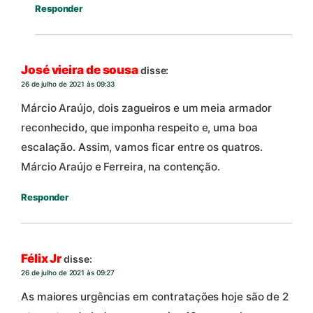
Responder
José vieira de sousa
disse:
26 de julho de 2021 às 09:33
Márcio Araújo, dois zagueiros e um meia armador
reconhecido, que imponha respeito e, uma boa
escalação. Assim, vamos ficar entre os quatros.
Márcio Araújo e Ferreira, na contenção.
Responder
Félix Jr
disse:
26 de julho de 2021 às 09:27
As maiores urgências em contratações hoje são de 2