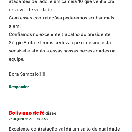
atacantes de lado, e um camisa 10 que venha pra
resolver de verdade.
Com essas contratações poderemos sonhar mais
além!
Confiamos no excelente trabalho do presidente
Sérgio Frota e temos certeza que o mesmo está
sensível e atento a essas nossas necessidades na
equipe.
Bora Sampaio!!!!!
Responder
Boliviano de fé
disse:
26 de julho de 2021 às 09:24
Excelente contratação vai dá um salto de qualidade