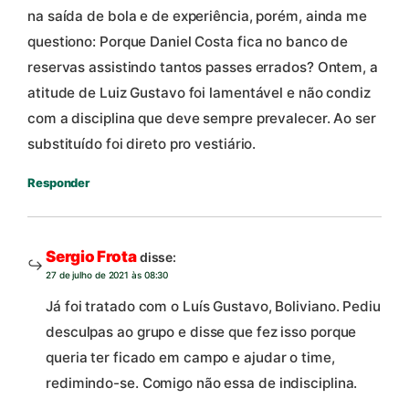
na saída de bola e de experiência, porém, ainda me
questiono: Porque Daniel Costa fica no banco de
reservas assistindo tantos passes errados? Ontem, a
atitude de Luiz Gustavo foi lamentável e não condiz
com a disciplina que deve sempre prevalecer. Ao ser
substituído foi direto pro vestiário.
Responder
Sergio Frota
disse:
27 de julho de 2021 às 08:30
Já foi tratado com o Luís Gustavo, Boliviano. Pediu
desculpas ao grupo e disse que fez isso porque
queria ter ficado em campo e ajudar o time,
redimindo-se. Comigo não essa de indisciplina.