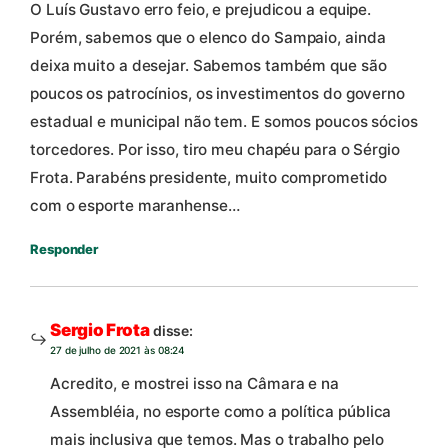
O Luís Gustavo erro feio, e prejudicou a equipe.
Porém, sabemos que o elenco do Sampaio, ainda
deixa muito a desejar. Sabemos também que são
poucos os patrocínios, os investimentos do governo
estadual e municipal não tem. E somos poucos sócios
torcedores. Por isso, tiro meu chapéu para o Sérgio
Frota. Parabéns presidente, muito comprometido
com o esporte maranhense…
Responder
Sergio Frota
disse:
27 de julho de 2021 às 08:24
Acredito, e mostrei isso na Câmara e na
Assembléia, no esporte como a política pública
mais inclusiva que temos. Mas o trabalho pelo