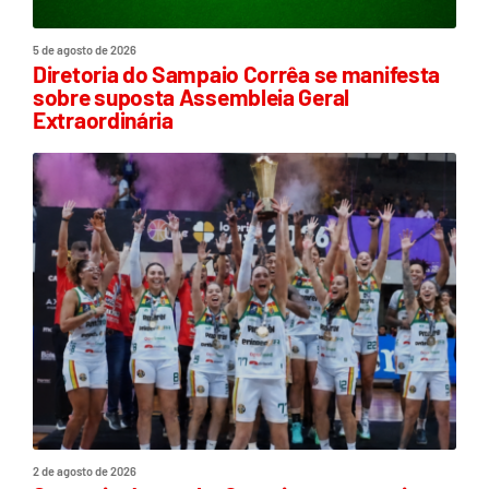
5 de agosto de 2026
Diretoria do Sampaio Corrêa se manifesta
sobre suposta Assembleia Geral
Extraordinária
2 de agosto de 2026