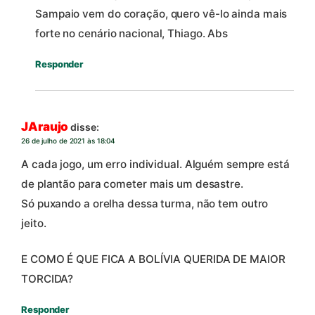
Sampaio vem do coração, quero vê-lo ainda mais
forte no cenário nacional, Thiago. Abs
Responder
JAraujo
disse:
26 de julho de 2021 às 18:04
A cada jogo, um erro individual. Alguém sempre está
de plantão para cometer mais um desastre.
Só puxando a orelha dessa turma, não tem outro
jeito.
E COMO É QUE FICA A BOLÍVIA QUERIDA DE MAIOR
TORCIDA?
Responder