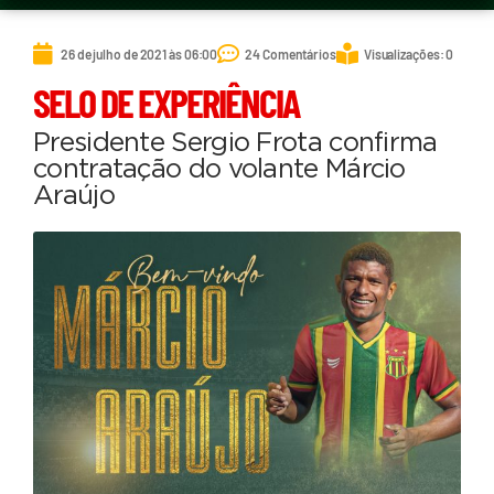
26 de julho de 2021 às 06:00
24 Comentários
Visualizações: 0
SELO DE EXPERIÊNCIA
Presidente Sergio Frota confirma
contratação do volante Márcio
Araújo