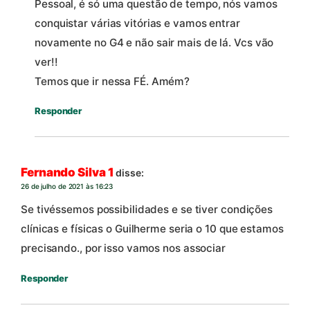
Pessoal, é só uma questão de tempo, nós vamos
conquistar várias vitórias e vamos entrar
novamente no G4 e não sair mais de lá. Vcs vão
ver!!
Temos que ir nessa FÉ. Amém?
Responder
Fernando Silva 1
disse:
26 de julho de 2021 às 16:23
Se tivéssemos possibilidades e se tiver condições
clínicas e físicas o Guilherme seria o 10 que estamos
precisando., por isso vamos nos associar
Responder