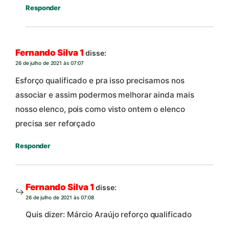
Responder
Fernando Silva 1
disse:
26 de julho de 2021 às 07:07
Esforço qualificado e pra isso precisamos nos
associar e assim podermos melhorar ainda mais
nosso elenco, pois como visto ontem o elenco
precisa ser reforçado
Responder
Fernando Silva 1
disse:
26 de julho de 2021 às 07:08
Quis dizer: Márcio Araújo reforço qualificado