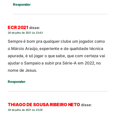
Responder
ECR 2021
disse:
26 de julho de 2021 às 23:43
Sempre é bom pra qualquer clube um jogador como
o Márcio Araújo, experiente e de qualidade técnica
apurada, é só jogar o que sabe, que com certeza vai
ajudar o Sampaio a subir pra Série-A em 2022, no
nome de Jesus.
Responder
THIAGO DE SOUSA RIBEIRO NETO
disse:
26 de julho de 2021 às 23:29