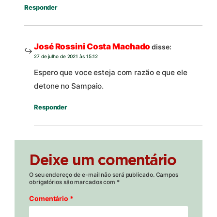
Responder
José Rossini Costa Machado
disse:
27 de julho de 2021 às 15:12
Espero que voce esteja com razão e que ele
detone no Sampaio.
Responder
Deixe um comentário
O seu endereço de e-mail não será publicado.
Campos
obrigatórios são marcados com
*
Comentário
*