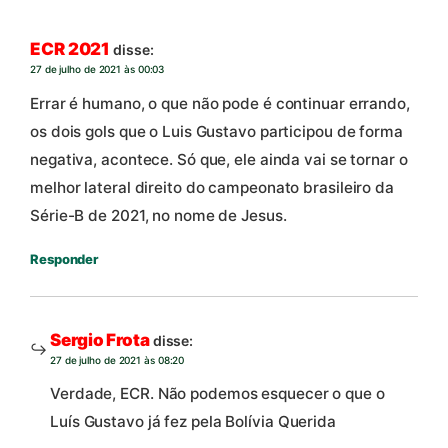
ECR 2021
disse:
27 de julho de 2021 às 00:03
Errar é humano, o que não pode é continuar errando,
os dois gols que o Luis Gustavo participou de forma
negativa, acontece. Só que, ele ainda vai se tornar o
melhor lateral direito do campeonato brasileiro da
Série-B de 2021, no nome de Jesus.
Responder
Sergio Frota
disse:
27 de julho de 2021 às 08:20
Verdade, ECR. Não podemos esquecer o que o
Luís Gustavo já fez pela Bolívia Querida