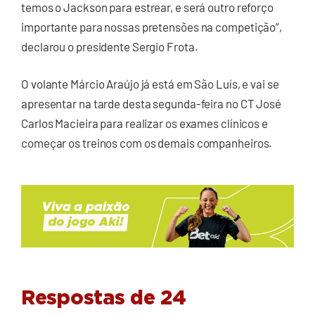
temos o Jackson para estrear, e será outro reforço
importante para nossas pretensões na competição”,
declarou o presidente Sergio Frota.
O volante Márcio Araújo já está em São Luís, e vai se
apresentar na tarde desta segunda-feira no CT José
Carlos Macieira para realizar os exames clínicos e
começar os treinos com os demais companheiros.
Respostas de 24