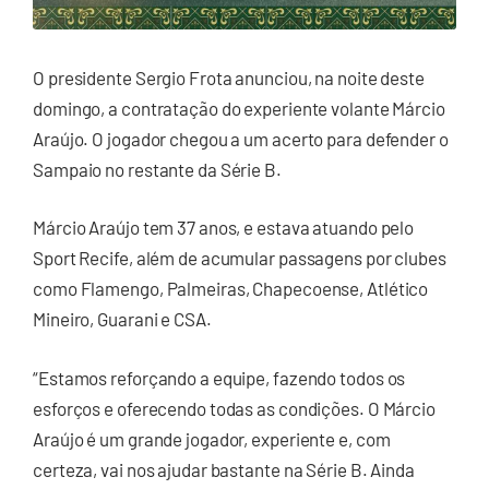
O presidente Sergio Frota anunciou, na noite deste
domingo, a contratação do experiente volante Márcio
Araújo. O jogador chegou a um acerto para defender o
Sampaio no restante da Série B.
Márcio Araújo tem 37 anos, e estava atuando pelo
Sport Recife, além de acumular passagens por clubes
como Flamengo, Palmeiras, Chapecoense, Atlético
Mineiro, Guarani e CSA.
“Estamos reforçando a equipe, fazendo todos os
esforços e oferecendo todas as condições. O Márcio
Araújo é um grande jogador, experiente e, com
certeza, vai nos ajudar bastante na Série B. Ainda