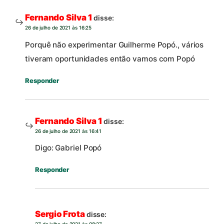
Fernando Silva 1
disse:
26 de julho de 2021 às 16:25
Porquê não experimentar Guilherme Popó., vários
tiveram oportunidades então vamos com Popó
Responder
Fernando Silva 1
disse:
26 de julho de 2021 às 16:41
Digo: Gabriel Popó
Responder
Sergio Frota
disse:
27 de julho de 2021 às 08:27