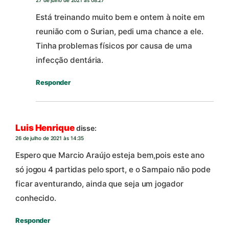
Está treinando muito bem e ontem à noite em
reunião com o Surian, pedi uma chance a ele.
Tinha problemas físicos por causa de uma
infecção dentária.
Responder
Luis Henrique
disse:
26 de julho de 2021 às 14:35
Espero que Marcio Araújo esteja bem,pois este ano
só jogou 4 partidas pelo sport, e o Sampaio não pode
ficar aventurando, ainda que seja um jogador
conhecido.
Responder