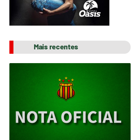
Mais recentes