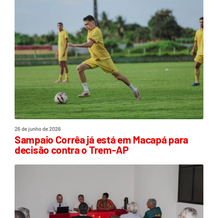
26 de junho de 2026
Sampaio Corrêa já está em Macapá para
decisão contra o Trem-AP