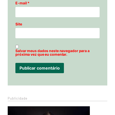
E-mail
*
Site
Salvar meus dados neste navegador para a
próxima vez que eu comentar.
Publicidade