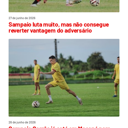
27 de junho de 2026
Sampaio luta muito, mas não consegue
reverter vantagem do adversário
26 de junho de 2026