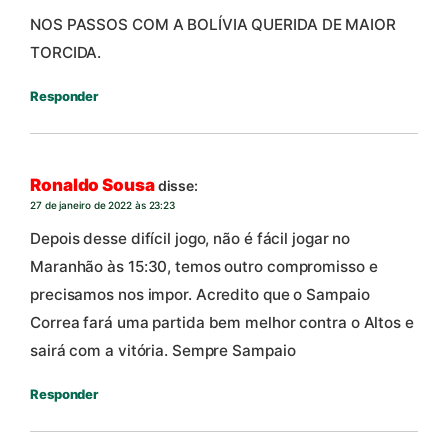
NOS PASSOS COM A BOLÍVIA QUERIDA DE MAIOR
TORCIDA.
Responder
Ronaldo Sousa
disse:
27 de janeiro de 2022 às 23:23
Depois desse difícil jogo, não é fácil jogar no
Maranhão às 15:30, temos outro compromisso e
precisamos nos impor. Acredito que o Sampaio
Correa fará uma partida bem melhor contra o Altos e
sairá com a vitória. Sempre Sampaio
Responder