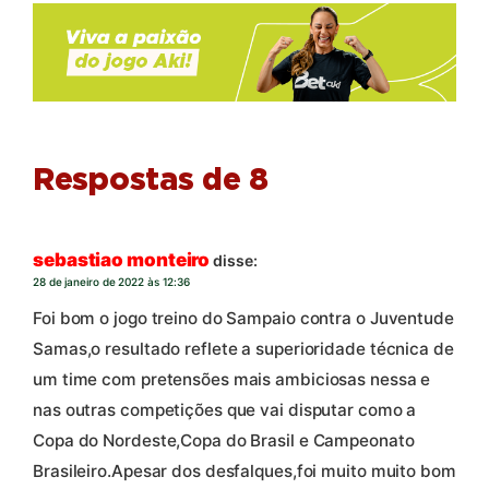
Respostas de 8
sebastiao monteiro
disse:
28 de janeiro de 2022 às 12:36
Foi bom o jogo treino do Sampaio contra o Juventude
Samas,o resultado reflete a superioridade técnica de
um time com pretensões mais ambiciosas nessa e
nas outras competições que vai disputar como a
Copa do Nordeste,Copa do Brasil e Campeonato
Brasileiro.Apesar dos desfalques,foi muito muito bom