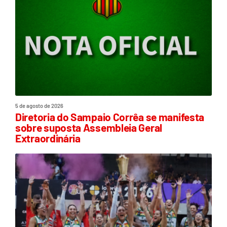
5 de agosto de 2026
Diretoria do Sampaio Corrêa se manifesta
sobre suposta Assembleia Geral
Extraordinária