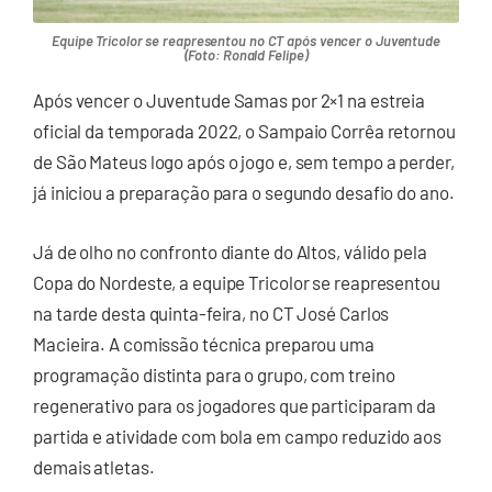
Equipe Tricolor se reapresentou no CT após vencer o Juventude
(Foto: Ronald Felipe)
Após vencer o Juventude Samas por 2×1 na estreia
oficial da temporada 2022, o Sampaio Corrêa retornou
de São Mateus logo após o jogo e, sem tempo a perder,
já iniciou a preparação para o segundo desafio do ano.
Já de olho no confronto diante do Altos, válido pela
Copa do Nordeste, a equipe Tricolor se reapresentou
na tarde desta quinta-feira, no CT José Carlos
Macieira. A comissão técnica preparou uma
programação distinta para o grupo, com treino
regenerativo para os jogadores que participaram da
partida e atividade com bola em campo reduzido aos
demais atletas.