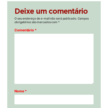
Deixe um comentário
O seu endereço de e-mail não será publicado.
Campos
obrigatórios são marcados com
*
Comentário
*
Nome
*