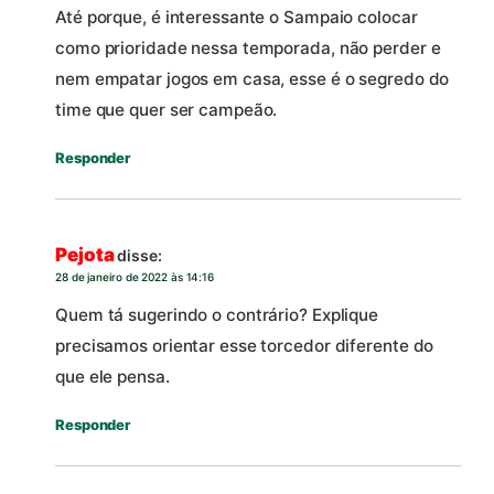
Até porque, é interessante o Sampaio colocar
como prioridade nessa temporada, não perder e
nem empatar jogos em casa, esse é o segredo do
time que quer ser campeão.
Responder
Pejota
disse:
28 de janeiro de 2022 às 14:16
Quem tá sugerindo o contrário? Explique
precisamos orientar esse torcedor diferente do
que ele pensa.
Responder