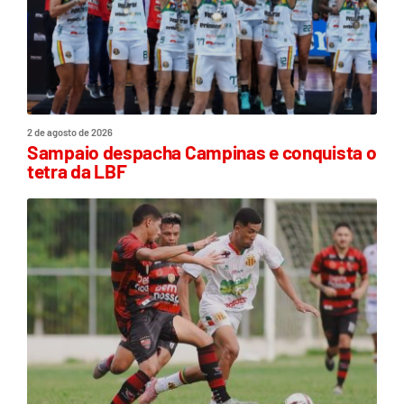
2 de agosto de 2026
Sampaio despacha Campinas e conquista o
tetra da LBF