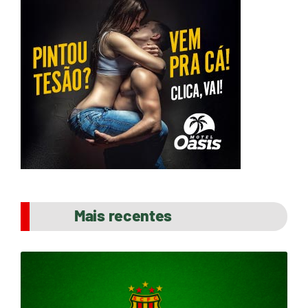
Mais recentes