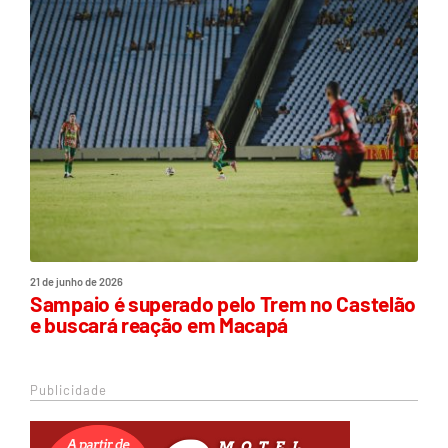
21 de junho de 2026
Sampaio é superado pelo Trem no Castelão
e buscará reação em Macapá
Publicidade