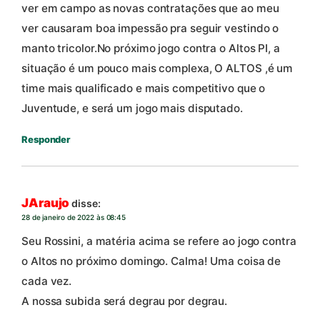
ver em campo as novas contratações que ao meu
ver causaram boa impessão pra seguir vestindo o
manto tricolor.No próximo jogo contra o Altos PI, a
situação é um pouco mais complexa, O ALTOS ,é um
time mais qualificado e mais competitivo que o
Juventude, e será um jogo mais disputado.
Responder
JAraujo
disse:
28 de janeiro de 2022 às 08:45
Seu Rossini, a matéria acima se refere ao jogo contra
o Altos no próximo domingo. Calma! Uma coisa de
cada vez.
A nossa subida será degrau por degrau.