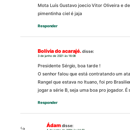
Mota Luís Gustavo joecio Vitor Oliveira e de
pimentinha ciel é jaja
Responder
Bolívia do acarajé.
disse:
3 de junho de 2021 às 16:08
Presidente Sérgio, boa tarde !
O senhor falou que está contratando um ata
Rangel que estava no Ituano, foi pro Brasil
jogar a série B, seja uma boa pro jogador. É
Responder
Ádam
disse: