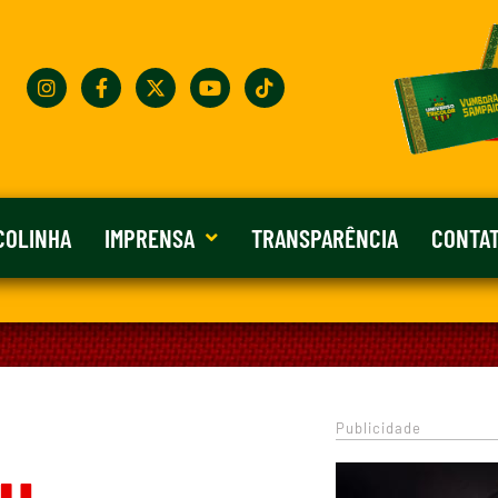
COLINHA
IMPRENSA
TRANSPARÊNCIA
CONTA
Publicidade