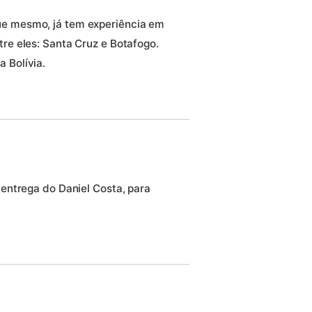
ue mesmo, já tem experiência em
tre eles: Santa Cruz e Botafogo.
 Bolívia.
entrega do Daniel Costa, para