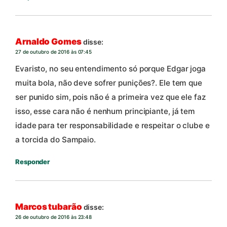
Arnaldo Gomes
disse:
27 de outubro de 2016 às 07:45
Evaristo, no seu entendimento só porque Edgar joga
muita bola, não deve sofrer punições?. Ele tem que
ser punido sim, pois não é a primeira vez que ele faz
isso, esse cara não é nenhum principiante, já tem
idade para ter responsabilidade e respeitar o clube e
a torcida do Sampaio.
Responder
Marcos tubarão
disse:
26 de outubro de 2016 às 23:48