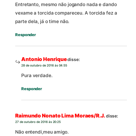
Entretanto, mesmo não jogando nada e dando
vexame a torcida compareceu. A torcida fez a
parte dela, já o time não.
Responder
Antonio Henrique
disse:
28 de outubro de 2016 às 04:55
Pura verdade.
Responder
Raimundo Nonato Lima Moraes/R.J.
disse:
27 de outubro de 2016 às 20:25
Não entendi,meu amigo.