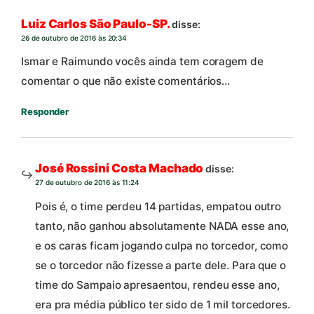
Luiz Carlos São Paulo-SP.
disse:
26 de outubro de 2016 às 20:34
Ismar e Raimundo vocês ainda tem coragem de
comentar o que não existe comentários…
Responder
José Rossini Costa Machado
disse:
27 de outubro de 2016 às 11:24
Pois é, o time perdeu 14 partidas, empatou outro
tanto, não ganhou absolutamente NADA esse ano,
e os caras ficam jogando culpa no torcedor, como
se o torcedor não fizesse a parte dele. Para que o
time do Sampaio apresaentou, rendeu esse ano,
era pra média público ter sido de 1 mil torcedores.