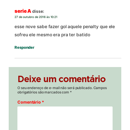
serie A
disse:
27 de outubro de 2016 às 10:21
esse nove sabe fazer gol aquele penalty que ele
sofreu ele mesmo era pra ter batido
Responder
Deixe um comentário
O seu endereço de e-mail não será publicado.
Campos
obrigatórios são marcados com
*
Comentário
*