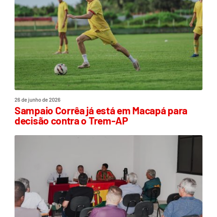
26 de junho de 2026
Sampaio Corrêa já está em Macapá para
decisão contra o Trem-AP