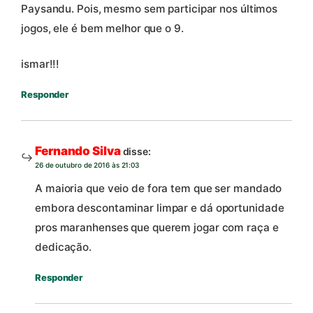
Paysandu. Pois, mesmo sem participar nos últimos
jogos, ele é bem melhor que o 9.
ismar!!!
Responder
Fernando Silva
disse:
26 de outubro de 2016 às 21:03
A maioria que veio de fora tem que ser mandado
embora descontaminar limpar e dá oportunidade
pros maranhenses que querem jogar com raça e
dedicação.
Responder