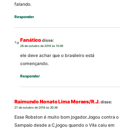
falando.
Responder
Fanático
disse:
28 de outubro de 2016 às 13:09
ele deve achar que o brasileiro está
començando.
Responder
Raimundo Nonato Lima Moraes/R.J.
disse:
27 de outubro de 2016 às 20:36
Esse Robston é muito bom jogador.Jogou contra o
Sampaio desde a C,jogou quando o Vila caiu em