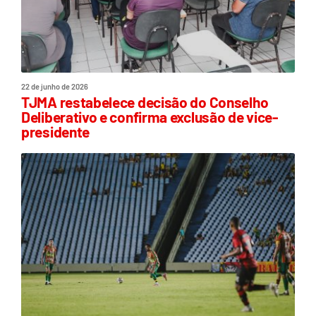
22 de junho de 2026
TJMA restabelece decisão do Conselho
Deliberativo e confirma exclusão de vice-
presidente