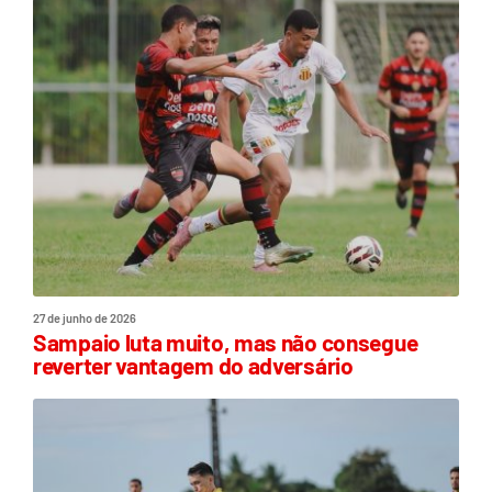
27 de junho de 2026
Sampaio luta muito, mas não consegue
reverter vantagem do adversário