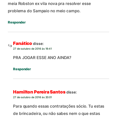
meia Robston ex vila nova pra resolver esse
problema do Sampaio no meio campo.
Responder
Fanático
disse:
27 de outubro de 2016 às 19:41
PRA JOGAR ESSE ANO AINDA?
Responder
Hamilton Pereira Santos
disse:
27 de outubro de 2016 às 20:01
Para quando essas contratações sócio. Tu estas
de brincadeira, ou não sabes nem o que estas