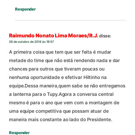
Responder
Raimundo Nonato Lima Moraes/R.J.
disse:
26 de outubro de 2016 às 19:57
A primeira coisa que tem que ser feita é mudar
metade do time que não está rendendo nada e dar
chances para outros que tiveram poucas ou
nenhuma oportunidade e efetivar Hiltinho na
equipe.Dessa maneira,quem sabe se não entregamos
a lanterna para o Tupy.Agora a conversa central
mesmo é para o ano que vem com a montagem de
uma equipe competitiva que possam atuar de
maneira mais constante ao lado do Presidente.
Responder