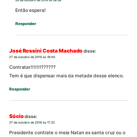
Então espera!
Responder
José Rossini Costa Machado
disse:
27 de outubro de 2016 às 19:40
Contratar!!!!!!!??????
Tem é que dispensar mais da metade desse elenco.
Responder
Sócio
disse:
27 de outubro de 2016 às 17:22
Presidente contrate o meia Natan ex santa cruz ou o