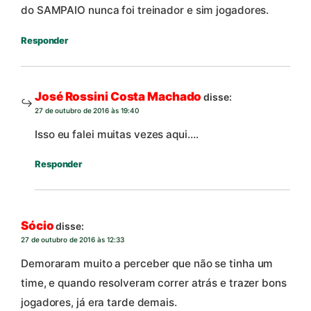
do SAMPAIO nunca foi treinador e sim jogadores.
Responder
José Rossini Costa Machado
disse:
27 de outubro de 2016 às 19:40
Isso eu falei muitas vezes aqui….
Responder
Sócio
disse:
27 de outubro de 2016 às 12:33
Demoraram muito a perceber que não se tinha um
time, e quando resolveram correr atrás e trazer bons
jogadores, já era tarde demais.