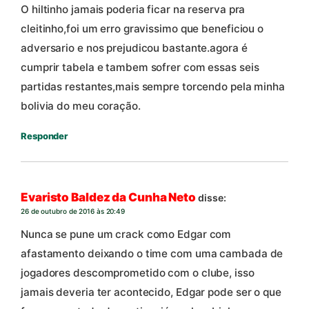
O hiltinho jamais poderia ficar na reserva pra
cleitinho,foi um erro gravissimo que beneficiou o
adversario e nos prejudicou bastante.agora é
cumprir tabela e tambem sofrer com essas seis
partidas restantes,mais sempre torcendo pela minha
bolivia do meu coração.
Responder
Evaristo Baldez da Cunha Neto
disse:
26 de outubro de 2016 às 20:49
Nunca se pune um crack como Edgar com
afastamento deixando o time com uma cambada de
jogadores descomprometido com o clube, isso
jamais deveria ter acontecido, Edgar pode ser o que