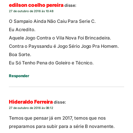
edilson coelho pereira
disse:
27 de outubro de 2016 às 10:48
O Sampaio Ainda Não Caiu Para Serie C.
Eu Acredito.
Aquele Jogo Contra o Vila Nova Foi Brincadeira.
Contra o Payssandu é Jogo Sério Jogo Pra Homem.
Boa Sorte.
Eu Só Tenho Pena do Goleiro e Técnico.
Responder
Hideraldo Ferreira
disse:
27 de outubro de 2016 às 08:12
Temos que pensar já em 2017, temos que nos
preparamos para subir para a série B novamente.