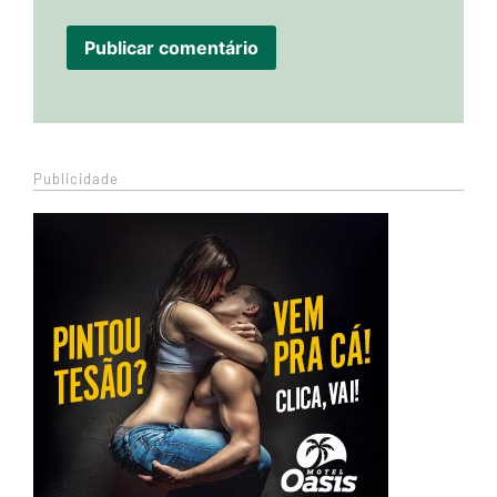
Publicidade