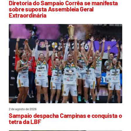
Diretoria do Sampaio Corrêa se manifesta
sobre suposta Assembleia Geral
Extraordinária
2 de agosto de 2026
Sampaio despacha Campinas e conquista o
tetra da LBF