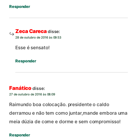
Responder
Zeca Careca
disse:
28 de outubro de 2016 às 09:53
Esse é sensato!
Responder
Fanático
disse:
27 de outubro de 2016 às 08:09
Raimundo boa colocação. presidente o caldo
derramou e não tem como juntar,mande embora uma
meia dúzia de come e dorme e sem compromisso!
Responder