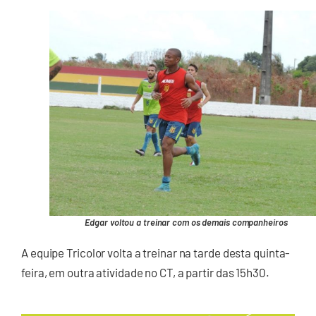
Edgar voltou a treinar com os demais companheiros
A equipe Tricolor volta a treinar na tarde desta quinta-
feira, em outra atividade no CT, a partir das 15h30.