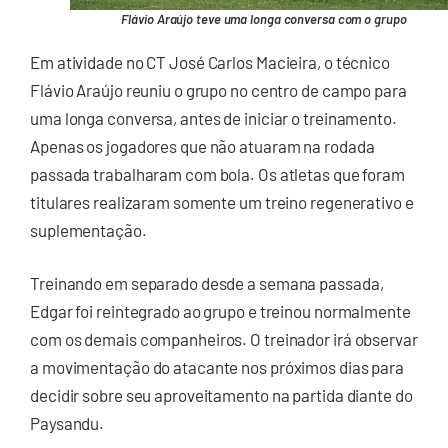
Flávio Araújo teve uma longa conversa com o grupo
Em atividade no CT José Carlos Macieira, o técnico
Flávio Araújo reuniu o grupo no centro de campo para
uma longa conversa, antes de iniciar o treinamento.
Apenas os jogadores que não atuaram na rodada
passada trabalharam com bola. Os atletas que foram
titulares realizaram somente um treino regenerativo e
suplementação.
Treinando em separado desde a semana passada,
Edgar foi reintegrado ao grupo e treinou normalmente
com os demais companheiros. O treinador irá observar
a movimentação do atacante nos próximos dias para
decidir sobre seu aproveitamento na partida diante do
Paysandu.