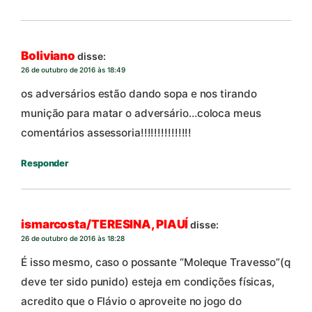
Boliviano
disse:
26 de outubro de 2016 às 18:49
os adversários estão dando sopa e nos tirando
munição para matar o adversário…coloca meus
comentários assessoria!!!!!!!!!!!!!!!
Responder
ismarcosta/TERESINA, PIAUÍ
disse:
26 de outubro de 2016 às 18:28
É isso mesmo, caso o possante “Moleque Travesso”(q
deve ter sido punido) esteja em condições físicas,
acredito que o Flávio o aproveite no jogo do