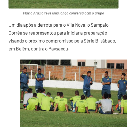
Flávio Araújo teve uma longa conversa com o grupo
Um dia após a derrota para o Vila Nova, o Sampaio
Corrêa se reapresentou para iniciar a preparação
visando o próximo compromisso pela Série B, sábado,
em Belém, contra o Paysandu.