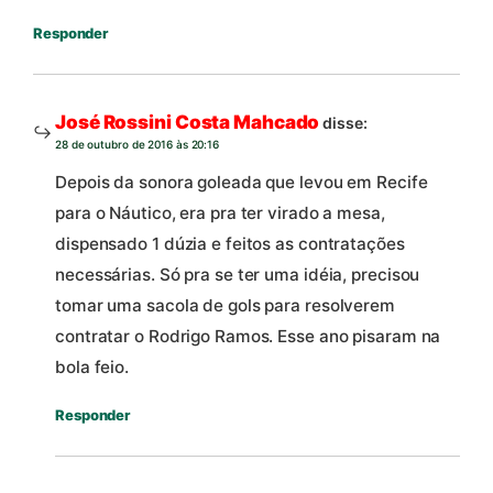
Responder
José Rossini Costa Mahcado
disse:
28 de outubro de 2016 às 20:16
Depois da sonora goleada que levou em Recife
para o Náutico, era pra ter virado a mesa,
dispensado 1 dúzia e feitos as contratações
necessárias. Só pra se ter uma idéia, precisou
tomar uma sacola de gols para resolverem
contratar o Rodrigo Ramos. Esse ano pisaram na
bola feio.
Responder