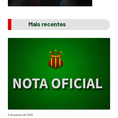
Mais recentes
5 de agosto de 2026