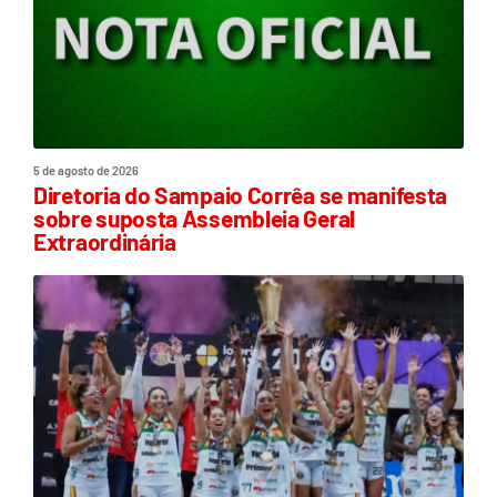
5 de agosto de 2026
Diretoria do Sampaio Corrêa se manifesta
sobre suposta Assembleia Geral
Extraordinária