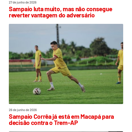
27 de junho de 2026
Sampaio luta muito, mas não consegue
reverter vantagem do adversário
26 de junho de 2026
Sampaio Corrêa já está em Macapá para
decisão contra o Trem-AP