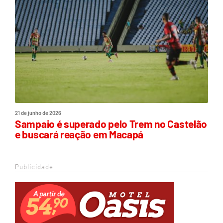
21 de junho de 2026
Sampaio é superado pelo Trem no Castelão
e buscará reação em Macapá
Publicidade