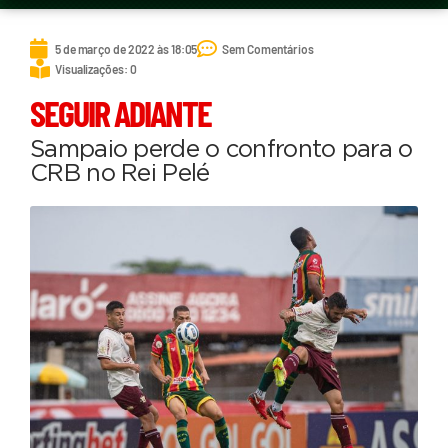
5 de março de 2022 às 18:05
Sem Comentários
Visualizações: 0
SEGUIR ADIANTE
Sampaio perde o confronto para o
CRB no Rei Pelé