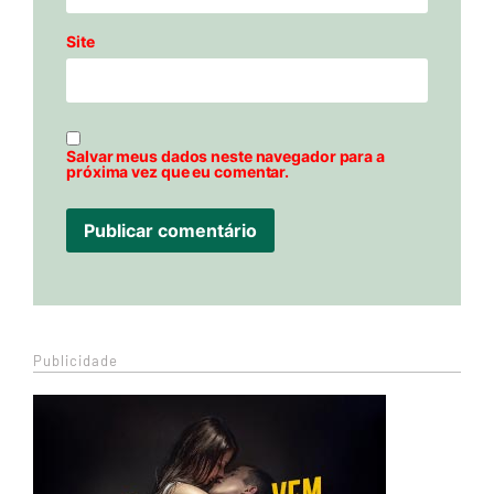
Site
Salvar meus dados neste navegador para a
próxima vez que eu comentar.
Publicidade