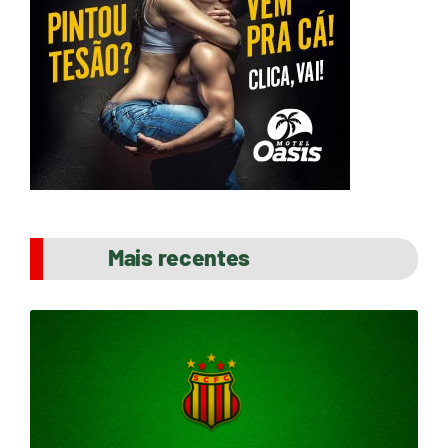
Mais recentes