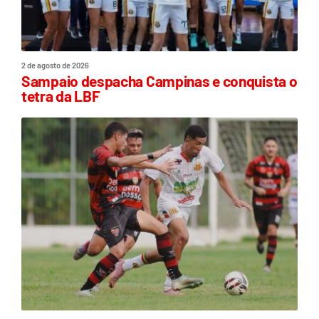
2 de agosto de 2026
Sampaio despacha Campinas e conquista o
tetra da LBF