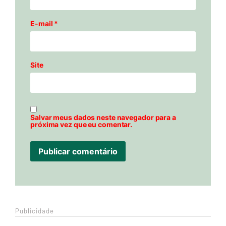
E-mail
*
Site
Salvar meus dados neste navegador para a
próxima vez que eu comentar.
Publicidade