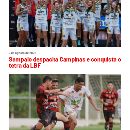
2 de agosto de 2026
Sampaio despacha Campinas e conquista o
tetra da LBF