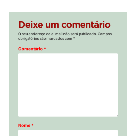
Deixe um comentário
O seu endereço de e-mail não será publicado.
Campos
obrigatórios são marcados com
*
Comentário
*
Nome
*