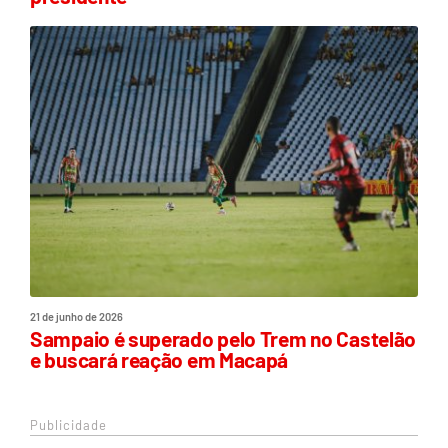
21 de junho de 2026
Sampaio é superado pelo Trem no Castelão
e buscará reação em Macapá
Publicidade