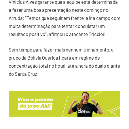
Vinícius Alves garante que a equipe está determinada
a fazer uma boa apresentação neste domingo no
Arruda: “Temos que seguir em frente, e ir a campo com
muita determinação para tentar conquistar um
resultado positivo”, afirmou o atacante Tricolor.
Sem tempo para fazer mais nenhum treinamento, o
grupo da Bolívia Querida ficará em regime de
concentração total no hotel, até a hora do duelo diante
do Santa Cruz.