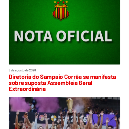
5 de agosto de 2026
Diretoria do Sampaio Corrêa se manifesta
sobre suposta Assembleia Geral
Extraordinária