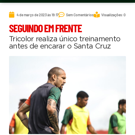
4 de março de 2023 às 19:17
Sem Comentários
Visualizações: 0
SEGUINDO EM FRENTE
Tricolor realiza único treinamento
antes de encarar o Santa Cruz