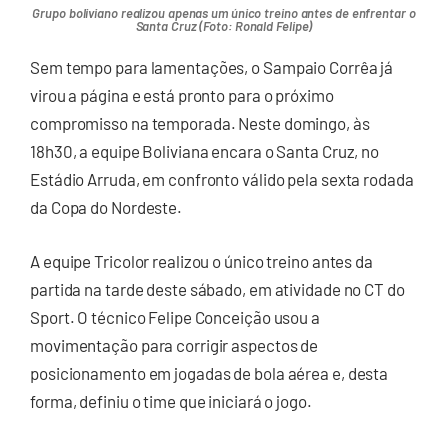
Grupo boliviano realizou apenas um único treino antes de enfrentar o
Santa Cruz (Foto: Ronald Felipe)
Sem tempo para lamentações, o Sampaio Corrêa já
virou a página e está pronto para o próximo
compromisso na temporada. Neste domingo, às
18h30, a equipe Boliviana encara o Santa Cruz, no
Estádio Arruda, em confronto válido pela sexta rodada
da Copa do Nordeste.
A equipe Tricolor realizou o único treino antes da
partida na tarde deste sábado, em atividade no CT do
Sport. O técnico Felipe Conceição usou a
movimentação para corrigir aspectos de
posicionamento em jogadas de bola aérea e, desta
forma, definiu o time que iniciará o jogo.