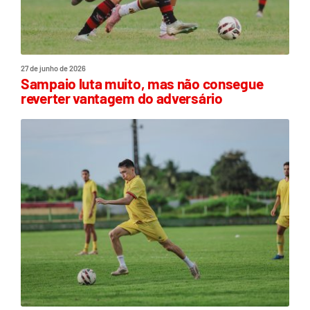
27 de junho de 2026
Sampaio luta muito, mas não consegue
reverter vantagem do adversário