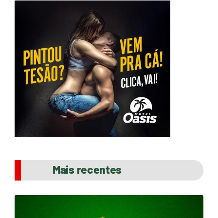
Mais recentes