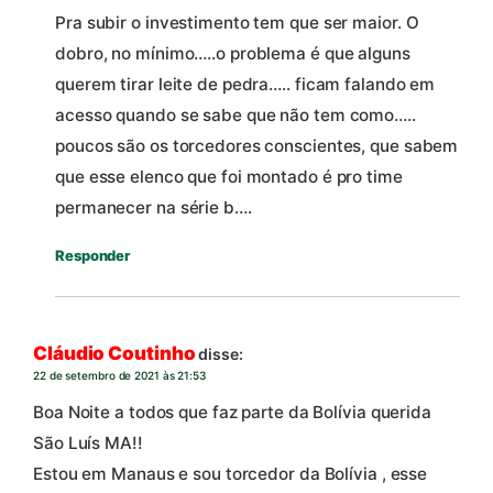
Pra subir o investimento tem que ser maior. O
dobro, no mínimo…..o problema é que alguns
querem tirar leite de pedra….. ficam falando em
acesso quando se sabe que não tem como…..
poucos são os torcedores conscientes, que sabem
que esse elenco que foi montado é pro time
permanecer na série b….
Responder
Cláudio Coutinho
disse:
22 de setembro de 2021 às 21:53
Boa Noite a todos que faz parte da Bolívia querida
São Luís MA!!
Estou em Manaus e sou torcedor da Bolívia , esse