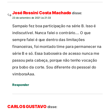
José Rossini Costa Machado
disse:
23 de setembro de 2021 às 21:33
Sampaio fez boa participação na série B. Isso é
indiscutível. Nunca falei o contrário…. O que
sempre falei é que dentro das limitações
financeiras, foi montado time para permanecer na
série B e só. Essa baboseira de acesso nunca me
passou pela cabeça, porque não tenho vocação
pra bobo da corte. Sou diferente do pessoal do
vimboraAaa.
Responder
CARLOS GUSTAVO
disse: