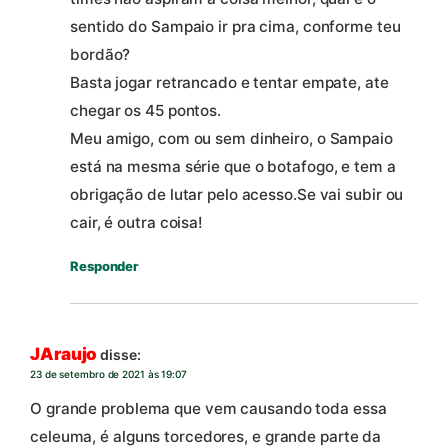
sentido do Sampaio ir pra cima, conforme teu
bordão?
Basta jogar retrancado e tentar empate, ate
chegar os 45 pontos.
Meu amigo, com ou sem dinheiro, o Sampaio
está na mesma série que o botafogo, e tem a
obrigação de lutar pelo acesso.Se vai subir ou
cair, é outra coisa!
Responder
JAraujo
disse:
23 de setembro de 2021 às 19:07
O grande problema que vem causando toda essa
celeuma, é alguns torcedores, e grande parte da