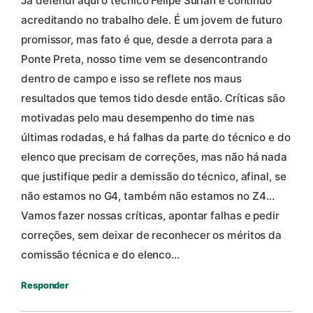
Já defendi aqui o técnico Felipe Surian e continuo
acreditando no trabalho dele. É um jovem de futuro
promissor, mas fato é que, desde a derrota para a
Ponte Preta, nosso time vem se desencontrando
dentro de campo e isso se reflete nos maus
resultados que temos tido desde então. Críticas são
motivadas pelo mau desempenho do time nas
últimas rodadas, e há falhas da parte do técnico e do
elenco que precisam de correções, mas não há nada
que justifique pedir a demissão do técnico, afinal, se
não estamos no G4, também não estamos no Z4…
Vamos fazer nossas críticas, apontar falhas e pedir
correções, sem deixar de reconhecer os méritos da
comissão técnica e do elenco…
Responder