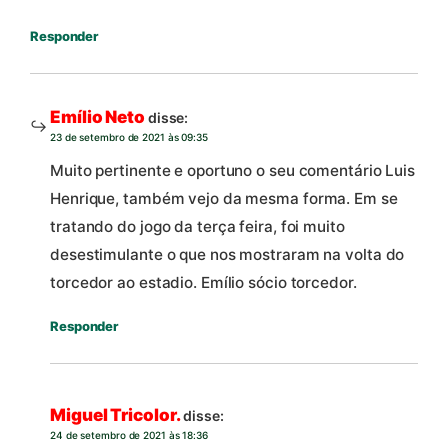
Responder
Emílio Neto
disse:
23 de setembro de 2021 às 09:35
Muito pertinente e oportuno o seu comentário Luis
Henrique, também vejo da mesma forma. Em se
tratando do jogo da terça feira, foi muito
desestimulante o que nos mostraram na volta do
torcedor ao estadio. Emílio sócio torcedor.
Responder
Miguel Tricolor.
disse:
24 de setembro de 2021 às 18:36