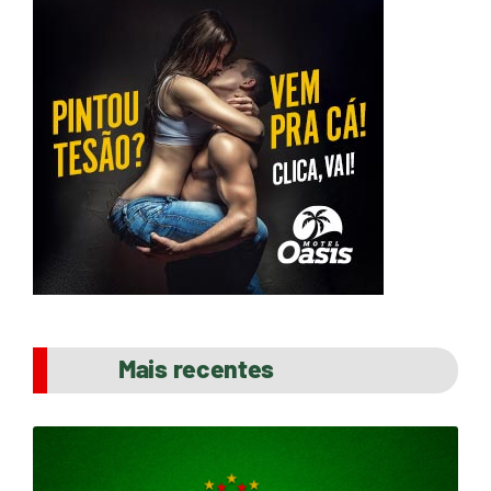
Mais recentes