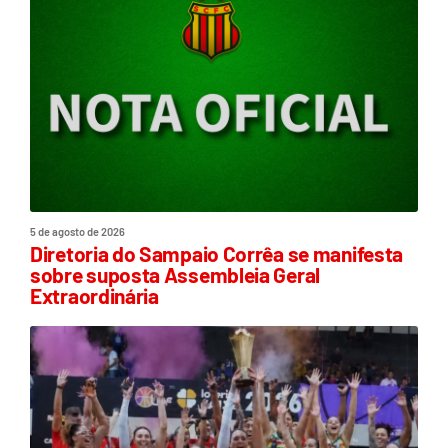
5 de agosto de 2026
Diretoria do Sampaio Corrêa se manifesta
sobre suposta Assembleia Geral
Extraordinária