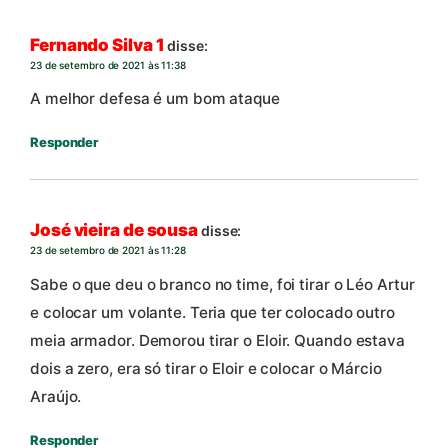
Fernando Silva 1
disse:
23 de setembro de 2021 às 11:38
A melhor defesa é um bom ataque
Responder
José vieira de sousa
disse:
23 de setembro de 2021 às 11:28
Sabe o que deu o branco no time, foi tirar o Léo Artur
e colocar um volante. Teria que ter colocado outro
meia armador. Demorou tirar o Eloir. Quando estava
dois a zero, era só tirar o Eloir e colocar o Márcio
Araújo.
Responder