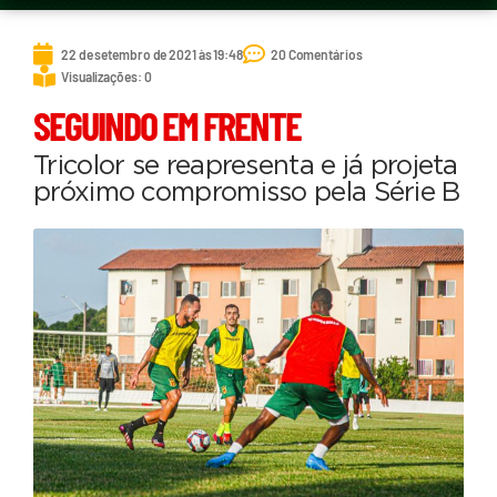
22 de setembro de 2021 às 19:48
20 Comentários
Visualizações: 0
SEGUINDO EM FRENTE
Tricolor se reapresenta e já projeta
próximo compromisso pela Série B