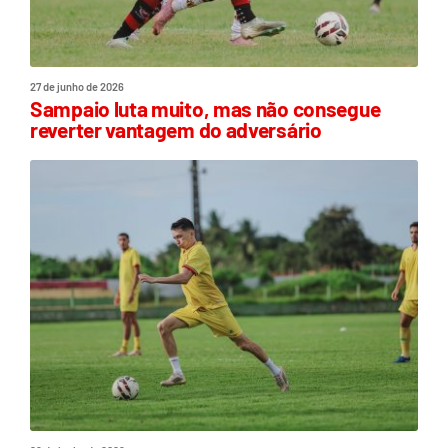
27 de junho de 2026
Sampaio luta muito, mas não consegue
reverter vantagem do adversário