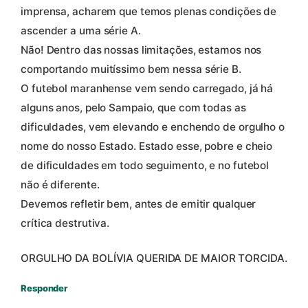
imprensa, acharem que temos plenas condições de
ascender a uma série A.
Não! Dentro das nossas limitações, estamos nos
comportando muitíssimo bem nessa série B.
O futebol maranhense vem sendo carregado, já há
alguns anos, pelo Sampaio, que com todas as
dificuldades, vem elevando e enchendo de orgulho o
nome do nosso Estado. Estado esse, pobre e cheio
de dificuldades em todo seguimento, e no futebol
não é diferente.
Devemos refletir bem, antes de emitir qualquer
crítica destrutiva.
ORGULHO DA BOLÍVIA QUERIDA DE MAIOR TORCIDA.
Responder