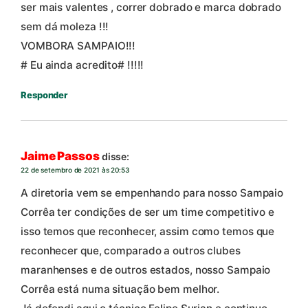
ser mais valentes , correr dobrado e marca dobrado
sem dá moleza !!!
VOMBORA SAMPAIO!!!
# Eu ainda acredito# !!!!!
Responder
Jaime Passos
disse:
22 de setembro de 2021 às 20:53
A diretoria vem se empenhando para nosso Sampaio
Corrêa ter condições de ser um time competitivo e
isso temos que reconhecer, assim como temos que
reconhecer que, comparado a outros clubes
maranhenses e de outros estados, nosso Sampaio
Corrêa está numa situação bem melhor.