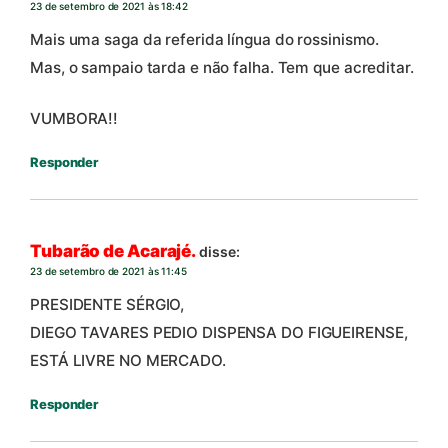
23 de setembro de 2021 às 18:42
Mais uma saga da referida língua do rossinismo.
Mas, o sampaio tarda e não falha. Tem que acreditar.
VUMBORA!!
Responder
Tubarão de Acarajé.
disse:
23 de setembro de 2021 às 11:45
PRESIDENTE SÉRGIO,
DIEGO TAVARES PEDIO DISPENSA DO FIGUEIRENSE,
ESTÁ LIVRE NO MERCADO.
Responder