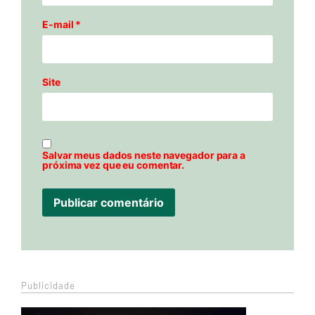
E-mail
*
Site
Salvar meus dados neste navegador para a
próxima vez que eu comentar.
Publicidade