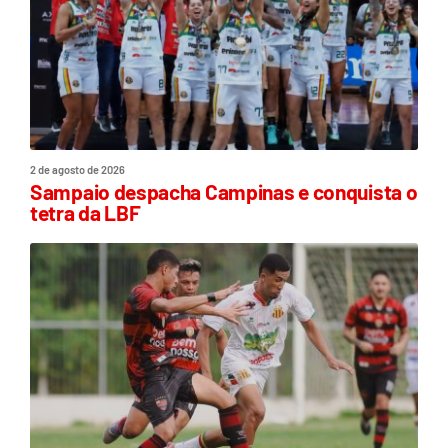
2 de agosto de 2026
Sampaio despacha Campinas e conquista o
tetra da LBF