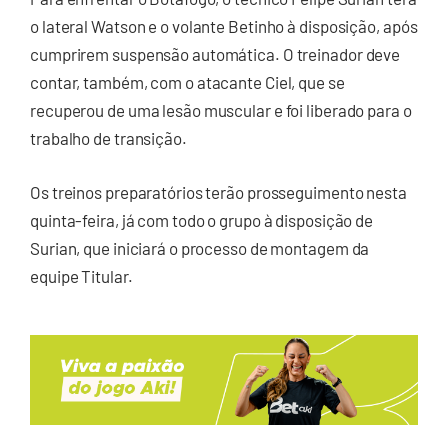
o lateral Watson e o volante Betinho à disposição, após
cumprirem suspensão automática. O treinador deve
contar, também, com o atacante Ciel, que se
recuperou de uma lesão muscular e foi liberado para o
trabalho de transição.
Os treinos preparatórios terão prosseguimento nesta
quinta-feira, já com todo o grupo à disposição de
Surian, que iniciará o processo de montagem da
equipe Titular.