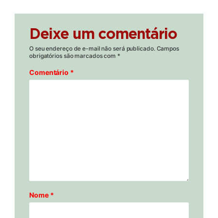
Deixe um comentário
O seu endereço de e-mail não será publicado.
Campos
obrigatórios são marcados com
*
Comentário
*
Nome
*