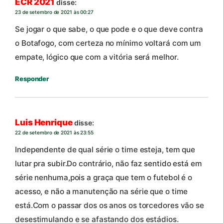
ECR 2021
disse:
23 de setembro de 2021 às 00:27
Se jogar o que sabe, o que pode e o que deve contra
o Botafogo, com certeza no mínimo voltará com um
empate, lógico que com a vitória será melhor.
Responder
Luis Henrique
disse:
22 de setembro de 2021 às 23:55
Independente de qual série o time esteja, tem que
lutar pra subir.Do contrário, não faz sentido está em
série nenhuma,pois a graça que tem o futebol é o
acesso, e não a manutenção na série que o time
está.Com o passar dos os anos os torcedores vão se
desestimulando e se afastando dos estádios.