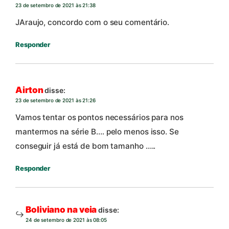
23 de setembro de 2021 às 21:38
JAraujo, concordo com o seu comentário.
Responder
Airton
disse:
23 de setembro de 2021 às 21:26
Vamos tentar os pontos necessários para nos
mantermos na série B…. pelo menos isso. Se
conseguir já está de bom tamanho …..
Responder
Boliviano na veia
disse:
24 de setembro de 2021 às 08:05