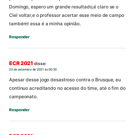
Domingo, espero um grande resultado,é claro se o
Ciel voltar,e o professor acertar esse meio de campo
também! essa é a minha opinião.
Responder
ECR 2021
disse:
23 de setembro de 2021 às 00:30
Apesar desse jogo desastroso contra o Brusque, eu
continuo acreditando no acesso do time, até o fim do
campeonato.
Responder