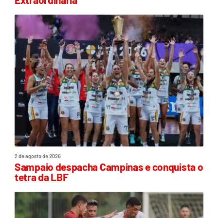
2 de agosto de 2026
Sampaio despacha Campinas e conquista o
tetra da LBF