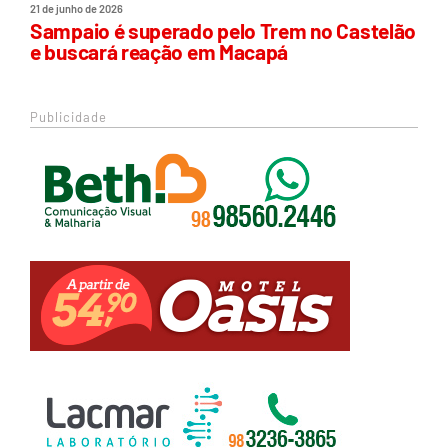
21 de junho de 2026
Sampaio é superado pelo Trem no Castelão
e buscará reação em Macapá
Publicidade