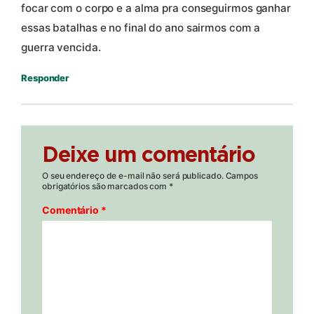
focar com o corpo e a alma pra conseguirmos ganhar
essas batalhas e no final do ano sairmos com a
guerra vencida.
Responder
Deixe um comentário
O seu endereço de e-mail não será publicado.
Campos
obrigatórios são marcados com
*
Comentário
*