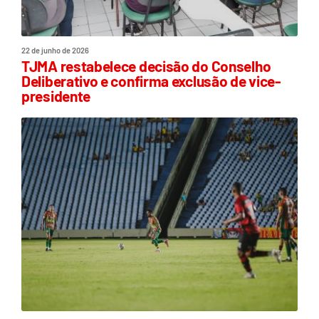
22 de junho de 2026
TJMA restabelece decisão do Conselho
Deliberativo e confirma exclusão de vice-
presidente