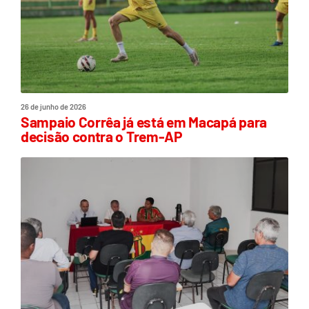
26 de junho de 2026
Sampaio Corrêa já está em Macapá para
decisão contra o Trem-AP