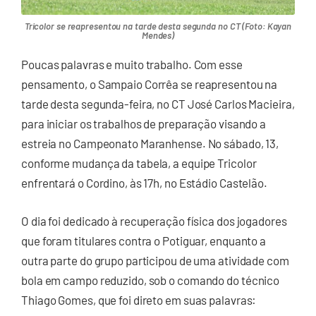
Tricolor se reapresentou na tarde desta segunda no CT (Foto: Kayan
Mendes)
Poucas palavras e muito trabalho. Com esse
pensamento, o Sampaio Corrêa se reapresentou na
tarde desta segunda-feira, no CT José Carlos Macieira,
para iniciar os trabalhos de preparação visando a
estreia no Campeonato Maranhense. No sábado, 13,
conforme mudança da tabela, a equipe Tricolor
enfrentará o Cordino, às 17h, no Estádio Castelão.
O dia foi dedicado à recuperação física dos jogadores
que foram titulares contra o Potiguar, enquanto a
outra parte do grupo participou de uma atividade com
bola em campo reduzido, sob o comando do técnico
Thiago Gomes, que foi direto em suas palavras: