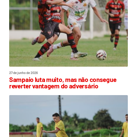
27 de junho de 2026
Sampaio luta muito, mas não consegue
reverter vantagem do adversário