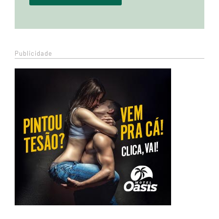
Publicidade