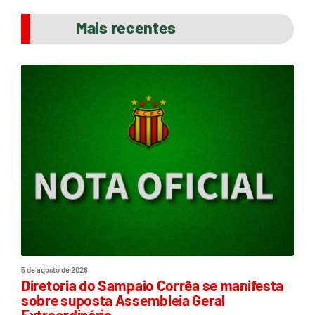
Mais recentes
5 de agosto de 2026
Diretoria do Sampaio Corrêa se manifesta
sobre suposta Assembleia Geral
Extraordinária