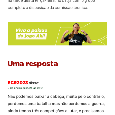
completo à disposição da comissão técnica.
Uma resposta
ECR2023
disse:
9 de janeiro de 2024 às 02:01
Não podemos baixar a cabeça, muito pelo contrário,
perdemos uma batalha mas não perdemos a guerra,
ainda temos três competições a lutar, e precisamos