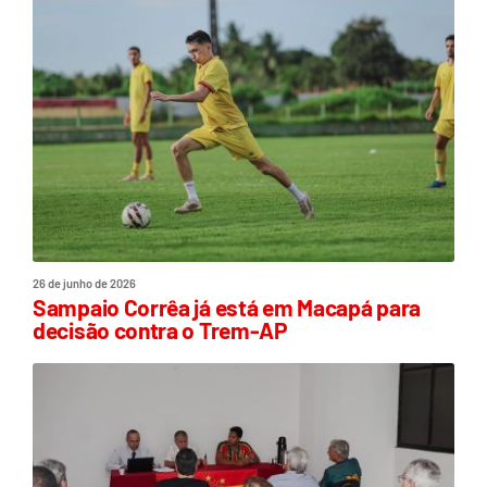
26 de junho de 2026
Sampaio Corrêa já está em Macapá para
decisão contra o Trem-AP