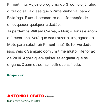
Pimentinha. Hoje no programa do Gilson ele já falou
outra coisa: já disse que o Pimentinha vai para o
Botafogo. É um desencontro de informação de
enlouquecer qualquer cidadão.
Já perdemos William Correa, o Eloir, o Jonas e agora
o Pimentinha. Será que vão trazer outro jogado do
Moto para substituir Pimentinha? Se for verdade
isso, vejo o Sampaio com um time muito inferior ao
de 2014. Agora quem quiser se enganar que se
engane. Quem quiser se iludir que se iluda.
Responder
ANTONIO LOBATO
disse:
8 de janeiro de 2015 às 08:21