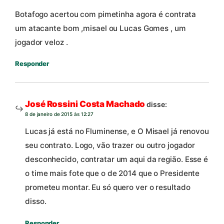
Botafogo acertou com pimetinha agora é contrata
um atacante bom ,misael ou Lucas Gomes , um
jogador veloz .
Responder
José Rossini Costa Machado
disse:
8 de janeiro de 2015 às 12:27
Lucas já está no Fluminense, e O Misael já renovou
seu contrato. Logo, vão trazer ou outro jogador
desconhecido, contratar um aqui da região. Esse é
o time mais fote que o de 2014 que o Presidente
prometeu montar. Eu só quero ver o resultado
disso.
Responder