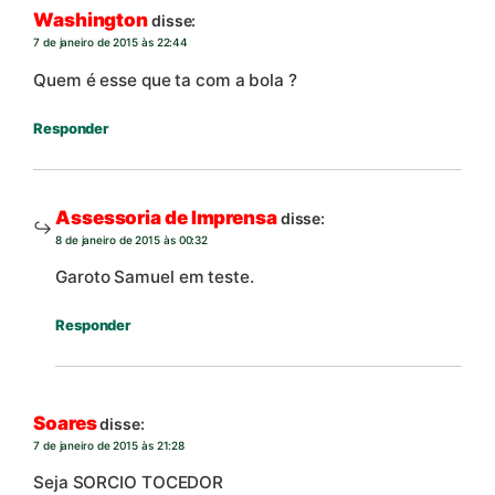
Washington
disse:
7 de janeiro de 2015 às 22:44
Quem é esse que ta com a bola ?
Responder
Assessoria de Imprensa
disse:
8 de janeiro de 2015 às 00:32
Garoto Samuel em teste.
Responder
Soares
disse:
7 de janeiro de 2015 às 21:28
Seja SORCIO TOCEDOR