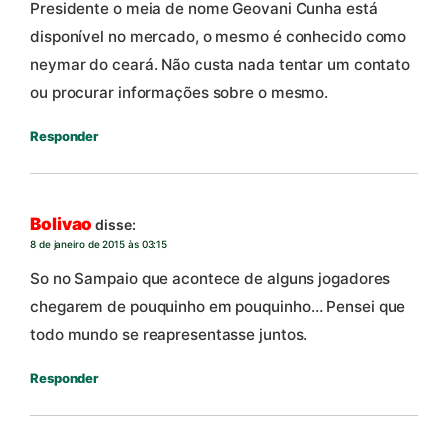
Presidente o meia de nome Geovani Cunha está
disponível no mercado, o mesmo é conhecido como
neymar do ceará. Não custa nada tentar um contato
ou procurar informações sobre o mesmo.
Responder
Bolivao
disse:
8 de janeiro de 2015 às 03:15
So no Sampaio que acontece de alguns jogadores
chegarem de pouquinho em pouquinho… Pensei que
todo mundo se reapresentasse juntos.
Responder