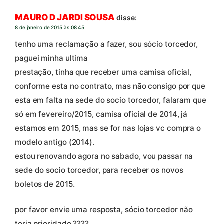
MAURO D JARDI SOUSA
disse:
8 de janeiro de 2015 às 08:45
tenho uma reclamação a fazer, sou sócio torcedor,
paguei minha ultima
prestação, tinha que receber uma camisa oficial,
conforme esta no contrato, mas não consigo por que
esta em falta na sede do socio torcedor, falaram que
só em fevereiro/2015, camisa oficial de 2014, já
estamos em 2015, mas se for nas lojas vc compra o
modelo antigo (2014).
estou renovando agora no sabado, vou passar na
sede do socio torcedor, para receber os novos
boletos de 2015.
por favor envie uma resposta, sócio torcedor não
teria prioridade ????