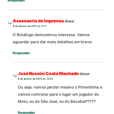
Responder
Assessoria de Imprensa
disse:
8 de janeiro de 2015 às 11:11
O Botafogo demonstrou interesse. Vamos
aguardar para dar mais detalhes em breve.
Responder
José Rossini Costa Machado
disse:
8 de janeiro de 2015 às 12:25
Ou seja: vamos perder mesmo o Pimentinha e
vamos contratar para o lugar um jogador do
Moto, ou do São José, ou do Bacabal?????
Responder