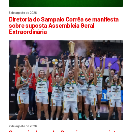
5 de agosto de 2026
Diretoria do Sampaio Corrêa se manifesta
sobre suposta Assembleia Geral
Extraordinária
2 de agosto de 2026