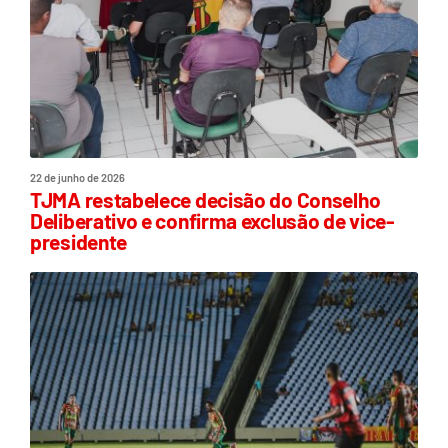
22 de junho de 2026
TJMA restabelece decisão do Conselho
Deliberativo e confirma exclusão de vice-
presidente