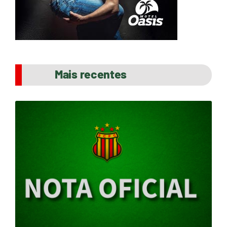
Mais recentes