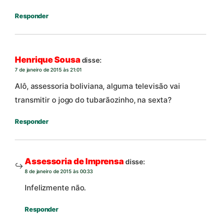
Responder
Henrique Sousa
disse:
7 de janeiro de 2015 às 21:01
Alô, assessoria boliviana, alguma televisão vai
transmitir o jogo do tubarãozinho, na sexta?
Responder
Assessoria de Imprensa
disse:
8 de janeiro de 2015 às 00:33
Infelizmente não.
Responder