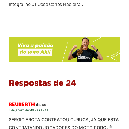
integral no CT José Carlos Macieira..
Respostas de 24
REUBERTH
disse:
8 de janeiro de 2015 às 15:41
SERGIO FROTA CONTRATOU CURUCA, JÁ QUE ESTA
CONTRATANDO JOGADORES DO MOTO PORQUÊ