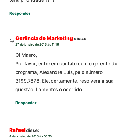
Responder
Gerência de Marketing
disse:
27 de janeiro de 2015 às 11:19
Oi Mauro,
Por favor, entre em contato com o gerente do
programa, Alexandre Luis, pelo número
3199.7878. Ele, certamente, resolverá a sua
questão. Lamentos o ocorrido.
Responder
Rafael
disse:
8 de janeiro de 2015 às 08:39