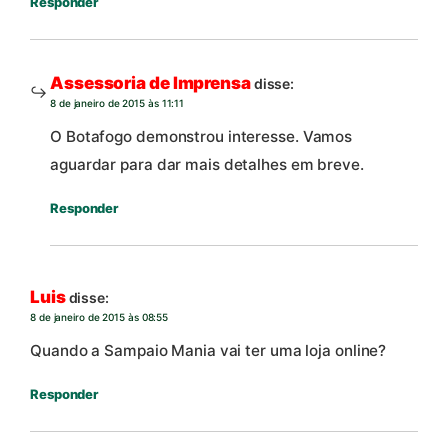
Responder
Assessoria de Imprensa
disse:
8 de janeiro de 2015 às 11:11
O Botafogo demonstrou interesse. Vamos
aguardar para dar mais detalhes em breve.
Responder
Luis
disse:
8 de janeiro de 2015 às 08:55
Quando a Sampaio Mania vai ter uma loja online?
Responder