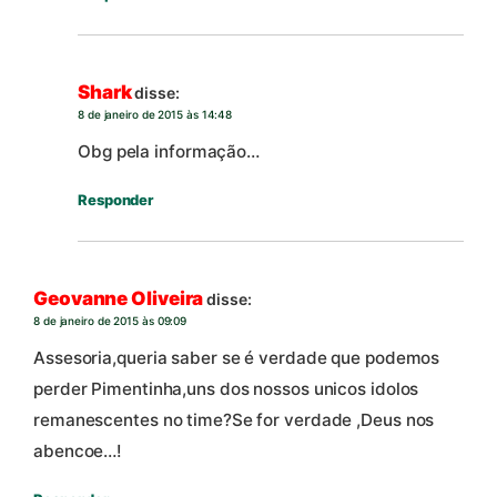
Shark
disse:
8 de janeiro de 2015 às 14:48
Obg pela informação…
Responder
Geovanne Oliveira
disse:
8 de janeiro de 2015 às 09:09
Assesoria,queria saber se é verdade que podemos
perder Pimentinha,uns dos nossos unicos idolos
remanescentes no time?Se for verdade ,Deus nos
abencoe…!