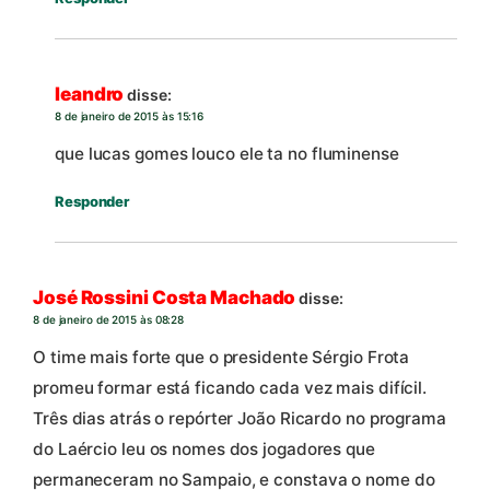
leandro
disse:
8 de janeiro de 2015 às 15:16
que lucas gomes louco ele ta no fluminense
Responder
José Rossini Costa Machado
disse:
8 de janeiro de 2015 às 08:28
O time mais forte que o presidente Sérgio Frota
promeu formar está ficando cada vez mais difícil.
Três dias atrás o repórter João Ricardo no programa
do Laércio leu os nomes dos jogadores que
permaneceram no Sampaio, e constava o nome do