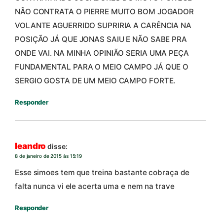
NÃO CONTRATA O PIERRE MUITO BOM JOGADOR
VOLANTE AGUERRIDO SUPRIRIA A CARÊNCIA NA
POSIÇÃO JÁ QUE JONAS SAIU E NÃO SABE PRA
ONDE VAI. NA MINHA OPINIÃO SERIA UMA PEÇA
FUNDAMENTAL PARA O MEIO CAMPO JÁ QUE O
SERGIO GOSTA DE UM MEIO CAMPO FORTE.
Responder
leandro
disse:
8 de janeiro de 2015 às 15:19
Esse simoes tem que treina bastante cobraça de
falta nunca vi ele acerta uma e nem na trave
Responder