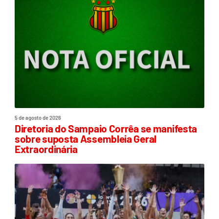
5 de agosto de 2026
Diretoria do Sampaio Corrêa se manifesta
sobre suposta Assembleia Geral
Extraordinária