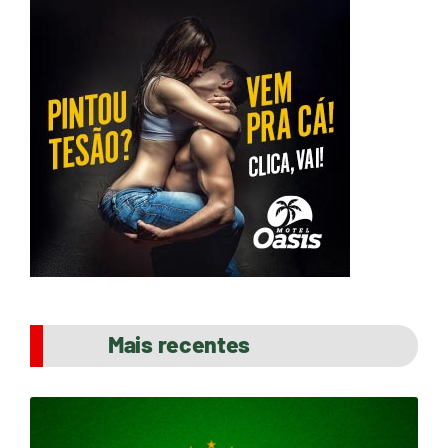
Mais recentes