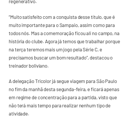
regenerativo.
“Muito satisfeito com a conquista desse título, que é
muito importante para o Sampaio, assim como para
todos nós. Mas a comemoração ficou ali no campo, na
história do clube. Agora já temos que trabalhar porque
na terça teremos mais um jogo pela Série C, e
precisamos buscar um bom resultado”, destacou o
treinador boliviano.
A delegação Tricolor já segue viagem para São Paulo
no fim da manhã desta segunda-feira, e ficará apenas
em regime de concentração para a partida, visto que
não terá mais tempo para realizar nenhum tipo de
atividade.