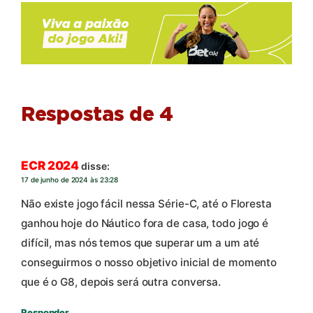
Respostas de 4
ECR 2024
disse:
17 de junho de 2024 às 23:28
Não existe jogo fácil nessa Série-C, até o Floresta
ganhou hoje do Náutico fora de casa, todo jogo é
difícil, mas nós temos que superar um a um até
conseguirmos o nosso objetivo inicial de momento
que é o G8, depois será outra conversa.
Responder