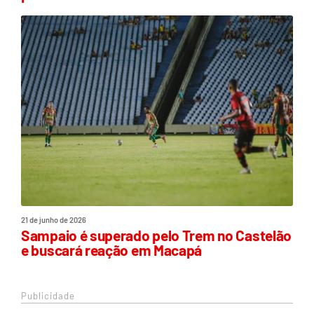
21 de junho de 2026
Sampaio é superado pelo Trem no Castelão
e buscará reação em Macapá
Publicidade