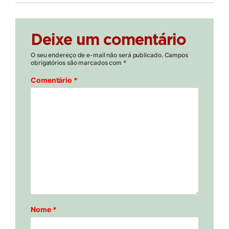
Deixe um comentário
O seu endereço de e-mail não será publicado.
Campos
obrigatórios são marcados com
*
Comentário
*
Nome
*