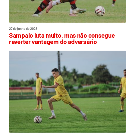
27 de junho de 2026
Sampaio luta muito, mas não consegue
reverter vantagem do adversário