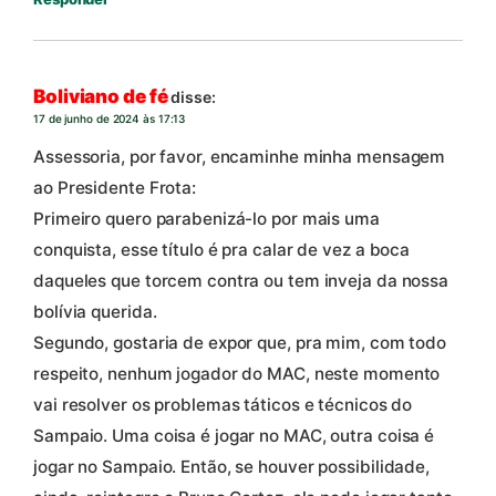
Boliviano de fé
disse:
17 de junho de 2024 às 17:13
Assessoria, por favor, encaminhe minha mensagem
ao Presidente Frota:
Primeiro quero parabenizá-lo por mais uma
conquista, esse título é pra calar de vez a boca
daqueles que torcem contra ou tem inveja da nossa
bolívia querida.
Segundo, gostaria de expor que, pra mim, com todo
respeito, nenhum jogador do MAC, neste momento
vai resolver os problemas táticos e técnicos do
Sampaio. Uma coisa é jogar no MAC, outra coisa é
jogar no Sampaio. Então, se houver possibilidade,