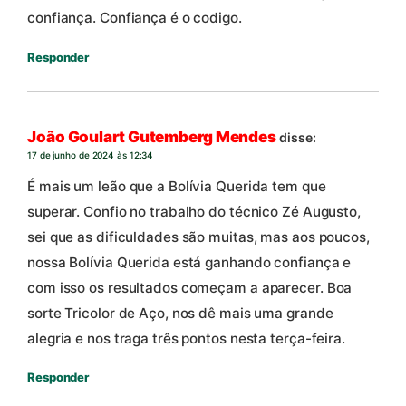
confiança. Confiança é o codigo.
Responder
João Goulart Gutemberg Mendes
disse:
17 de junho de 2024 às 12:34
É mais um leão que a Bolívia Querida tem que
superar. Confio no trabalho do técnico Zé Augusto,
sei que as dificuldades são muitas, mas aos poucos,
nossa Bolívia Querida está ganhando confiança e
com isso os resultados começam a aparecer. Boa
sorte Tricolor de Aço, nos dê mais uma grande
alegria e nos traga três pontos nesta terça-feira.
Responder