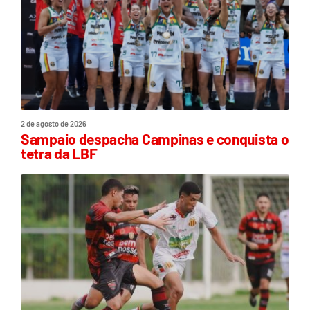
2 de agosto de 2026
Sampaio despacha Campinas e conquista o
tetra da LBF