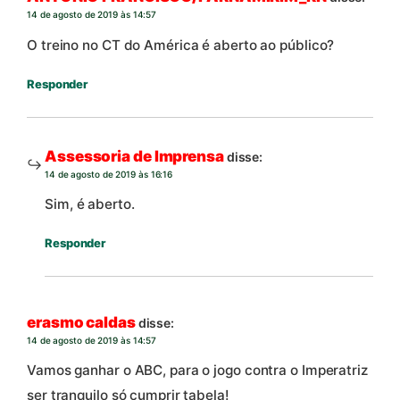
14 de agosto de 2019 às 14:57
O treino no CT do América é aberto ao público?
Responder
Assessoria de Imprensa
disse:
14 de agosto de 2019 às 16:16
Sim, é aberto.
Responder
erasmo caldas
disse:
14 de agosto de 2019 às 14:57
Vamos ganhar o ABC, para o jogo contra o Imperatriz
ser tranquilo só cumprir tabela!