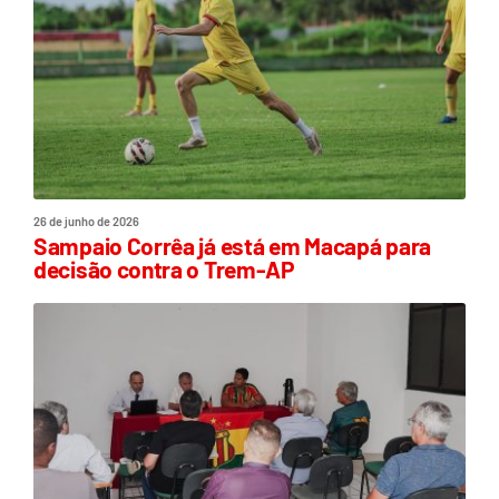
26 de junho de 2026
Sampaio Corrêa já está em Macapá para
decisão contra o Trem-AP