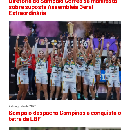
Diretoria do Sampaio Corrêa se manifesta
sobre suposta Assembleia Geral
Extraordinária
2 de agosto de 2026
Sampaio despacha Campinas e conquista o
tetra da LBF