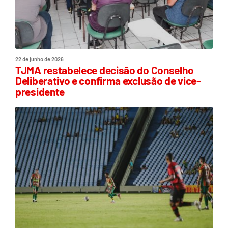
22 de junho de 2026
TJMA restabelece decisão do Conselho
Deliberativo e confirma exclusão de vice-
presidente