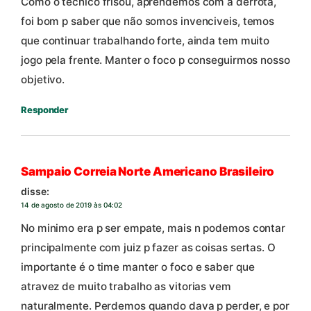
Como o tecnico frisou, aprendemos com a derrota,
foi bom p saber que não somos invenciveis, temos
que continuar trabalhando forte, ainda tem muito
jogo pela frente. Manter o foco p conseguirmos nosso
objetivo.
Responder
Sampaio Correia Norte Americano Brasileiro
disse:
14 de agosto de 2019 às 04:02
No minimo era p ser empate, mais n podemos contar
principalmente com juiz p fazer as coisas sertas. O
importante é o time manter o foco e saber que
atravez de muito trabalho as vitorias vem
naturalmente. Perdemos quando dava p perder, e por