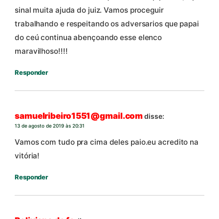
sinal muita ajuda do juiz. Vamos proceguir
trabalhando e respeitando os adversarios que papai
do ceú continua abençoando esse elenco
maravilhoso!!!!
Responder
samuelribeiro1551@gmail.com
disse:
13 de agosto de 2019 às 20:31
Vamos com tudo pra cima deles paio.eu acredito na
vitória!
Responder