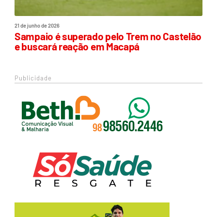
21 de junho de 2026
Sampaio é superado pelo Trem no Castelão
e buscará reação em Macapá
Publicidade