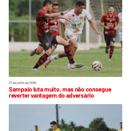
27 de junho de 2026
Sampaio luta muito, mas não consegue
reverter vantagem do adversário