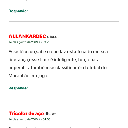
Responder
ALLANKARDEC
disse:
14 de agosto de 2019 às 09:21
Esse técnico,sabe o que faz está focado em sua
liderança,esse time é inteligente, torço para
Imperatriz também se classificar é o futebol do
Maranhão em jogo.
Responder
Tricolor de aço
disse:
14 de agosto de 2019 às 04:06