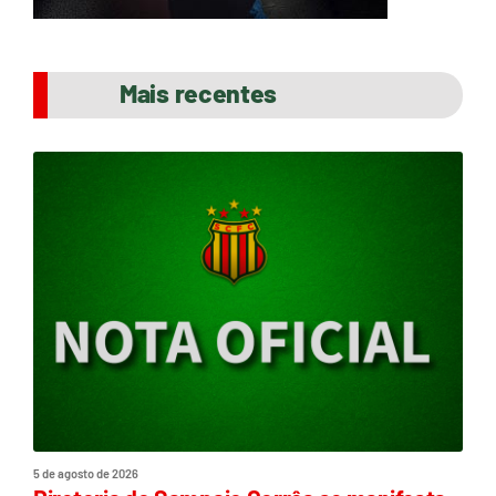
Mais recentes
5 de agosto de 2026