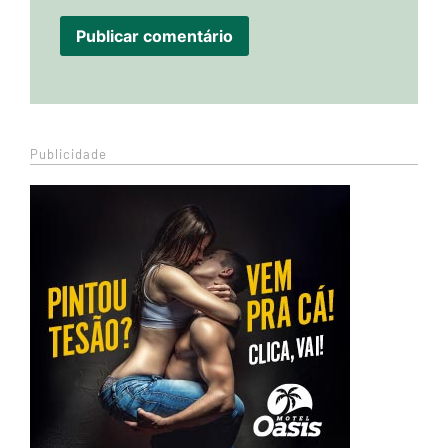
Publicidade